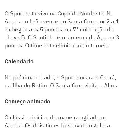
O Sport está vivo na Copa do Nordeste. No
Arruda, o Leão venceu o Santa Cruz por 2 a 1
e chegou aos 5 pontos, na 7ª colocação da
chave B. O Santinha é o lanterna do A, com 3
pontos. O time está eliminado do torneio.
Calendário
Na próxima rodada, o Sport encara o Ceará,
na Ilha do Retiro. O Santa Cruz visita o Altos.
Começo animado
O clássico iniciou de maneira agitada no
Arruda. Os dois times buscavam o gol e a