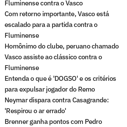
Fluminense contra o Vasco
Com retorno importante, Vasco está
escalado para a partida contra o
Fluminense
Homônimo do clube, peruano chamado
Vasco assiste ao clássico contra o
Fluminense
Entenda o que é 'DOGSO' e os critérios
para expulsar jogador do Remo
Neymar dispara contra Casagrande:
'Respirou o ar errado'
Brenner ganha pontos com Pedro