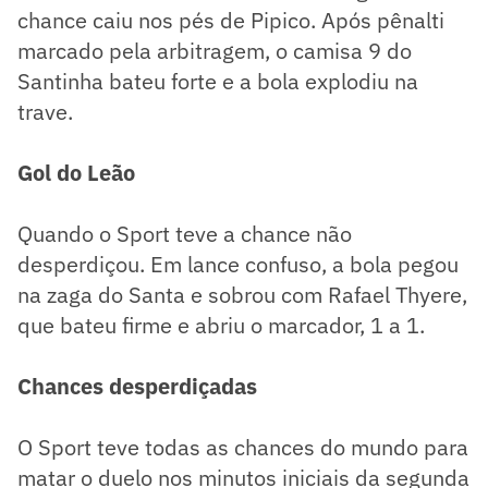
chance caiu nos pés de Pipico. Após pênalti
marcado pela arbitragem, o camisa 9 do
Santinha bateu forte e a bola explodiu na
trave.
Gol do Leão
Quando o Sport teve a chance não
desperdiçou. Em lance confuso, a bola pegou
na zaga do Santa e sobrou com Rafael Thyere,
que bateu firme e abriu o marcador, 1 a 1.
Chances desperdiçadas
O Sport teve todas as chances do mundo para
matar o duelo nos minutos iniciais da segunda