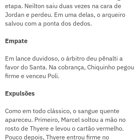
etapa. Neilton saiu duas vezes na cara de
Jordan e perdeu. Em uma delas, o arqueiro
salvou com a ponta dos dedos.
Empate
Em lance duvidoso, o árbitro deu pênalti a
favor do Santa. Na cobrança, Chiquinho pegou
firme e venceu Poli.
Expulsões
Como em todo clássico, o sangue quente
apareceu. Primeiro, Marcel soltou a mão no
rosto de Thyere e levou o cartão vermelho.
Pouco depois, Thyere entrou firme no