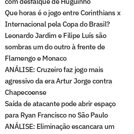
com desfalque de Huguinho
Que horas é o jogo entre Corinthians x
Internacional pela Copa do Brasil?
Leonardo Jardim e Filipe Luís são
sombras um do outro à frente de
Flamengo e Monaco
ANÁLISE: Cruzeiro faz jogo mais
agressivo da era Artur Jorge contra
Chapecoense
Saída de atacante pode abrir espaço
para Ryan Francisco no São Paulo
ANÁLISE: Eliminação escancara um