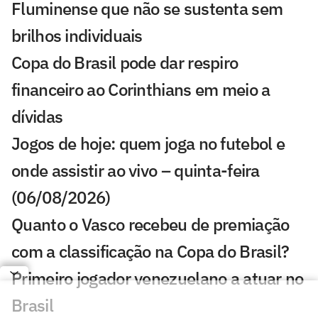
Fluminense que não se sustenta sem
brilhos individuais
Copa do Brasil pode dar respiro
financeiro ao Corinthians em meio a
dívidas
Jogos de hoje: quem joga no futebol e
onde assistir ao vivo – quinta-feira
(06/08/2026)
Quanto o Vasco recebeu de premiação
com a classificação na Copa do Brasil?
Primeiro jogador venezuelano a atuar no
Brasil