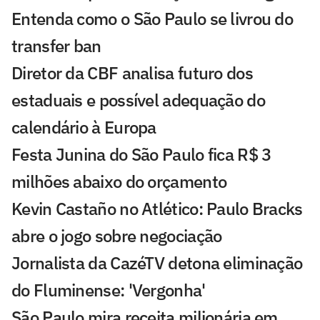
Entenda como o São Paulo se livrou do
transfer ban
Diretor da CBF analisa futuro dos
estaduais e possível adequação do
calendário à Europa
Festa Junina do São Paulo fica R$ 3
milhões abaixo do orçamento
Kevin Castaño no Atlético: Paulo Bracks
abre o jogo sobre negociação
Jornalista da CazéTV detona eliminação
do Fluminense: 'Vergonha'
São Paulo mira receita milionária em