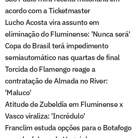
acordo com a Ticketmaster
Lucho Acosta vira assunto em
eliminação do Fluminense: 'Nunca será'
Copa do Brasil terá impedimento
semiautomático nas quartas de final
Torcida do Flamengo reage a
contratação de Almada no River:
'Maluco'
Atitude de Zubeldía em Fluminense x
Vasco viraliza: 'Incrédulo'
Franclim estuda opções para o Botafogo