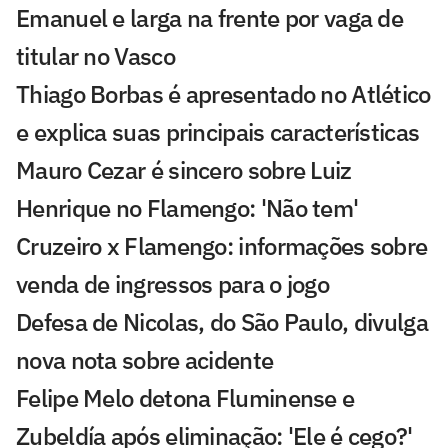
Emanuel e larga na frente por vaga de
titular no Vasco
Thiago Borbas é apresentado no Atlético
e explica suas principais características
Mauro Cezar é sincero sobre Luiz
Henrique no Flamengo: 'Não tem'
Cruzeiro x Flamengo: informações sobre
venda de ingressos para o jogo
Defesa de Nicolas, do São Paulo, divulga
nova nota sobre acidente
Felipe Melo detona Fluminense e
Zubeldía após eliminação: 'Ele é cego?'