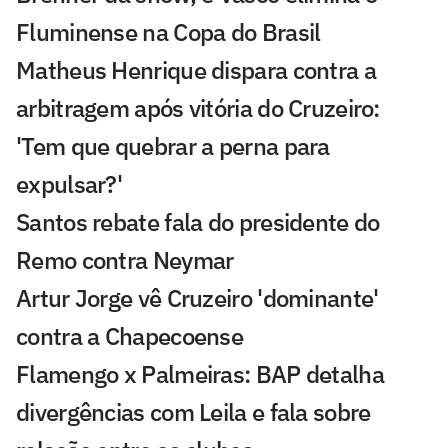
Fluminense na Copa do Brasil
Matheus Henrique dispara contra a
arbitragem após vitória do Cruzeiro:
'Tem que quebrar a perna para
expulsar?'
Santos rebate fala do presidente do
Remo contra Neymar
Artur Jorge vê Cruzeiro 'dominante'
contra a Chapecoense
Flamengo x Palmeiras: BAP detalha
divergências com Leila e fala sobre