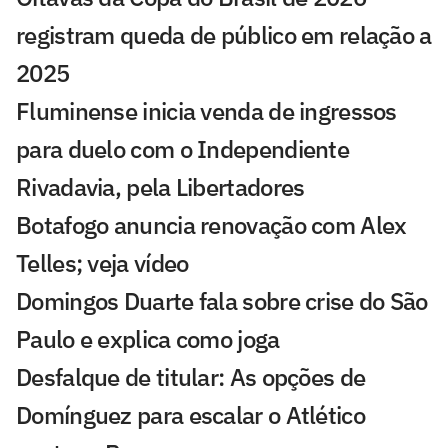
registram queda de público em relação a
2025
Fluminense inicia venda de ingressos
para duelo com o Independiente
Rivadavia, pela Libertadores
Botafogo anuncia renovação com Alex
Telles; veja vídeo
Domingos Duarte fala sobre crise do São
Paulo e explica como joga
Desfalque de titular: As opções de
Domínguez para escalar o Atlético