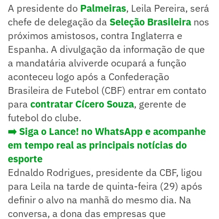
A presidente do
Palmeiras
, Leila Pereira, será
chefe de delegação da
Seleção Brasileira
nos
próximos amistosos, contra Inglaterra e
Espanha. A divulgação da informação de que
a mandatária alviverde ocupará a função
aconteceu logo após a Confederação
Brasileira de Futebol (CBF) entrar em contato
para
contratar Cícero Souza
, gerente de
futebol do clube.
➡️ Siga o Lance! no WhatsApp e acompanhe
em tempo real as principais notícias do
esporte
Ednaldo Rodrigues, presidente da CBF, ligou
para Leila na tarde de quinta-feira (29) após
definir o alvo na manhã do mesmo dia. Na
conversa, a dona das empresas que