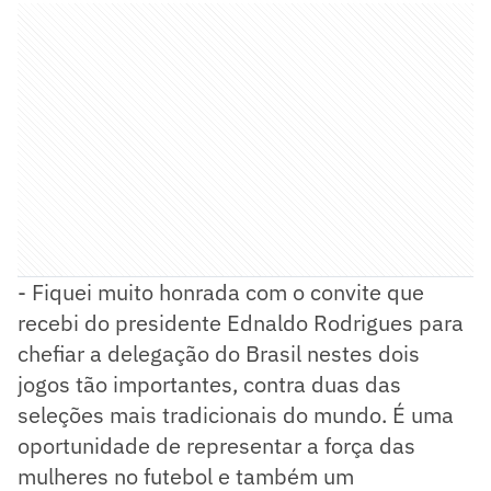
- Fiquei muito honrada com o convite que
recebi do presidente Ednaldo Rodrigues para
chefiar a delegação do Brasil nestes dois
jogos tão importantes, contra duas das
seleções mais tradicionais do mundo. É uma
oportunidade de representar a força das
mulheres no futebol e também um