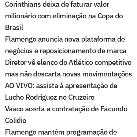
Corinthians deixa de faturar valor
milionário com eliminação na Copa do
Brasil
Flamengo anuncia nova plataforma de
negócios e reposicionamento de marca
Diretor vê elenco do Atlético competitivo
mas não descarta novas movimentações
AO VIVO: assista à apresentação de
Lucho Rodríguez no Cruzeiro
Vasco acerta a contratação de Facundo
Colidio
Flamengo mantém programação de