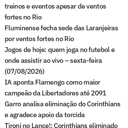
treinos e eventos apesar de ventos
fortes no Rio
Fluminense fecha sede das Laranjeiras
por ventos fortes no Rio
Jogos de hoje: quem joga no futebol e
onde assistir ao vivo – sexta-feira
(07/08/2026)
IA aponta Flamengo como maior
campeão da Libertadores até 2091
Garro analisa eliminação do Corinthians
e agradece apoio da torcida
Tironi no Lance!: Corinthians eliminado