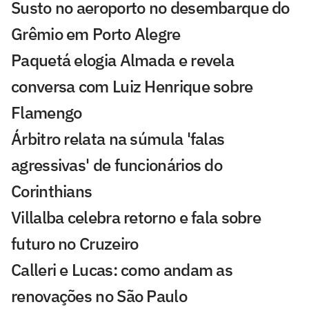
Susto no aeroporto no desembarque do
Grêmio em Porto Alegre
Paquetá elogia Almada e revela
conversa com Luiz Henrique sobre
Flamengo
Árbitro relata na súmula 'falas
agressivas' de funcionários do
Corinthians
Villalba celebra retorno e fala sobre
futuro no Cruzeiro
Calleri e Lucas: como andam as
renovações no São Paulo