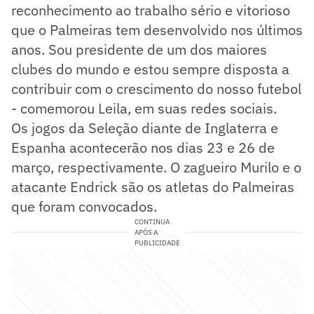
reconhecimento ao trabalho sério e vitorioso
que o Palmeiras tem desenvolvido nos últimos
anos. Sou presidente de um dos maiores
clubes do mundo e estou sempre disposta a
contribuir com o crescimento do nosso futebol
- comemorou Leila, em suas redes sociais.
Os jogos da Seleção diante de Inglaterra e
Espanha acontecerão nos dias 23 e 26 de
março, respectivamente. O zagueiro Murilo e o
atacante Endrick são os atletas do Palmeiras
que foram convocados.
CONTINUA
APÓS A
PUBLICIDADE