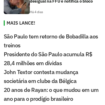
desigual na FFU e notifica o bloco
Há 4 dias
MAIS LANCE!
São Paulo tem retorno de Bobadilla aos
treinos
Presidente do São Paulo acumula R$
28,4 milhões em dívidas
John Textor contesta mudança
societária em clube da Bélgica
20 anos de Rayan: o que mudou em um
ano para o prodígio brasileiro