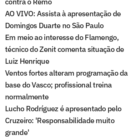
contra o Remo
AO VIVO: Assista à apresentação de
Domingos Duarte no São Paulo
Em meio ao interesse do Flamengo,
técnico do Zenit comenta situação de
Luiz Henrique
Ventos fortes alteram programação da
base do Vasco; profissional treina
normalmente
Lucho Rodríguez é apresentado pelo
Cruzeiro: 'Responsabilidade muito
grande'