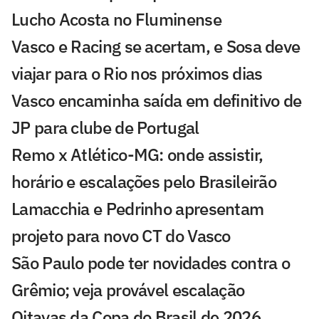
Lucho Acosta no Fluminense
Vasco e Racing se acertam, e Sosa deve
viajar para o Rio nos próximos dias
Vasco encaminha saída em definitivo de
JP para clube de Portugal
Remo x Atlético-MG: onde assistir,
horário e escalações pelo Brasileirão
Lamacchia e Pedrinho apresentam
projeto para novo CT do Vasco
São Paulo pode ter novidades contra o
Grêmio; veja provável escalação
Oitavas da Copa do Brasil de 2026