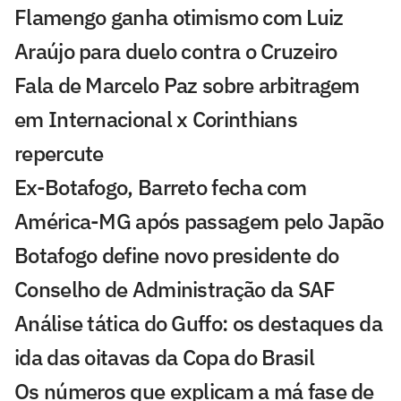
Flamengo ganha otimismo com Luiz
Araújo para duelo contra o Cruzeiro
Fala de Marcelo Paz sobre arbitragem
em Internacional x Corinthians
repercute
Ex-Botafogo, Barreto fecha com
América-MG após passagem pelo Japão
Botafogo define novo presidente do
Conselho de Administração da SAF
Análise tática do Guffo: os destaques da
ida das oitavas da Copa do Brasil
Os números que explicam a má fase de