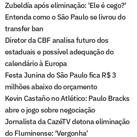
Zubeldía após eliminação: 'Ele é cego?'
Entenda como o São Paulo se livrou do
transfer ban
Diretor da CBF analisa futuro dos
estaduais e possível adequação do
calendário à Europa
Festa Junina do São Paulo fica R$ 3
milhões abaixo do orçamento
Kevin Castaño no Atlético: Paulo Bracks
abre o jogo sobre negociação
Jornalista da CazéTV detona eliminação
do Fluminense: 'Vergonha'