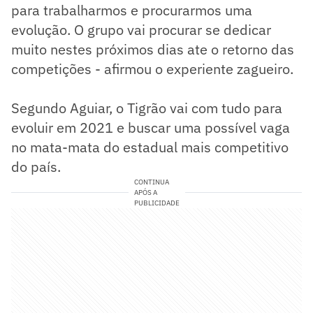
para trabalharmos e procurarmos uma
evolução. O grupo vai procurar se dedicar
muito nestes próximos dias ate o retorno das
competições - afirmou o experiente zagueiro.
Segundo Aguiar, o Tigrão vai com tudo para
evoluir em 2021 e buscar uma possível vaga
no mata-mata do estadual mais competitivo
do país.
CONTINUA
APÓS A
PUBLICIDADE