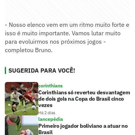
- Nosso elenco vem em um ritmo muito forte e
isso é muito importante. Vamos lutar muito
para evoluirmos nos próximos jogos -
completou Bruno.
SUGERIDA PARA VOCÊ!
corinthians
Corinthians só reverteu desvantagem
de dois gols na Copa do Brasil cinco
vezes
Há 2 dias
lancepédia
Primeiro jogador boliviano a atuar no
Brasil