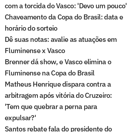
com a torcida do Vasco: 'Devo um pouco'
Chaveamento da Copa do Brasil: data e
horário do sorteio
Dê suas notas: avalie as atuações em
Fluminense x Vasco
Brenner dá show, e Vasco elimina o
Fluminense na Copa do Brasil
Matheus Henrique dispara contra a
arbitragem após vitória do Cruzeiro:
'Tem que quebrar a perna para
expulsar?'
Santos rebate fala do presidente do