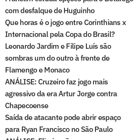
com desfalque de Huguinho
Que horas é o jogo entre Corinthians x
Internacional pela Copa do Brasil?
Leonardo Jardim e Filipe Luís são
sombras um do outro à frente de
Flamengo e Monaco
ANÁLISE: Cruzeiro faz jogo mais
agressivo da era Artur Jorge contra
Chapecoense
Saída de atacante pode abrir espaço
para Ryan Francisco no São Paulo