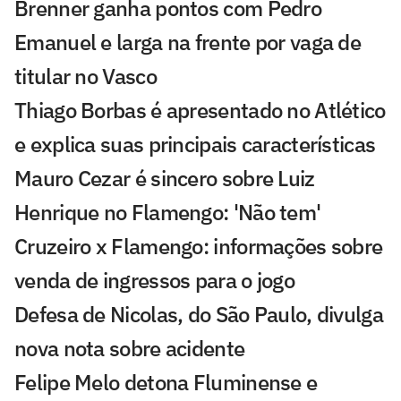
Brenner ganha pontos com Pedro
Emanuel e larga na frente por vaga de
titular no Vasco
Thiago Borbas é apresentado no Atlético
e explica suas principais características
Mauro Cezar é sincero sobre Luiz
Henrique no Flamengo: 'Não tem'
Cruzeiro x Flamengo: informações sobre
venda de ingressos para o jogo
Defesa de Nicolas, do São Paulo, divulga
nova nota sobre acidente
Felipe Melo detona Fluminense e