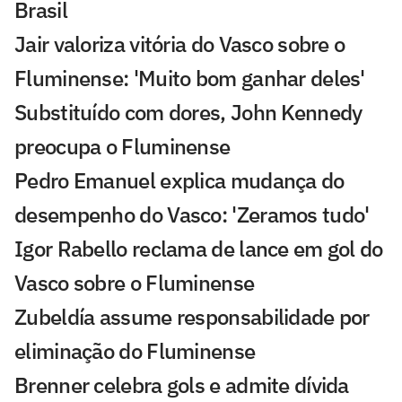
Brasil
Jair valoriza vitória do Vasco sobre o
Fluminense: 'Muito bom ganhar deles'
Substituído com dores, John Kennedy
preocupa o Fluminense
Pedro Emanuel explica mudança do
desempenho do Vasco: 'Zeramos tudo'
Igor Rabello reclama de lance em gol do
Vasco sobre o Fluminense
Zubeldía assume responsabilidade por
eliminação do Fluminense
Brenner celebra gols e admite dívida