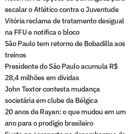
escalar o Atlético contra o Juventude
Vitória reclama de tratamento desigual
na FFU e notifica o bloco
São Paulo tem retorno de Bobadilla aos
treinos
Presidente do São Paulo acumula R$
28,4 milhões em dívidas
John Textor contesta mudança
societária em clube da Bélgica
20 anos de Rayan: o que mudou em um
ano para o prodígio brasileiro