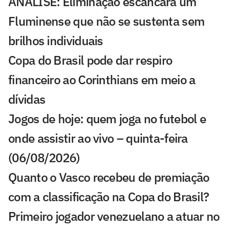
ANÁLISE: Eliminação escancara um
Fluminense que não se sustenta sem
brilhos individuais
Copa do Brasil pode dar respiro
financeiro ao Corinthians em meio a
dívidas
Jogos de hoje: quem joga no futebol e
onde assistir ao vivo – quinta-feira
(06/08/2026)
Quanto o Vasco recebeu de premiação
com a classificação na Copa do Brasil?
Primeiro jogador venezuelano a atuar no