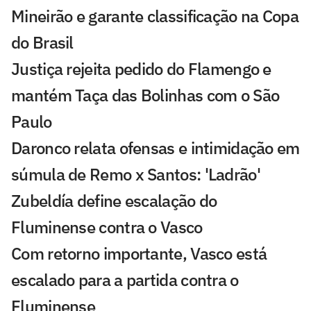
Mineirão e garante classificação na Copa
do Brasil
Justiça rejeita pedido do Flamengo e
mantém Taça das Bolinhas com o São
Paulo
Daronco relata ofensas e intimidação em
súmula de Remo x Santos: 'Ladrão'
Zubeldía define escalação do
Fluminense contra o Vasco
Com retorno importante, Vasco está
escalado para a partida contra o
Fluminense