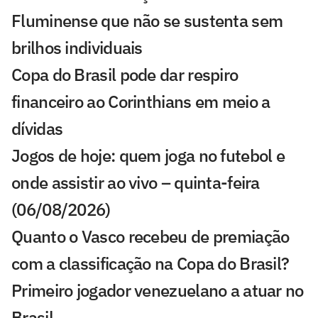
Fluminense que não se sustenta sem
brilhos individuais
Copa do Brasil pode dar respiro
financeiro ao Corinthians em meio a
dívidas
Jogos de hoje: quem joga no futebol e
onde assistir ao vivo – quinta-feira
(06/08/2026)
Quanto o Vasco recebeu de premiação
com a classificação na Copa do Brasil?
Primeiro jogador venezuelano a atuar no
Brasil