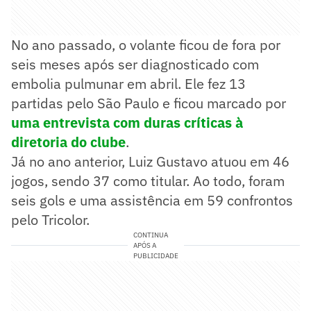
No ano passado, o volante ficou de fora por
seis meses após ser diagnosticado com
embolia pulmunar em abril. Ele fez 13
partidas pelo São Paulo e ficou marcado por
uma entrevista com duras críticas à
diretoria do clube
.
Já no ano anterior, Luiz Gustavo atuou em 46
jogos, sendo 37 como titular. Ao todo, foram
seis gols e uma assistência em 59 confrontos
pelo Tricolor.
CONTINUA
APÓS A
PUBLICIDADE