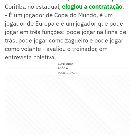
Coritiba no estadual,
e
logiou a contratação
.
- É um jogador de Copa do Mundo, é um
jogador de Europa e é um jogador que pode
jogar em três funções: pode jogar na linha de
trás, pode jogar como zagueiro e pode jogar
como volante - avaliou o treinador, em
entrevista coletiva.
CONTINUA
APÓS A
PUBLICIDADE