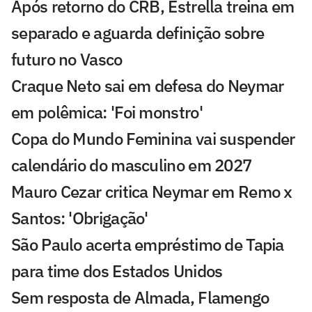
Após retorno do CRB, Estrella treina em
separado e aguarda definição sobre
futuro no Vasco
Craque Neto sai em defesa do Neymar
em polêmica: 'Foi monstro'
Copa do Mundo Feminina vai suspender
calendário do masculino em 2027
Mauro Cezar critica Neymar em Remo x
Santos: 'Obrigação'
São Paulo acerta empréstimo de Tapia
para time dos Estados Unidos
Sem resposta de Almada, Flamengo