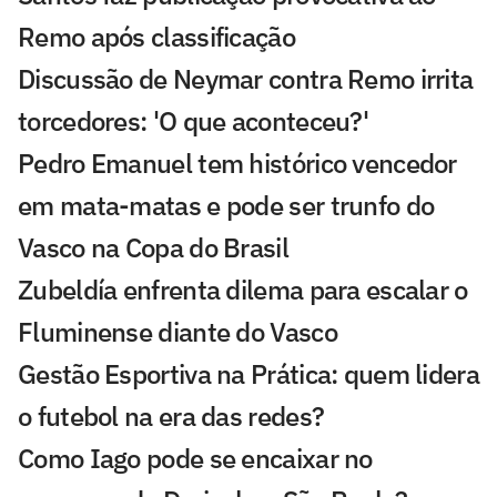
Remo após classificação
Discussão de Neymar contra Remo irrita
torcedores: 'O que aconteceu?'
Pedro Emanuel tem histórico vencedor
em mata-matas e pode ser trunfo do
Vasco na Copa do Brasil
Zubeldía enfrenta dilema para escalar o
Fluminense diante do Vasco
Gestão Esportiva na Prática: quem lidera
o futebol na era das redes?
Como Iago pode se encaixar no