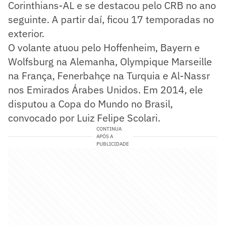
Corinthians-AL e se destacou pelo CRB no ano
seguinte. A partir daí, ficou 17 temporadas no
exterior.
O volante atuou pelo Hoffenheim, Bayern e
Wolfsburg na Alemanha, Olympique Marseille
na França, Fenerbahçe na Turquia e Al-Nassr
nos Emirados Árabes Unidos. Em 2014, ele
disputou a Copa do Mundo no Brasil,
convocado por Luiz Felipe Scolari.
CONTINUA
APÓS A
PUBLICIDADE