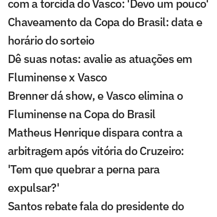
com a torcida do Vasco: 'Devo um pouco'
Chaveamento da Copa do Brasil: data e
horário do sorteio
Dê suas notas: avalie as atuações em
Fluminense x Vasco
Brenner dá show, e Vasco elimina o
Fluminense na Copa do Brasil
Matheus Henrique dispara contra a
arbitragem após vitória do Cruzeiro:
'Tem que quebrar a perna para
expulsar?'
Santos rebate fala do presidente do