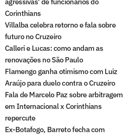
agressivas' de funcionários do
Corinthians
Villalba celebra retorno e fala sobre
futuro no Cruzeiro
Calleri e Lucas: como andam as
renovações no São Paulo
Flamengo ganha otimismo com Luiz
Araújo para duelo contra o Cruzeiro
Fala de Marcelo Paz sobre arbitragem
em Internacional x Corinthians
repercute
Ex-Botafogo, Barreto fecha com