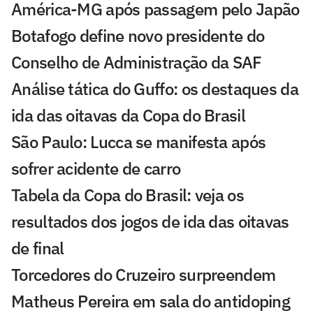
América-MG após passagem pelo Japão
Botafogo define novo presidente do
Conselho de Administração da SAF
Análise tática do Guffo: os destaques da
ida das oitavas da Copa do Brasil
São Paulo: Lucca se manifesta após
sofrer acidente de carro
Tabela da Copa do Brasil: veja os
resultados dos jogos de ida das oitavas
de final
Torcedores do Cruzeiro surpreendem
Matheus Pereira em sala do antidoping