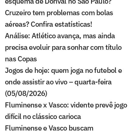
esquema de Dorival no São Paulo?
Cruzeiro tem problemas com bolas
aéreas? Confira estatísticas!
Análise: Atlético avança, mas ainda
precisa evoluir para sonhar com título
nas Copas
Jogos de hoje: quem joga no futebol e
onde assistir ao vivo – quarta-feira
(05/08/2026)
Fluminense x Vasco: vidente prevê jogo
difícil no clássico carioca
Fluminense e Vasco buscam