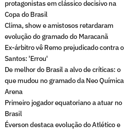
protagonistas em clássico decisivo na
Copa do Brasil
Clima, show e amistosos retardaram
evolução do gramado do Maracanã
Ex-árbitro vê Remo prejudicado contra o
Santos: 'Errou'
De melhor do Brasil a alvo de críticas: o
que mudou no gramado da Neo Química
Arena
Primeiro jogador equatoriano a atuar no
Brasil
Éverson destaca evolução do Atlético e