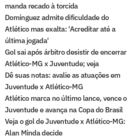
manda recado à torcida
Domínguez admite dificuldade do
Atlético mas exalta: 'Acreditar até a
última jogada'
Gol sai após árbitro desistir de encerrar
Atlético-MG x Juventude; veja
Dê suas notas: avalie as atuações em
Juventude x Atlético-MG
Atlético marca no último lance, vence o
Juventude e avança na Copa do Brasil
Veja o gol de Juventude x Atlético-MG:
Alan Minda decide