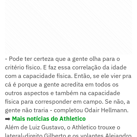
- Pode ter certeza que a gente olha para o
critério físico. E faz essa correlação da idade
com a capacidade física. Então, se ele vier pra
cá é porque a gente acredita em todos os
outros aspectos e também na capacidade
física para corresponder em campo. Se não, a
gente não traria - completou Odair Hellmann.
➡️
Mais notícias do Athletico
Além de Luiz Gustavo, o Athletico trouxe o
lateral-direito Gilberto e os volantes Alejandro