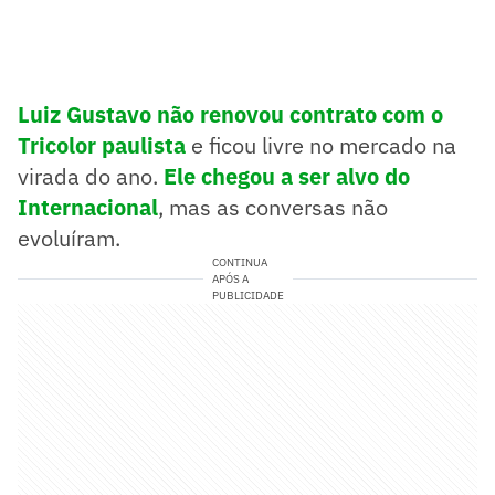
Luiz Gustavo não renovou contrato com o
Tricolor paulista
e ficou livre no mercado na
virada do ano.
Ele chegou a ser alvo do
Internacional
, mas as conversas não
evoluíram.
CONTINUA
APÓS A
PUBLICIDADE