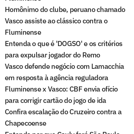
Homônimo do clube, peruano chamado
Vasco assiste ao clássico contra o
Fluminense
Entenda o que é 'DOGSO' e os critérios
para expulsar jogador do Remo
Vasco defende negócio com Lamacchia
em resposta à agência reguladora
Fluminense x Vasco: CBF envia ofício
para corrigir cartão do jogo de ida
Confira escalação do Cruzeiro contra a
Chapecoense