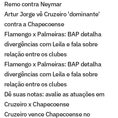
Remo contra Neymar
Artur Jorge vê Cruzeiro 'dominante'
contra a Chapecoense
Flamengo x Palmeiras: BAP detalha
divergências com Leila e fala sobre
relação entre os clubes
Flamengo x Palmeiras: BAP detalha
divergências com Leila e fala sobre
relação entre os clubes
Dê suas notas: avalie as atuações em
Cruzeiro x Chapecoense
Cruzeiro vence Chapecoense no