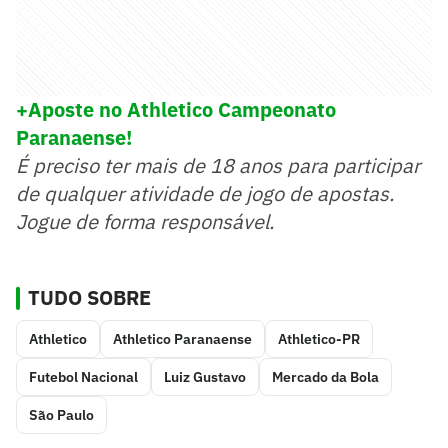
+Aposte no Athletico Campeonato
Paranaense!
É preciso ter mais de 18 anos para participar
de qualquer atividade de jogo de apostas.
Jogue de forma responsável.
TUDO SOBRE
Athletico
Athletico Paranaense
Athletico-PR
Futebol Nacional
Luiz Gustavo
Mercado da Bola
São Paulo