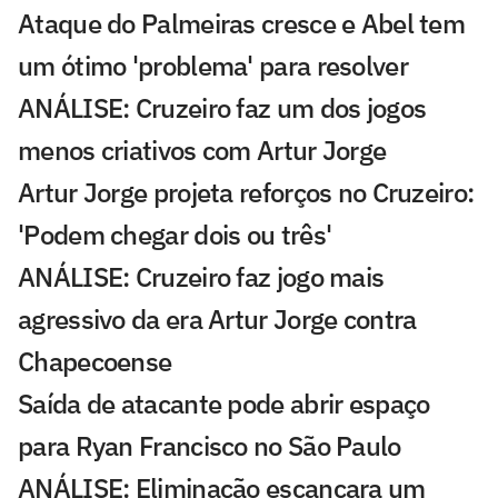
Ataque do Palmeiras cresce e Abel tem
um ótimo 'problema' para resolver
ANÁLISE: Cruzeiro faz um dos jogos
menos criativos com Artur Jorge
Artur Jorge projeta reforços no Cruzeiro:
'Podem chegar dois ou três'
ANÁLISE: Cruzeiro faz jogo mais
agressivo da era Artur Jorge contra
Chapecoense
Saída de atacante pode abrir espaço
para Ryan Francisco no São Paulo
ANÁLISE: Eliminação escancara um