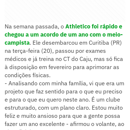
Na semana passada, o
A
thletico foi rápido e
chegou a um acordo de um ano com o meio-
campista
. Ele desembarcou em Curitiba (PR)
na terça-feira (20), passou por exames
médicos e já treina no CT do Caju, mas só fica
à disposição em fevereiro para aprimorar as
condições físicas.
- Analisando com minha família, vi que era um
projeto que faz sentido para o que eu preciso
e para o que eu quero neste ano. É um clube
estruturado, com um plano claro. Estou muito
feliz e muito ansioso para que a gente possa
fazer um ano excelente - afirmou o volante, ao