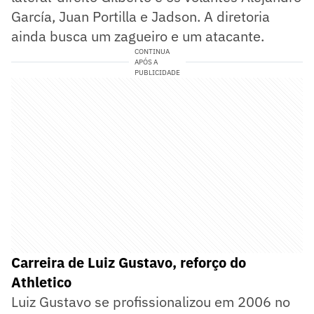
García, Juan Portilla e Jadson. A diretoria
ainda busca um zagueiro e um atacante.
CONTINUA
APÓS A
PUBLICIDADE
Carreira de Luiz Gustavo, reforço do
Athletico
Luiz Gustavo se profissionalizou em 2006 no