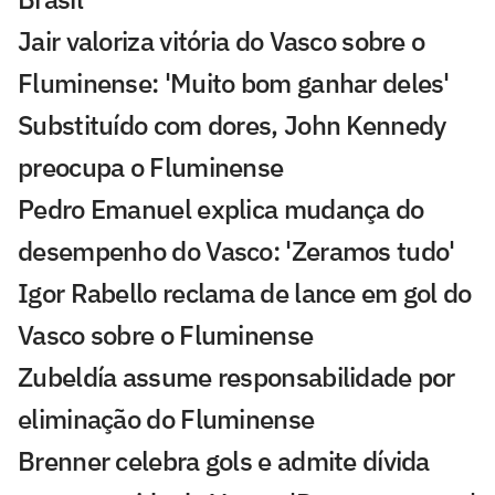
Jair valoriza vitória do Vasco sobre o
Fluminense: 'Muito bom ganhar deles'
Substituído com dores, John Kennedy
preocupa o Fluminense
Pedro Emanuel explica mudança do
desempenho do Vasco: 'Zeramos tudo'
Igor Rabello reclama de lance em gol do
Vasco sobre o Fluminense
Zubeldía assume responsabilidade por
eliminação do Fluminense
Brenner celebra gols e admite dívida