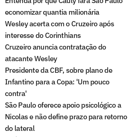
Entenda por que Cauly fará São Paulo
economizar quantia milionária
Wesley acerta com o Cruzeiro após
interesse do Corinthians
Cruzeiro anuncia contratação do
atacante Wesley
Presidente da CBF, sobre plano de
Infantino para a Copa: 'Um pouco
contra'
São Paulo oferece apoio psicológico a
Nicolas e não define prazo para retorno
do lateral