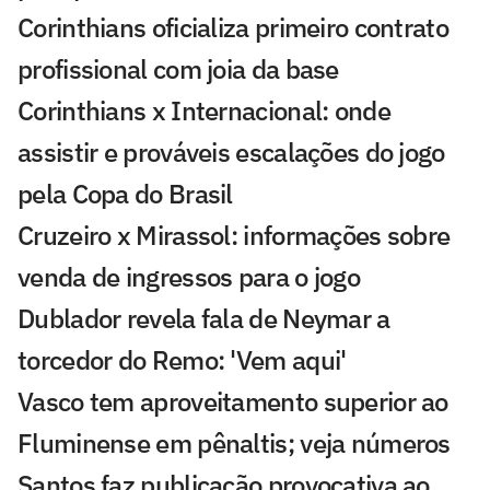
Corinthians oficializa primeiro contrato
profissional com joia da base
Corinthians x Internacional: onde
assistir e prováveis escalações do jogo
pela Copa do Brasil
Cruzeiro x Mirassol: informações sobre
venda de ingressos para o jogo
Dublador revela fala de Neymar a
torcedor do Remo: 'Vem aqui'
Vasco tem aproveitamento superior ao
Fluminense em pênaltis; veja números
Santos faz publicação provocativa ao