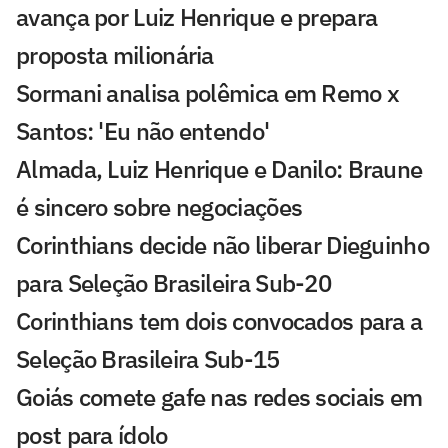
avança por Luiz Henrique e prepara
proposta milionária
Sormani analisa polêmica em Remo x
Santos: 'Eu não entendo'
Almada, Luiz Henrique e Danilo: Braune
é sincero sobre negociações
Corinthians decide não liberar Dieguinho
para Seleção Brasileira Sub-20
Corinthians tem dois convocados para a
Seleção Brasileira Sub-15
Goiás comete gafe nas redes sociais em
post para ídolo