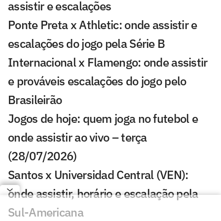
assistir e escalações
Ponte Preta x Athletic: onde assistir e
escalações do jogo pela Série B
Internacional x Flamengo: onde assistir
e prováveis escalações do jogo pelo
Brasileirão
Jogos de hoje: quem joga no futebol e
onde assistir ao vivo – terça
(28/07/2026)
Santos x Universidad Central (VEN):
onde assistir, horário e escalação pela
Sul-Americana