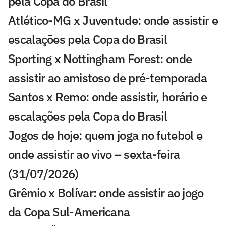
pela Copa do Brasil
Atlético-MG x Juventude: onde assistir e
escalações pela Copa do Brasil
Sporting x Nottingham Forest: onde
assistir ao amistoso de pré-temporada
Santos x Remo: onde assistir, horário e
escalações pela Copa do Brasil
Jogos de hoje: quem joga no futebol e
onde assistir ao vivo – sexta-feira
(31/07/2026)
Grêmio x Bolívar: onde assistir ao jogo
da Copa Sul-Americana