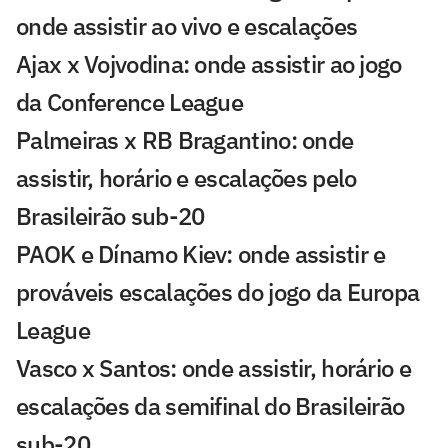
onde assistir ao vivo e escalações
Ajax x Vojvodina: onde assistir ao jogo
da Conference League
Palmeiras x RB Bragantino: onde
assistir, horário e escalações pelo
Brasileirão sub-20
PAOK e Dínamo Kiev: onde assistir e
prováveis escalações do jogo da Europa
League
Vasco x Santos: onde assistir, horário e
escalações da semifinal do Brasileirão
sub-20