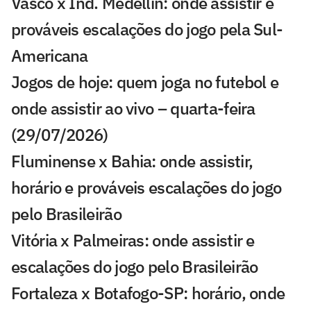
Vasco x Ind. Medellín: onde assistir e
prováveis escalações do jogo pela Sul-
Americana
Jogos de hoje: quem joga no futebol e
onde assistir ao vivo – quarta-feira
(29/07/2026)
Fluminense x Bahia: onde assistir,
horário e prováveis escalações do jogo
pelo Brasileirão
Vitória x Palmeiras: onde assistir e
escalações do jogo pelo Brasileirão
Fortaleza x Botafogo-SP: horário, onde