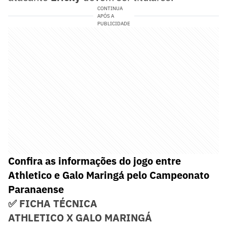
CONTINUA
APÓS A
PUBLICIDADE
Confira as informações do jogo entre
Athletico e Galo Maringá pelo Campeonato
Paranaense
✅ FICHA TÉCNICA
ATHLETICO X GALO MARINGÁ