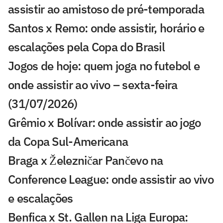
assistir ao amistoso de pré-temporada
Santos x Remo: onde assistir, horário e
escalações pela Copa do Brasil
Jogos de hoje: quem joga no futebol e
onde assistir ao vivo – sexta-feira
(31/07/2026)
Grêmio x Bolívar: onde assistir ao jogo
da Copa Sul-Americana
Braga x Železničar Pančevo na
Conference League: onde assistir ao vivo
e escalações
Benfica x St. Gallen na Liga Europa: