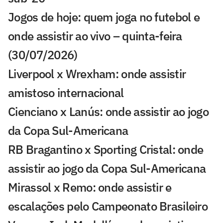
Jogos de hoje: quem joga no futebol e
onde assistir ao vivo – quinta-feira
(30/07/2026)
Liverpool x Wrexham: onde assistir
amistoso internacional
Cienciano x Lanús: onde assistir ao jogo
da Copa Sul-Americana
RB Bragantino x Sporting Cristal: onde
assistir ao jogo da Copa Sul-Americana
Mirassol x Remo: onde assistir e
escalações pelo Campeonato Brasileiro