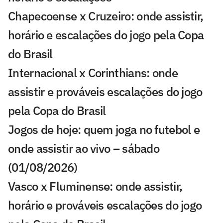
Chapecoense x Cruzeiro: onde assistir,
horário e escalações do jogo pela Copa
do Brasil
Internacional x Corinthians: onde
assistir e prováveis escalações do jogo
pela Copa do Brasil
Jogos de hoje: quem joga no futebol e
onde assistir ao vivo – sábado
(01/08/2026)
Vasco x Fluminense: onde assistir,
horário e prováveis escalações do jogo