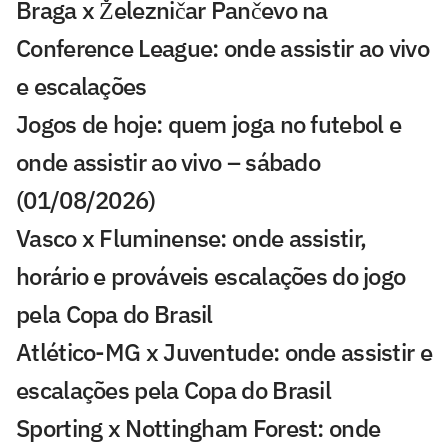
Braga x Železničar Pančevo na
Conference League: onde assistir ao vivo
e escalações
Jogos de hoje: quem joga no futebol e
onde assistir ao vivo – sábado
(01/08/2026)
Vasco x Fluminense: onde assistir,
horário e prováveis escalações do jogo
pela Copa do Brasil
Atlético-MG x Juventude: onde assistir e
escalações pela Copa do Brasil
Sporting x Nottingham Forest: onde