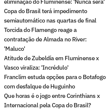
eliminação do Fluminense: 'Nunca será'
Copa do Brasil terá impedimento
semiautomático nas quartas de final
Torcida do Flamengo reage a
contratação de Almada no River:
'Maluco'
Atitude de Zubeldía em Fluminense x
Vasco viraliza: 'Incrédulo'
Franclim estuda opções para o Botafogo
com desfalque de Huguinho
Que horas é o jogo entre Corinthians x
Internacional pela Copa do Brasil?