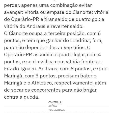
perder, apenas uma combinação evitar
avançar: vitória ou empate do Cianorte; vitória
do Operário-PR e tirar saldo de quatro gol; e
vitória do Andraus e reverter saldo.
O Cianorte ocupa a terceira posição, com 6
pontos, e tem que ganhar do Londrina, fora,
para não depender dos adversários. O
Operário-PR assumiu o quarto lugar, com 4
pontos, e se classifica com vitória frente ao
Foz do Iguaçu. Andraus, com 5 pontos, e Galo
Maringá, com 3 pontos, precisam bater o
Maringá e o Athletico, respectivamente, além
de secar os concorrentes para não brigar
contra a queda.
CONTINUA
APÓS A
PUBLICIDADE