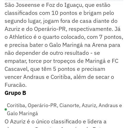
São Joseense e Foz do Iguaçu, que estão
classificados com 10 pontos e brigam pelo
segundo lugar, jogam fora de casa diante do
Azuriz e do Operário-PR, respectivamente. Já
o Athletico é o quarto colocado, com 7 pontos,
e precisa bater o Galo Maringá na Arena para
não depender de outro resultado - se
empatar, torce por tropeços de Maringá e FC
Cascavel, que têm 5 pontos e precisam
vencer Andraus e Coritiba, além de secar o
Furacão.
Grupo B
Coritiba, Operário-PR, Cianorte, Azuriz, Andraus e
Galo Maringá
O Azuriz é o único classificado e lidera a