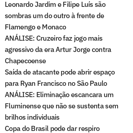
Leonardo Jardim e Filipe Luís são
sombras um do outro à frente de
Flamengo e Monaco
ANÁLISE: Cruzeiro faz jogo mais
agressivo da era Artur Jorge contra
Chapecoense
Saída de atacante pode abrir espaço
para Ryan Francisco no São Paulo
ANÁLISE: Eliminação escancara um
Fluminense que não se sustenta sem
brilhos individuais
Copa do Brasil pode dar respiro