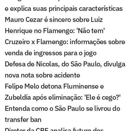
e explica suas principais características
Mauro Cezar é sincero sobre Luiz
Henrique no Flamengo: 'Não tem'
Cruzeiro x Flamengo: informações sobre
venda de ingressos para o jogo
Defesa de Nicolas, do São Paulo, divulga
nova nota sobre acidente
Felipe Melo detona Fluminense e
Zubeldía após eliminação: 'Ele é cego?'
Entenda como o São Paulo se livrou do
transfer ban
Diretor da CBF analisa futuro dos