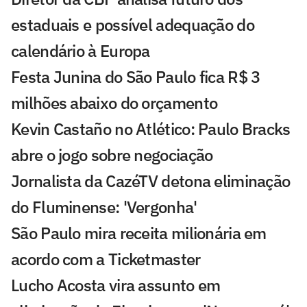
estaduais e possível adequação do
calendário à Europa
Festa Junina do São Paulo fica R$ 3
milhões abaixo do orçamento
Kevin Castaño no Atlético: Paulo Bracks
abre o jogo sobre negociação
Jornalista da CazéTV detona eliminação
do Fluminense: 'Vergonha'
São Paulo mira receita milionária em
acordo com a Ticketmaster
Lucho Acosta vira assunto em