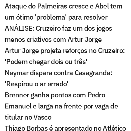
Ataque do Palmeiras cresce e Abel tem
um ótimo 'problema' para resolver
ANÁLISE: Cruzeiro faz um dos jogos
menos criativos com Artur Jorge
Artur Jorge projeta reforços no Cruzeiro:
'Podem chegar dois ou três'
Neymar dispara contra Casagrande:
'Respirou o ar errado'
Brenner ganha pontos com Pedro
Emanuel e larga na frente por vaga de
titular no Vasco
Thiago Borbas é apresentado no Atlético