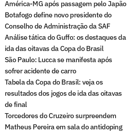
América-MG após passagem pelo Japão
Botafogo define novo presidente do
Conselho de Administração da SAF
Análise tática do Guffo: os destaques da
ida das oitavas da Copa do Brasil
São Paulo: Lucca se manifesta após
sofrer acidente de carro
Tabela da Copa do Brasil: veja os
resultados dos jogos de ida das oitavas
de final
Torcedores do Cruzeiro surpreendem
Matheus Pereira em sala do antidoping