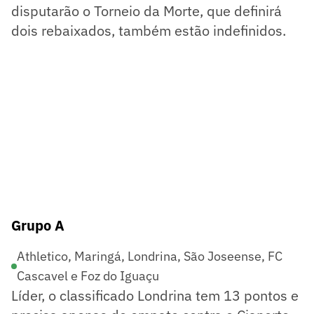
disputarão o Torneio da Morte, que definirá
dois rebaixados, também estão indefinidos.
Grupo A
Athletico, Maringá, Londrina, São Joseense, FC
Cascavel e Foz do Iguaçu
Líder, o classificado Londrina tem 13 pontos e