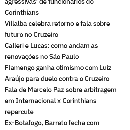
agressivas' de funcionários do
Corinthians
Villalba celebra retorno e fala sobre
futuro no Cruzeiro
Calleri e Lucas: como andam as
renovações no São Paulo
Flamengo ganha otimismo com Luiz
Araújo para duelo contra o Cruzeiro
Fala de Marcelo Paz sobre arbitragem
em Internacional x Corinthians
repercute
Ex-Botafogo, Barreto fecha com