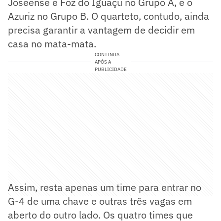
Joseense e Foz do Iguaçu no Grupo A, e o
Azuriz no Grupo B. O quarteto, contudo, ainda
precisa garantir a vantagem de decidir em
casa no mata-mata.
CONTINUA
APÓS A
PUBLICIDADE
Assim, resta apenas um time para entrar no
G-4 de uma chave e outras três vagas em
aberto do outro lado. Os quatro times que