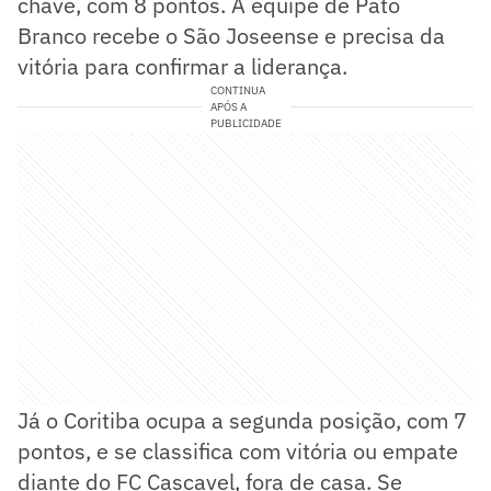
chave, com 8 pontos. A equipe de Pato
Branco recebe o São Joseense e precisa da
vitória para confirmar a liderança.
CONTINUA
APÓS A
PUBLICIDADE
Já o Coritiba ocupa a segunda posição, com 7
pontos, e se classifica com vitória ou empate
diante do FC Cascavel, fora de casa. Se