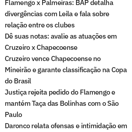
Flamengo x Palmeiras: BAP detalha
divergências com Leila e fala sobre
relação entre os clubes
Dê suas notas: avalie as atuações em
Cruzeiro x Chapecoense
Cruzeiro vence Chapecoense no
Mineirão e garante classificação na Copa
do Brasil
Justiça rejeita pedido do Flamengo e
mantém Taça das Bolinhas com o São
Paulo
Daronco relata ofensas e intimidação em