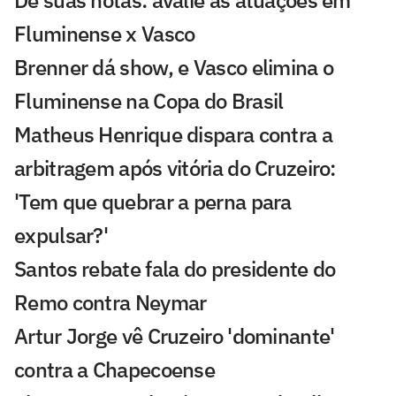
Fluminense x Vasco
Brenner dá show, e Vasco elimina o
Fluminense na Copa do Brasil
Matheus Henrique dispara contra a
arbitragem após vitória do Cruzeiro:
'Tem que quebrar a perna para
expulsar?'
Santos rebate fala do presidente do
Remo contra Neymar
Artur Jorge vê Cruzeiro 'dominante'
contra a Chapecoense