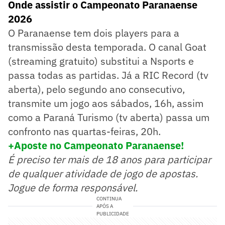
Onde assistir o Campeonato Paranaense
2026
O Paranaense tem dois players para a
transmissão desta temporada. O canal Goat
(streaming gratuito) substitui a Nsports e
passa todas as partidas. Já a RIC Record (tv
aberta), pelo segundo ano consecutivo,
transmite um jogo aos sábados, 16h, assim
como a Paraná Turismo (tv aberta) passa um
confronto nas quartas-feiras, 20h.
+Aposte no Campeonato Paranaense!
É preciso ter mais de 18 anos para participar
de qualquer atividade de jogo de apostas.
Jogue de forma responsável.
CONTINUA
APÓS A
PUBLICIDADE