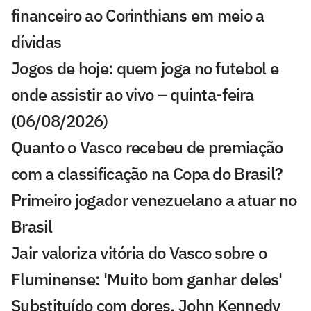
financeiro ao Corinthians em meio a
dívidas
Jogos de hoje: quem joga no futebol e
onde assistir ao vivo – quinta-feira
(06/08/2026)
Quanto o Vasco recebeu de premiação
com a classificação na Copa do Brasil?
Primeiro jogador venezuelano a atuar no
Brasil
Jair valoriza vitória do Vasco sobre o
Fluminense: 'Muito bom ganhar deles'
Substituído com dores, John Kennedy