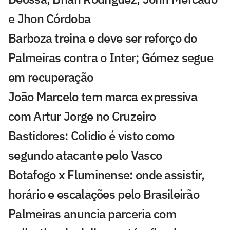
e Jhon Córdoba
Barboza treina e deve ser reforço do
Palmeiras contra o Inter; Gómez segue
em recuperação
João Marcelo tem marca expressiva
com Artur Jorge no Cruzeiro
Bastidores: Colidio é visto como
segundo atacante pelo Vasco
Botafogo x Fluminense: onde assistir,
horário e escalações pelo Brasileirão
Palmeiras anuncia parceria com