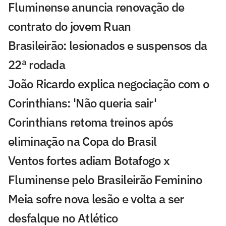
Fluminense anuncia renovação de
contrato do jovem Ruan
Brasileirão: lesionados e suspensos da
22ª rodada
João Ricardo explica negociação com o
Corinthians: 'Não queria sair'
Corinthians retoma treinos após
eliminação na Copa do Brasil
Ventos fortes adiam Botafogo x
Fluminense pelo Brasileirão Feminino
Meia sofre nova lesão e volta a ser
desfalque no Atlético