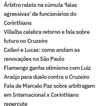
Árbitro relata na súmula 'falas
agressivas' de funcionários do
Corinthians
Villalba celebra retorno e fala sobre
futuro no Cruzeiro
Calleri e Lucas: como andam as
renovações no São Paulo
Flamengo ganha otimismo com Luiz
Araújo para duelo contra o Cruzeiro
Fala de Marcelo Paz sobre arbitragem
em Internacional x Corinthians
repercute