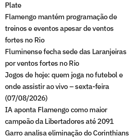
Plate
Flamengo mantém programação de
treinos e eventos apesar de ventos
fortes no Rio
Fluminense fecha sede das Laranjeiras
por ventos fortes no Rio
Jogos de hoje: quem joga no futebol e
onde assistir ao vivo – sexta-feira
(07/08/2026)
IA aponta Flamengo como maior
campeão da Libertadores até 2091
Garro analisa eliminação do Corinthians