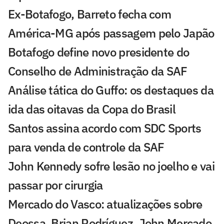
Ex-Botafogo, Barreto fecha com
América-MG após passagem pelo Japão
Botafogo define novo presidente do
Conselho de Administração da SAF
Análise tática do Guffo: os destaques da
ida das oitavas da Copa do Brasil
Santos assina acordo com SDC Sports
para venda de controle da SAF
John Kennedy sofre lesão no joelho e vai
passar por cirurgia
Mercado do Vasco: atualizações sobre
Deossa, Brian Rodríguez, John Mercado