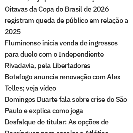
Oitavas da Copa do Brasil de 2026
registram queda de público em relação a
2025
Fluminense inicia venda de ingressos
para duelo com o Independiente
Rivadavia, pela Libertadores
Botafogo anuncia renovação com Alex
Telles; veja vídeo
Domingos Duarte fala sobre crise do São
Paulo e explica como joga
Desfalque de titular: As opções de