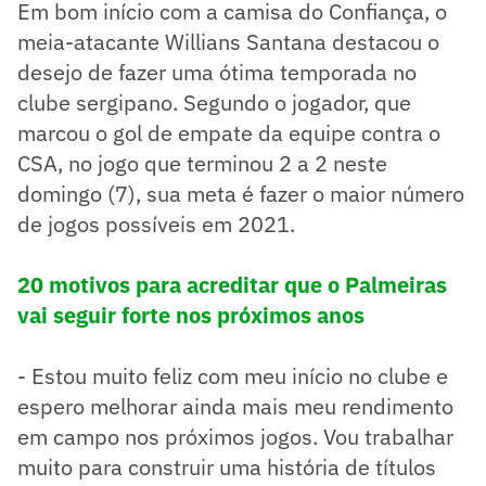
Em bom início com a camisa do Confiança, o
meia-atacante Willians Santana destacou o
desejo de fazer uma ótima temporada no
clube sergipano. Segundo o jogador, que
marcou o gol de empate da equipe contra o
CSA, no jogo que terminou 2 a 2 neste
domingo (7), sua meta é fazer o maior número
de jogos possíveis em 2021.
20 motivos para acreditar que o Palmeiras
vai seguir forte nos próximos anos
- Estou muito feliz com meu início no clube e
espero melhorar ainda mais meu rendimento
em campo nos próximos jogos. Vou trabalhar
muito para construir uma história de títulos