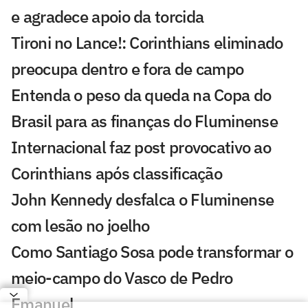
e agradece apoio da torcida
Tironi no Lance!: Corinthians eliminado
preocupa dentro e fora de campo
Entenda o peso da queda na Copa do
Brasil para as finanças do Fluminense
Internacional faz post provocativo ao
Corinthians após classificação
John Kennedy desfalca o Fluminense
com lesão no joelho
Como Santiago Sosa pode transformar o
meio-campo do Vasco de Pedro
Emanuel