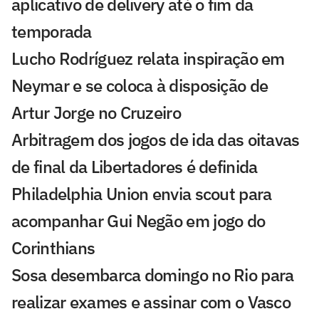
aplicativo de delivery até o fim da
temporada
Lucho Rodríguez relata inspiração em
Neymar e se coloca à disposição de
Artur Jorge no Cruzeiro
Arbitragem dos jogos de ida das oitavas
de final da Libertadores é definida
Philadelphia Union envia scout para
acompanhar Gui Negão em jogo do
Corinthians
Sosa desembarca domingo no Rio para
realizar exames e assinar com o Vasco