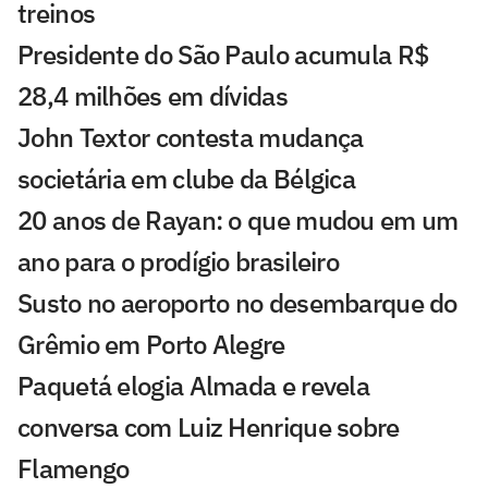
treinos
Presidente do São Paulo acumula R$
28,4 milhões em dívidas
John Textor contesta mudança
societária em clube da Bélgica
20 anos de Rayan: o que mudou em um
ano para o prodígio brasileiro
Susto no aeroporto no desembarque do
Grêmio em Porto Alegre
Paquetá elogia Almada e revela
conversa com Luiz Henrique sobre
Flamengo