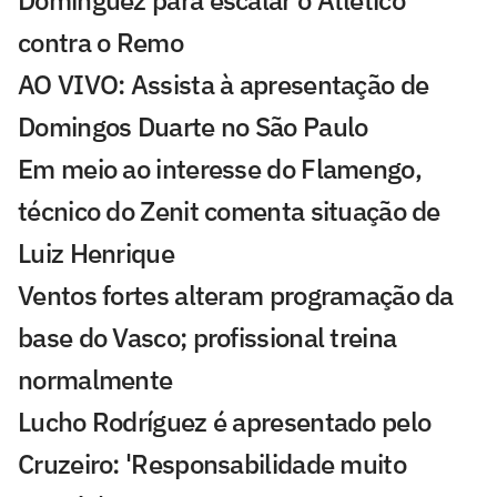
Domínguez para escalar o Atlético
contra o Remo
AO VIVO: Assista à apresentação de
Domingos Duarte no São Paulo
Em meio ao interesse do Flamengo,
técnico do Zenit comenta situação de
Luiz Henrique
Ventos fortes alteram programação da
base do Vasco; profissional treina
normalmente
Lucho Rodríguez é apresentado pelo
Cruzeiro: 'Responsabilidade muito