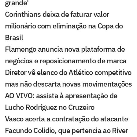
grande'
Corinthians deixa de faturar valor
milionário com eliminação na Copa do
Brasil
Flamengo anuncia nova plataforma de
negócios e reposicionamento de marca
Diretor vê elenco do Atlético competitivo
mas não descarta novas movimentações
AO VIVO: assista à apresentação de
Lucho Rodríguez no Cruzeiro
Vasco acerta a contratação do atacante
Facundo Colidio, que pertencia ao River