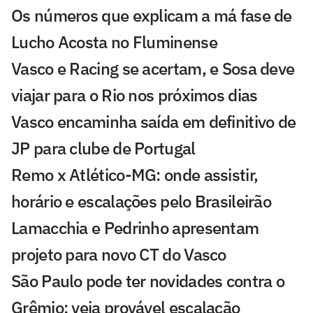
Os números que explicam a má fase de
Lucho Acosta no Fluminense
Vasco e Racing se acertam, e Sosa deve
viajar para o Rio nos próximos dias
Vasco encaminha saída em definitivo de
JP para clube de Portugal
Remo x Atlético-MG: onde assistir,
horário e escalações pelo Brasileirão
Lamacchia e Pedrinho apresentam
projeto para novo CT do Vasco
São Paulo pode ter novidades contra o
Grêmio; veja provável escalação