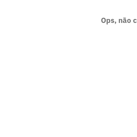
Ops, não c