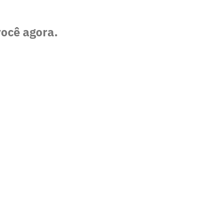
você agora.