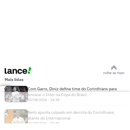
voltar ao topo
Mais lidas
Com Garro, Diniz define time do Corinthians para
encarar o Inter na Copa do Brasil
02/08/2026 - 18:38
Neto aponta culpado em derrota do Corinthians
diante do Internacional
03/08/2026 - 05:40