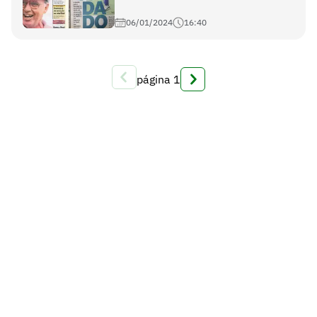
06/01/2024
16:40
página
1