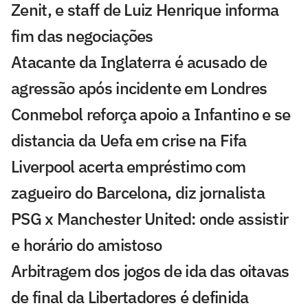
Zenit, e staff de Luiz Henrique informa
fim das negociações
Atacante da Inglaterra é acusado de
agressão após incidente em Londres
Conmebol reforça apoio a Infantino e se
distancia da Uefa em crise na Fifa
Liverpool acerta empréstimo com
zagueiro do Barcelona, diz jornalista
PSG x Manchester United: onde assistir
e horário do amistoso
Arbitragem dos jogos de ida das oitavas
de final da Libertadores é definida