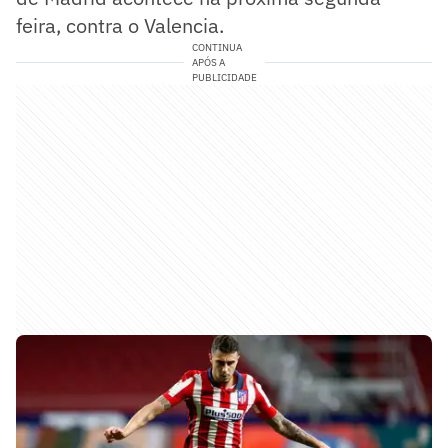
feira, contra o Valencia.
CONTINUA
APÓS A
PUBLICIDADE