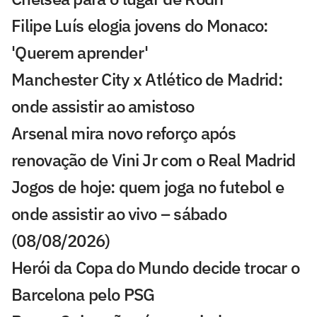
Filipe Luís elogia jovens do Monaco:
'Querem aprender'
Manchester City x Atlético de Madrid:
onde assistir ao amistoso
Arsenal mira novo reforço após
renovação de Vini Jr com o Real Madrid
Jogos de hoje: quem joga no futebol e
onde assistir ao vivo – sábado
(08/08/2026)
Herói da Copa do Mundo decide trocar o
Barcelona pelo PSG