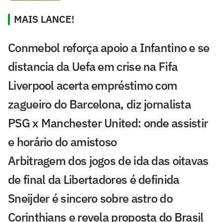
MAIS LANCE!
Conmebol reforça apoio a Infantino e se
distancia da Uefa em crise na Fifa
Liverpool acerta empréstimo com
zagueiro do Barcelona, diz jornalista
PSG x Manchester United: onde assistir
e horário do amistoso
Arbitragem dos jogos de ida das oitavas
de final da Libertadores é definida
Sneijder é sincero sobre astro do
Corinthians e revela proposta do Brasil