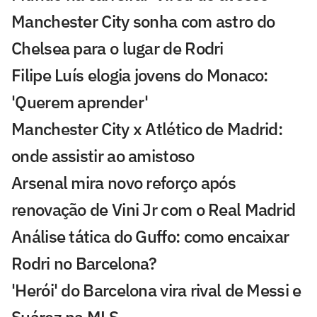
Manchester City sonha com astro do
Chelsea para o lugar de Rodri
Filipe Luís elogia jovens do Monaco:
'Querem aprender'
Manchester City x Atlético de Madrid:
onde assistir ao amistoso
Arsenal mira novo reforço após
renovação de Vini Jr com o Real Madrid
Análise tática do Guffo: como encaixar
Rodri no Barcelona?
'Herói' do Barcelona vira rival de Messi e
Suárez na MLS