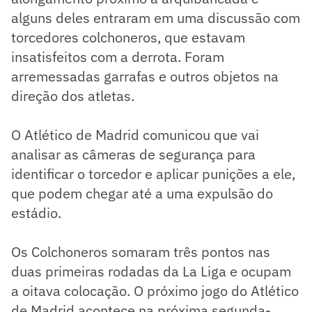
alguns deles entraram em uma discussão com
torcedores colchoneros, que estavam
insatisfeitos com a derrota. Foram
arremessadas garrafas e outros objetos na
direção dos atletas.
O Atlético de Madrid comunicou que vai
analisar as câmeras de segurança para
identificar o torcedor e aplicar punições a ele,
que podem chegar até a uma expulsão do
estádio.
Os Colchoneros somaram três pontos nas
duas primeiras rodadas da La Liga e ocupam
a oitava colocação. O próximo jogo do Atlético
de Madrid acontece na próxima segunda-