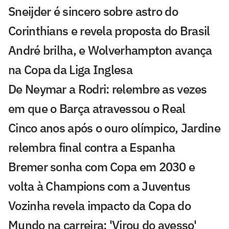
Sneijder é sincero sobre astro do
Corinthians e revela proposta do Brasil
André brilha, e Wolverhampton avança
na Copa da Liga Inglesa
De Neymar a Rodri: relembre as vezes
em que o Barça atravessou o Real
Cinco anos após o ouro olímpico, Jardine
relembra final contra a Espanha
Bremer sonha com Copa em 2030 e
volta à Champions com a Juventus
Vozinha revela impacto da Copa do
Mundo na carreira: 'Virou do avesso'