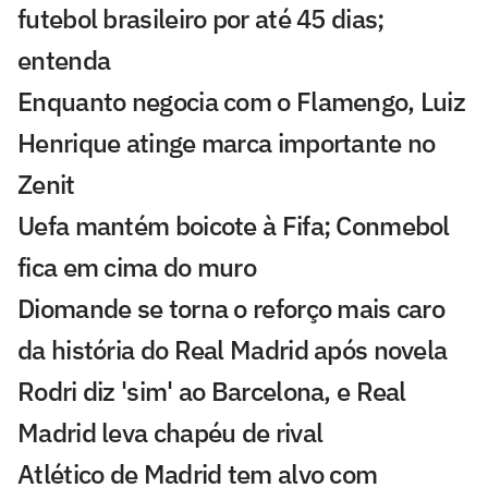
futebol brasileiro por até 45 dias;
entenda
Enquanto negocia com o Flamengo, Luiz
Henrique atinge marca importante no
Zenit
Uefa mantém boicote à Fifa; Conmebol
fica em cima do muro
Diomande se torna o reforço mais caro
da história do Real Madrid após novela
Rodri diz 'sim' ao Barcelona, e Real
Madrid leva chapéu de rival
Atlético de Madrid tem alvo com