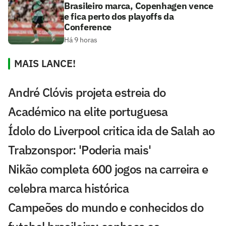
Brasileiro marca, Copenhagen vence
e fica perto dos playoffs da
Conference
Há 9 horas
MAIS LANCE!
André Clóvis projeta estreia do
Académico na elite portuguesa
Ídolo do Liverpool critica ida de Salah ao
Trabzonspor: 'Poderia mais'
Nikão completa 600 jogos na carreira e
celebra marca histórica
Campeões do mundo e conhecidos do