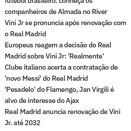
futebol brasileiro: conheça os
companheiros de Almada no River
Vini Jr se pronuncia após renovação com
o Real Madrid
Europeus reagem a decisão do Real
Madrid sobre Vini Jr: 'Realmente'
Clube italiano acerta a contratação de
'novo Messi' do Real Madrid
'Pesadelo' do Flamengo, Jan Virgili é
alvo de interesse do Ajax
Real Madrid anuncia renovação de Vini
Jr. até 2032