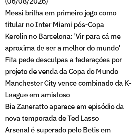
(06/08/2026)
Messi brilha em primeiro jogo como
titular no Inter Miami pós-Copa
Kerolin no Barcelona: 'Vir para cá me
aproxima de ser a melhor do mundo'
Fifa pede desculpas a federações por
projeto de venda da Copa do Mundo
Manchester City vence combinado da K-
League em amistoso
Bia Zaneratto aparece em episódio da
nova temporada de Ted Lasso
Arsenal é superado pelo Betis em