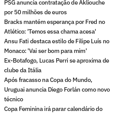
PSG anuncia contratação de Akliouche
por 50 milhões de euros
Bracks mantém esperança por Fred no
Atlético: 'Temos essa chama acesa'
Ansu Fati destaca estilo de Filipe Luís no
Monaco: 'Vai ser bom para mim'
Ex-Botafogo, Lucas Perri se aproxima de
clube da Itália
Após fracasso na Copa do Mundo,
Uruguai anuncia Diego Forlán como novo
técnico
Copa Feminina irá parar calendário do