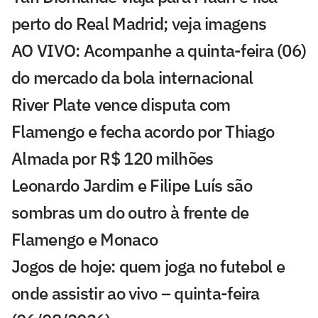
perto do Real Madrid; veja imagens
AO VIVO: Acompanhe a quinta-feira (06)
do mercado da bola internacional
River Plate vence disputa com
Flamengo e fecha acordo por Thiago
Almada por R$ 120 milhões
Leonardo Jardim e Filipe Luís são
sombras um do outro à frente de
Flamengo e Monaco
Jogos de hoje: quem joga no futebol e
onde assistir ao vivo – quinta-feira