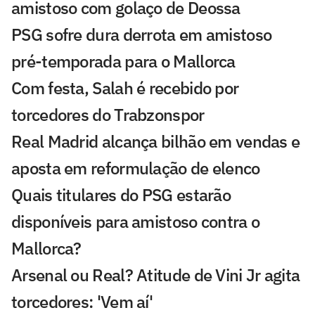
amistoso com golaço de Deossa
PSG sofre dura derrota em amistoso
pré-temporada para o Mallorca
Com festa, Salah é recebido por
torcedores do Trabzonspor
Real Madrid alcança bilhão em vendas e
aposta em reformulação de elenco
Quais titulares do PSG estarão
disponíveis para amistoso contra o
Mallorca?
Arsenal ou Real? Atitude de Vini Jr agita
torcedores: 'Vem aí'