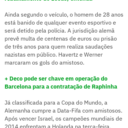
Ainda segundo o veículo, o homem de 28 anos
está banido de qualquer evento esportivo e
será detido pela polícia. A jurisdição alemã
prevê multa de centenas de euros ou prisão
de três anos para quem realiza saudações
nazistas em público. Havertz e Werner
marcaram os gols do amistoso.
+ Deco pode ser chave em operação do
Barcelona para a contratação de Raphinha
Já classificada para a Copa do Mundo, a
Alemanha cumpre a Data-Fifa com amistosos.
Após vencer Israel, os campeões mundiais de
2014 enfrentam a Holanda na terça-feira.