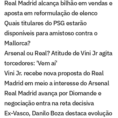
Real Madrid alcança bilhão em vendas e
aposta em reformulação de elenco
Quais titulares do PSG estarão
disponíveis para amistoso contra o
Mallorca?
Arsenal ou Real? Atitude de Vini Jr agita
torcedores: 'Vem aí'
Vini Jr. recebe nova proposta do Real
Madrid em meio a interesse do Arsenal
Real Madrid avança por Diomande e
negociação entra na reta decisiva
Ex-Vasco, Danilo Boza destaca evolução