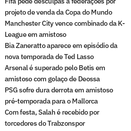
Fifa pede desculpas a federações por
projeto de venda da Copa do Mundo
Manchester City vence combinado da K-
League em amistoso
Bia Zaneratto aparece em episódio da
nova temporada de Ted Lasso
Arsenal é superado pelo Betis em
amistoso com golaço de Deossa
PSG sofre dura derrota em amistoso
pré-temporada para o Mallorca
Com festa, Salah é recebido por
torcedores do Trabzonspor