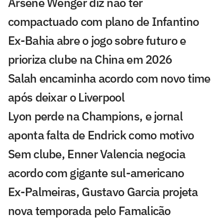
Arsène Wenger diz não ter
compactuado com plano de Infantino
Ex-Bahia abre o jogo sobre futuro e
prioriza clube na China em 2026
Salah encaminha acordo com novo time
após deixar o Liverpool
Lyon perde na Champions, e jornal
aponta falta de Endrick como motivo
Sem clube, Enner Valencia negocia
acordo com gigante sul-americano
Ex-Palmeiras, Gustavo Garcia projeta
nova temporada pelo Famalicão