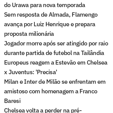
do Urawa para nova temporada
Sem resposta de Almada, Flamengo
avança por Luiz Henrique e prepara
proposta milionária
Jogador morre após ser atingido por raio
durante partida de futebol na Tailândia
Europeus reagem a Estevão em Chelsea
x Juventus: 'Precisa'
Milan e Inter de Milão se enfrentam em
amistoso com homenagem a Franco
Baresi
Chelsea volta a perder na pré-