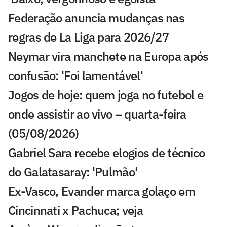
Federação anuncia mudanças nas
regras de La Liga para 2026/27
Neymar vira manchete na Europa após
confusão: 'Foi lamentável'
Jogos de hoje: quem joga no futebol e
onde assistir ao vivo – quarta-feira
(05/08/2026)
Gabriel Sara recebe elogios de técnico
do Galatasaray: 'Pulmão'
Ex-Vasco, Evander marca golaço em
Cincinnati x Pachuca; veja