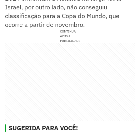
Israel, por outro lado, não conseguiu
classificação para a Copa do Mundo, que
ocorre a partir de novembro.
CONTINUA
APÓS A
PUBLICIDADE
SUGERIDA PARA VOCÊ!