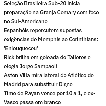
Seleção Brasileira Sub-20 inicia
preparação na Granja Comary com foco
no Sul-Americano
Espanhóis repercutem supostas
exigências de Memphis ao Corinthians:
'Enlouqueceu'
Rick brilha em goleada do Talleres e
elogia Jorge Sampaoli
Aston Villa mira lateral do Atlético de
Madrid para substituir Digne
Time de Rayan vence por 10 a 1, e ex-
Vasco passa em branco