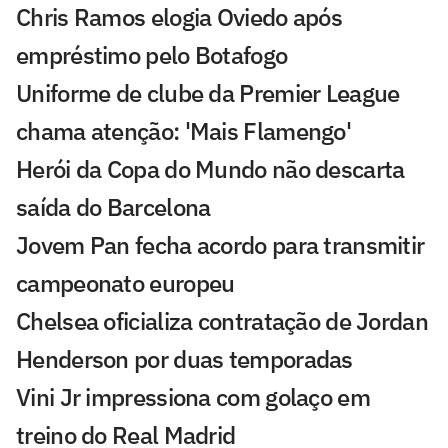
Chris Ramos elogia Oviedo após
empréstimo pelo Botafogo
Uniforme de clube da Premier League
chama atenção: 'Mais Flamengo'
Herói da Copa do Mundo não descarta
saída do Barcelona
Jovem Pan fecha acordo para transmitir
campeonato europeu
Chelsea oficializa contratação de Jordan
Henderson por duas temporadas
Vini Jr impressiona com golaço em
treino do Real Madrid