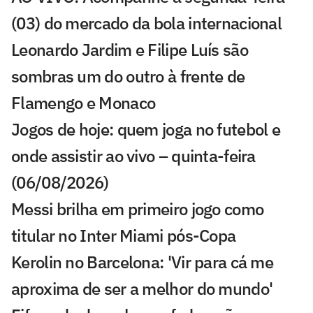
(03) do mercado da bola internacional
Leonardo Jardim e Filipe Luís são
sombras um do outro à frente de
Flamengo e Monaco
Jogos de hoje: quem joga no futebol e
onde assistir ao vivo – quinta-feira
(06/08/2026)
Messi brilha em primeiro jogo como
titular no Inter Miami pós-Copa
Kerolin no Barcelona: 'Vir para cá me
aproxima de ser a melhor do mundo'