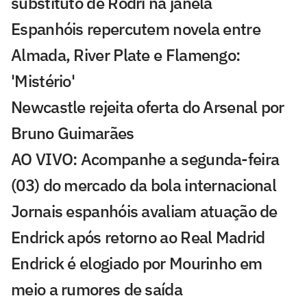
substituto de Rodri na janela
Espanhóis repercutem novela entre
Almada, River Plate e Flamengo:
'Mistério'
Newcastle rejeita oferta do Arsenal por
Bruno Guimarães
AO VIVO: Acompanhe a segunda-feira
(03) do mercado da bola internacional
Jornais espanhóis avaliam atuação de
Endrick após retorno ao Real Madrid
Endrick é elogiado por Mourinho em
meio a rumores de saída