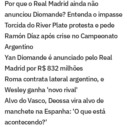
Por que o Real Madrid ainda não
anunciou Diomande? Entenda o impasse
Torcida do River Plate protesta e pede
Ramón Díaz após crise no Campeonato
Argentino
Yan Diomande é anunciado pelo Real
Madrid por R$ 832 milhões
Roma contrata lateral argentino, e
Wesley ganha 'novo rival'
Alvo do Vasco, Deossa vira alvo de
manchete na Espanha: 'O que está
acontecendo?'