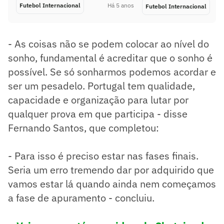
Futebol Internacional
Há 5 anos
Futebol Internacional
- As coisas não se podem colocar ao nível do
sonho, fundamental é acreditar que o sonho é
possível. Se só sonharmos podemos acordar e
ser um pesadelo. Portugal tem qualidade,
capacidade e organização para lutar por
qualquer prova em que participa - disse
Fernando Santos, que completou:
- Para isso é preciso estar nas fases finais.
Seria um erro tremendo dar por adquirido que
vamos estar lá quando ainda nem começamos
a fase de apuramento - concluiu.