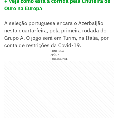
+ Veja como está a corrida pela Chuteira de
Ouro na Europa
A seleção portuguesa encara o Azerbaijão
nesta quarta-feira, pela primeira rodada do
Grupo A. O jogo será em Turim, na Itália, por
conta de restrições da Covid-19.
CONTINUA
APÓS A
PUBLICIDADE