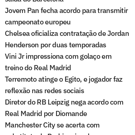
Jovem Pan fecha acordo para transmitir
campeonato europeu
Chelsea oficializa contratação de Jordan
Henderson por duas temporadas
Vini Jr impressiona com golaço em
treino do Real Madrid
Terremoto atinge o Egito, e jogador faz
reflexão nas redes sociais
Diretor do RB Leipzig nega acordo com
Real Madrid por Diomande
Manchester City se acerta com