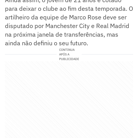
para deixar o clube ao fim desta temporada. O
artilheiro da equipe de Marco Rose deve ser
disputado por Manchester City e Real Madrid
na próxima janela de transferências, mas
ainda não definiu o seu futuro.
CONTINUA
APÓS A
PUBLICIDADE