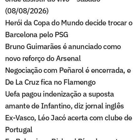
(08/08/2026)
Herói da Copa do Mundo decide trocar o
Barcelona pelo PSG
Bruno Guimarães é anunciado como
novo reforço do Arsenal
Negociação com Peñarol é encerrada, e
De La Cruz fica no Flamengo
Uefa pagou indenização a suposta
amante de Infantino, diz jornal inglês
Ex-Vasco, Léo Jacó acerta com clube de
Portugal