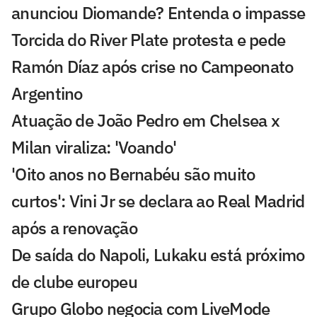
anunciou Diomande? Entenda o impasse
Torcida do River Plate protesta e pede
Ramón Díaz após crise no Campeonato
Argentino
Atuação de João Pedro em Chelsea x
Milan viraliza: 'Voando'
'Oito anos no Bernabéu são muito
curtos': Vini Jr se declara ao Real Madrid
após a renovação
De saída do Napoli, Lukaku está próximo
de clube europeu
Grupo Globo negocia com LiveMode