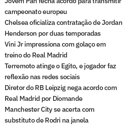
Jovem Pan fecha acordo para transmitir
campeonato europeu
Chelsea oficializa contratação de Jordan
Henderson por duas temporadas
Vini Jr impressiona com golaço em
treino do Real Madrid
Terremoto atinge o Egito, e jogador faz
reflexão nas redes sociais
Diretor do RB Leipzig nega acordo com
Real Madrid por Diomande
Manchester City se acerta com
substituto de Rodri na janela