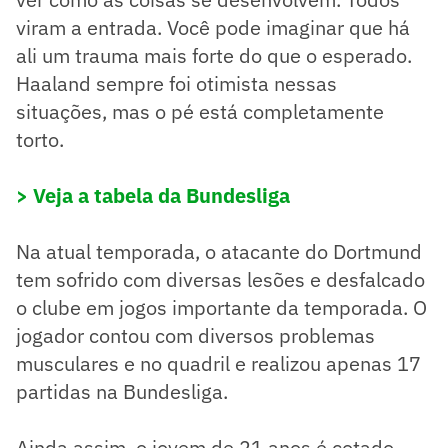
viram a entrada. Você pode imaginar que há
ali um trauma mais forte do que o esperado.
Haaland sempre foi otimista nessas
situações, mas o pé está completamente
torto.
> Veja a tabela da Bundesliga
Na atual temporada, o atacante do Dortmund
tem sofrido com diversas lesões e desfalcado
o clube em jogos importante da temporada. O
jogador contou com diversos problemas
musculares e no quadril e realizou apenas 17
partidas na Bundesliga.
Ainda assim, o jovem de 21 anos é cotado