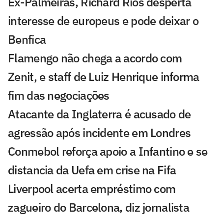
Ex-Palmeiras, Richard Ríos desperta
interesse de europeus e pode deixar o
Benfica
Flamengo não chega a acordo com
Zenit, e staff de Luiz Henrique informa
fim das negociações
Atacante da Inglaterra é acusado de
agressão após incidente em Londres
Conmebol reforça apoio a Infantino e se
distancia da Uefa em crise na Fifa
Liverpool acerta empréstimo com
zagueiro do Barcelona, diz jornalista