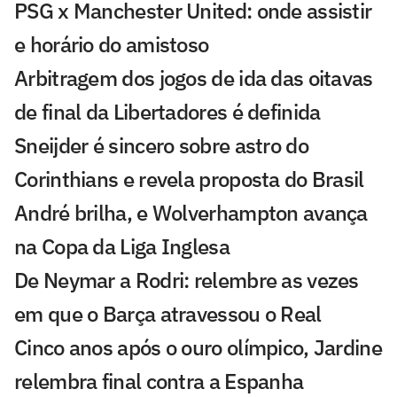
PSG x Manchester United: onde assistir
e horário do amistoso
Arbitragem dos jogos de ida das oitavas
de final da Libertadores é definida
Sneijder é sincero sobre astro do
Corinthians e revela proposta do Brasil
André brilha, e Wolverhampton avança
na Copa da Liga Inglesa
De Neymar a Rodri: relembre as vezes
em que o Barça atravessou o Real
Cinco anos após o ouro olímpico, Jardine
relembra final contra a Espanha