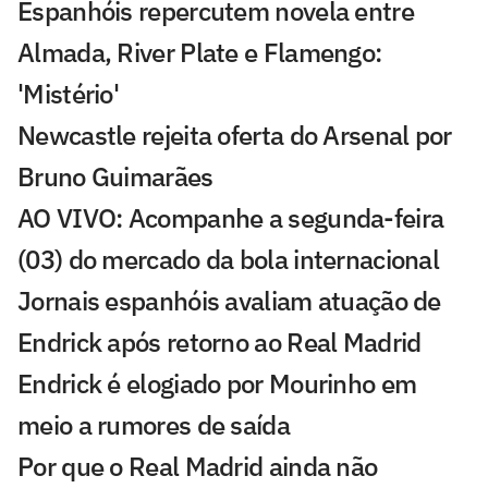
Espanhóis repercutem novela entre
Almada, River Plate e Flamengo:
'Mistério'
Newcastle rejeita oferta do Arsenal por
Bruno Guimarães
AO VIVO: Acompanhe a segunda-feira
(03) do mercado da bola internacional
Jornais espanhóis avaliam atuação de
Endrick após retorno ao Real Madrid
Endrick é elogiado por Mourinho em
meio a rumores de saída
Por que o Real Madrid ainda não