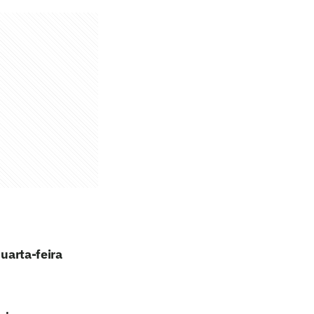
quarta-feira