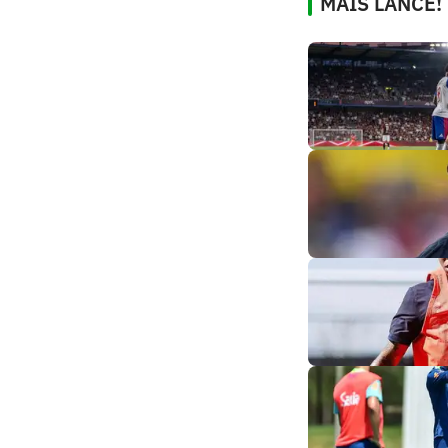
MAIS LANCE!