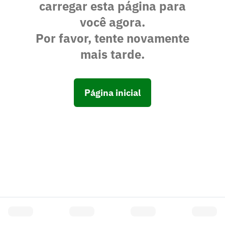
carregar esta página para
você agora.
Por favor, tente novamente
mais tarde.
Página inicial