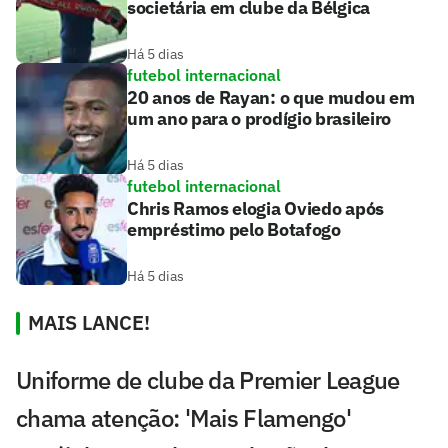
societária em clube da Bélgica
Há 5 dias
futebol internacional
20 anos de Rayan: o que mudou em
um ano para o prodígio brasileiro
Há 5 dias
futebol internacional
Chris Ramos elogia Oviedo após
empréstimo pelo Botafogo
Há 5 dias
MAIS LANCE!
Uniforme de clube da Premier League
chama atenção: 'Mais Flamengo'