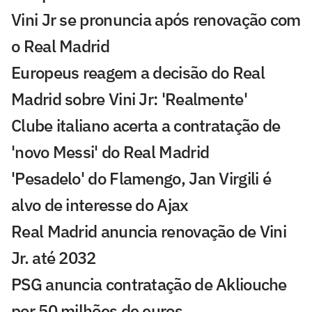
Vini Jr se pronuncia após renovação com
o Real Madrid
Europeus reagem a decisão do Real
Madrid sobre Vini Jr: 'Realmente'
Clube italiano acerta a contratação de
'novo Messi' do Real Madrid
'Pesadelo' do Flamengo, Jan Virgili é
alvo de interesse do Ajax
Real Madrid anuncia renovação de Vini
Jr. até 2032
PSG anuncia contratação de Akliouche
por 50 milhões de euros