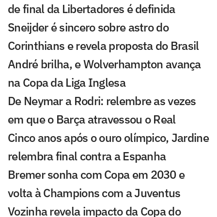
de final da Libertadores é definida
Sneijder é sincero sobre astro do
Corinthians e revela proposta do Brasil
André brilha, e Wolverhampton avança
na Copa da Liga Inglesa
De Neymar a Rodri: relembre as vezes
em que o Barça atravessou o Real
Cinco anos após o ouro olímpico, Jardine
relembra final contra a Espanha
Bremer sonha com Copa em 2030 e
volta à Champions com a Juventus
Vozinha revela impacto da Copa do