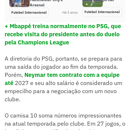
Arsenal
Futebol Internacional
Futebol Internacional
Há 3 anos
+ Mbappé treina normalmente no PSG, que
recebe visita do presidente antes do duelo
pela Champions League
A diretoria do PSG, portanto, se prepara para
uma saída do jogador ao fim da temporada.
Porém,
Neymar tem contrato com a equipe
até
2027 e seu alto salário é considerado um
empecilho para a negociação com um novo
clube.
O camisa 10 soma números impressionantes
na atual temporada pelo clube. Em 27 jogos, o