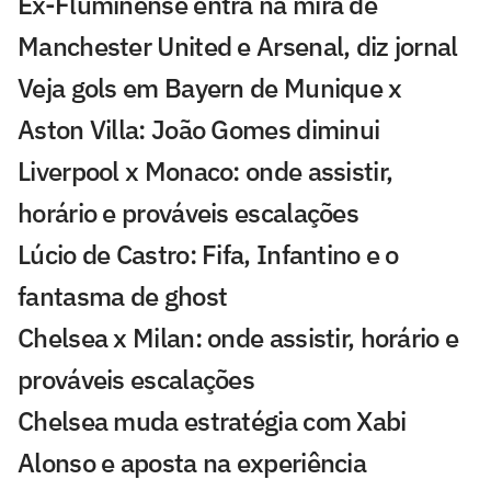
Ex-Fluminense entra na mira de
Manchester United e Arsenal, diz jornal
Veja gols em Bayern de Munique x
Aston Villa: João Gomes diminui
Liverpool x Monaco: onde assistir,
horário e prováveis escalações
Lúcio de Castro: Fifa, Infantino e o
fantasma de ghost
Chelsea x Milan: onde assistir, horário e
prováveis escalações
Chelsea muda estratégia com Xabi
Alonso e aposta na experiência