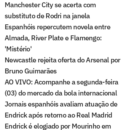
Manchester City se acerta com
substituto de Rodri na janela
Espanhóis repercutem novela entre
Almada, River Plate e Flamengo:
'Mistério'
Newcastle rejeita oferta do Arsenal por
Bruno Guimarães
AO VIVO: Acompanhe a segunda-feira
(03) do mercado da bola internacional
Jornais espanhóis avaliam atuação de
Endrick após retorno ao Real Madrid
Endrick é elogiado por Mourinho em