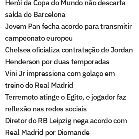
Herói da Copa do Mundo não descarta
saída do Barcelona
Jovem Pan fecha acordo para transmitir
campeonato europeu
Chelsea oficializa contratação de Jordan
Henderson por duas temporadas
Vini Jr impressiona com golaço em
treino do Real Madrid
Terremoto atinge o Egito, e jogador faz
reflexão nas redes sociais
Diretor do RB Leipzig nega acordo com
Real Madrid por Diomande