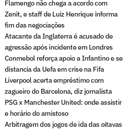
Flamengo não chega a acordo com
Zenit, e staff de Luiz Henrique informa
fim das negociações
Atacante da Inglaterra é acusado de
agressão após incidente em Londres
Conmebol reforça apoio a Infantino e se
distancia da Uefa em crise na Fifa
Liverpool acerta empréstimo com
zagueiro do Barcelona, diz jornalista
PSG x Manchester United: onde assistir
e horário do amistoso
Arbitragem dos jogos de ida das oitavas