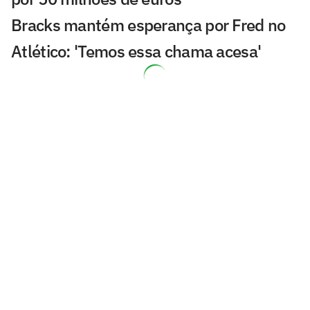
Bracks mantém esperança por Fred no
Atlético: 'Temos essa chama acesa'