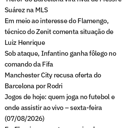
Suárez na MLS
Em meio ao interesse do Flamengo,
técnico do Zenit comenta situação de
Luiz Henrique
Sob ataque, Infantino ganha fôlego no
comando da Fifa
Manchester City recusa oferta do
Barcelona por Rodri
Jogos de hoje: quem joga no futebol e
onde assistir ao vivo – sexta-feira
(07/08/2026)