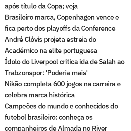
após título da Copa; veja
Brasileiro marca, Copenhagen vence e
fica perto dos playoffs da Conference
André Clóvis projeta estreia do
Académico na elite portuguesa
Ídolo do Liverpool critica ida de Salah ao
Trabzonspor: 'Poderia mais'
Nikão completa 600 jogos na carreira e
celebra marca histórica
Campeões do mundo e conhecidos do
futebol brasileiro: conheça os
companheiros de Almada no River