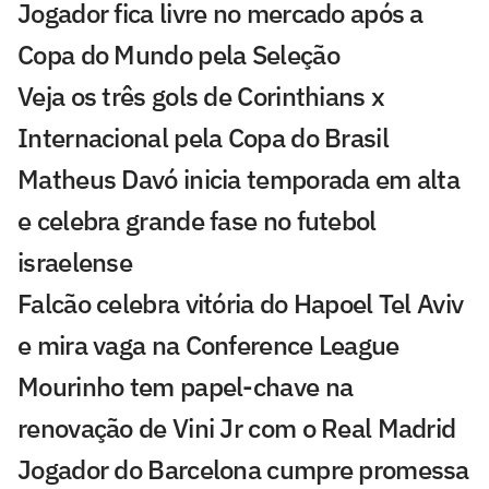
Jogador fica livre no mercado após a
Copa do Mundo pela Seleção
Veja os três gols de Corinthians x
Internacional pela Copa do Brasil
Matheus Davó inicia temporada em alta
e celebra grande fase no futebol
israelense
Falcão celebra vitória do Hapoel Tel Aviv
e mira vaga na Conference League
Mourinho tem papel-chave na
renovação de Vini Jr com o Real Madrid
Jogador do Barcelona cumpre promessa