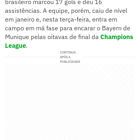
brasileiro marcou 17 gols e deu 16
assistências. A equipe, porém, caiu de nível
em janeiro e, nesta terça-feira, entra em
campo em má fase para encarar o Bayern de
Munique pelas oitavas de final da
Champions
League
.
CONTINUA
APÓS A
PUBLICIDADE