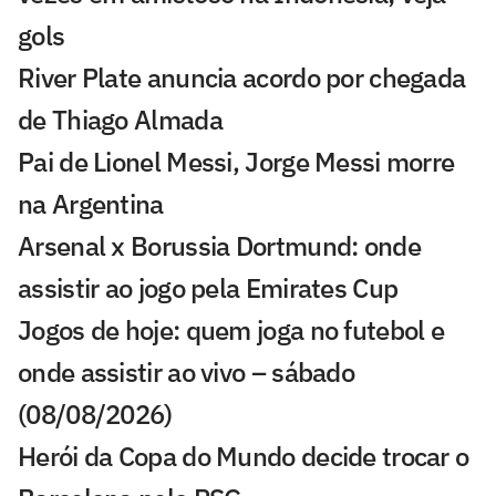
gols
River Plate anuncia acordo por chegada
de Thiago Almada
Pai de Lionel Messi, Jorge Messi morre
na Argentina
Arsenal x Borussia Dortmund: onde
assistir ao jogo pela Emirates Cup
Jogos de hoje: quem joga no futebol e
onde assistir ao vivo – sábado
(08/08/2026)
Herói da Copa do Mundo decide trocar o