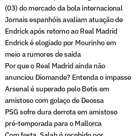
(03) do mercado da bola internacional
Jornais espanhóis avaliam atuação de
Endrick após retorno ao Real Madrid
Endrick é elogiado por Mourinho em
meio a rumores de saída
Por que o Real Madrid ainda não
anunciou Diomande? Entenda o impasse
Arsenal é superado pelo Betis em
amistoso com golaço de Deossa
PSG sofre dura derrota em amistoso
pré-temporada para o Mallorca
Com festa, Salah é recebido por