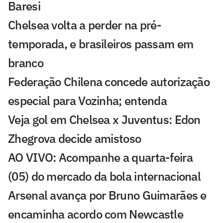
Baresi
Chelsea volta a perder na pré-
temporada, e brasileiros passam em
branco
Federação Chilena concede autorização
especial para Vozinha; entenda
Veja gol em Chelsea x Juventus: Edon
Zhegrova decide amistoso
AO VIVO: Acompanhe a quarta-feira
(05) do mercado da bola internacional
Arsenal avança por Bruno Guimarães e
encaminha acordo com Newcastle