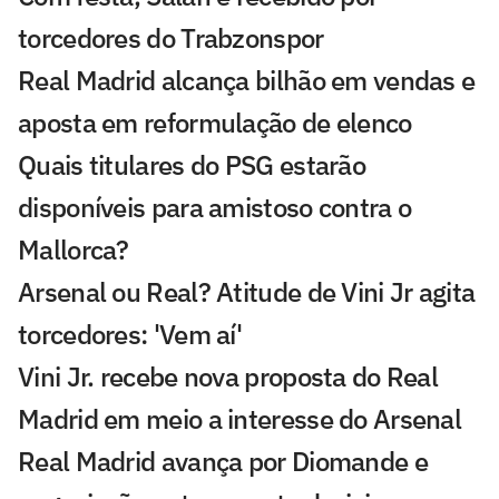
torcedores do Trabzonspor
Real Madrid alcança bilhão em vendas e
aposta em reformulação de elenco
Quais titulares do PSG estarão
disponíveis para amistoso contra o
Mallorca?
Arsenal ou Real? Atitude de Vini Jr agita
torcedores: 'Vem aí'
Vini Jr. recebe nova proposta do Real
Madrid em meio a interesse do Arsenal
Real Madrid avança por Diomande e