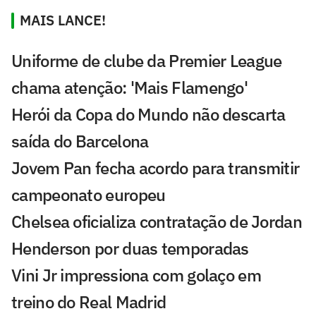
MAIS LANCE!
Uniforme de clube da Premier League
chama atenção: 'Mais Flamengo'
Herói da Copa do Mundo não descarta
saída do Barcelona
Jovem Pan fecha acordo para transmitir
campeonato europeu
Chelsea oficializa contratação de Jordan
Henderson por duas temporadas
Vini Jr impressiona com golaço em
treino do Real Madrid