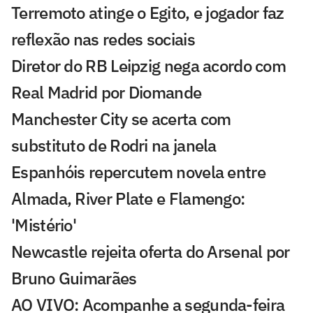
Terremoto atinge o Egito, e jogador faz
reflexão nas redes sociais
Diretor do RB Leipzig nega acordo com
Real Madrid por Diomande
Manchester City se acerta com
substituto de Rodri na janela
Espanhóis repercutem novela entre
Almada, River Plate e Flamengo:
'Mistério'
Newcastle rejeita oferta do Arsenal por
Bruno Guimarães
AO VIVO: Acompanhe a segunda-feira