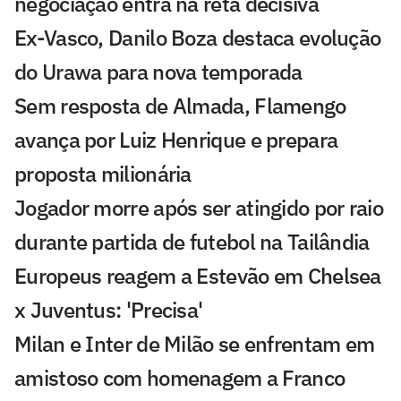
negociação entra na reta decisiva
Ex-Vasco, Danilo Boza destaca evolução
do Urawa para nova temporada
Sem resposta de Almada, Flamengo
avança por Luiz Henrique e prepara
proposta milionária
Jogador morre após ser atingido por raio
durante partida de futebol na Tailândia
Europeus reagem a Estevão em Chelsea
x Juventus: 'Precisa'
Milan e Inter de Milão se enfrentam em
amistoso com homenagem a Franco