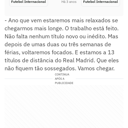
Futebol Internacional
Há 3 anos
Futebol Internacional
- Ano que vem estaremos mais relaxados se
chegarmos mais longe. O trabalho está feito.
Não falta nenhum título novo ou inédito. Mas
depois de umas duas ou três semanas de
férias, voltaremos focados. E estamos a 13
títulos de distância do Real Madrid. Que eles
não fiquem tão sossegados. Vamos chegar.
CONTINUA
APÓS A
PUBLICIDADE