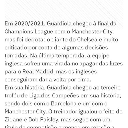
Em 2020/2021, Guardiola chegou à final da
Champions League com o Manchester City,
mas foi derrotado diante do Chelsea e muito
criticado por conta de algumas decisões
tomadas. Na última temporada, a equipe
inglesa sofreu uma virada no apagar das luzes
para o Real Madrid, mas os ingleses
conseguiram dar a volta por cima.
Em sua história, Guardiola chegou ao terceiro
troféu de Liga dos Campeões em sua história,
sendo dois com o Barcelona e um com o
Manchester City. O treinador igualou o feito de
Zidane e Bob Paisley, mas segue com um
título da competição a menos em relação a