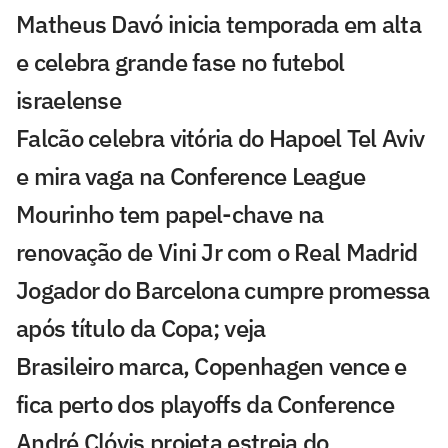
Matheus Davó inicia temporada em alta
e celebra grande fase no futebol
israelense
Falcão celebra vitória do Hapoel Tel Aviv
e mira vaga na Conference League
Mourinho tem papel-chave na
renovação de Vini Jr com o Real Madrid
Jogador do Barcelona cumpre promessa
após título da Copa; veja
Brasileiro marca, Copenhagen vence e
fica perto dos playoffs da Conference
André Clóvis projeta estreia do