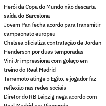
Herói da Copa do Mundo não descarta
saída do Barcelona
Jovem Pan fecha acordo para transmitir
campeonato europeu
Chelsea oficializa contratação de Jordan
Henderson por duas temporadas
Vini Jr impressiona com golaço em
treino do Real Madrid
Terremoto atinge o Egito, e jogador faz
reflexão nas redes sociais
Diretor do RB Leipzig nega acordo com
Real Madrid por Diomande