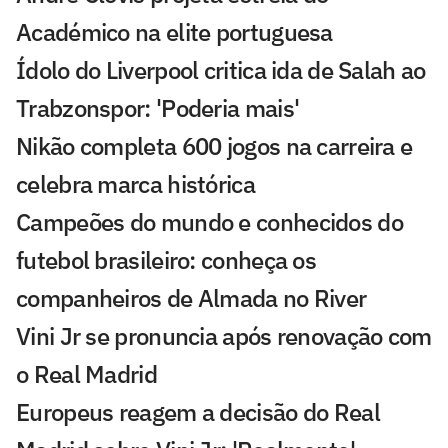
Académico na elite portuguesa
Ídolo do Liverpool critica ida de Salah ao
Trabzonspor: 'Poderia mais'
Nikão completa 600 jogos na carreira e
celebra marca histórica
Campeões do mundo e conhecidos do
futebol brasileiro: conheça os
companheiros de Almada no River
Vini Jr se pronuncia após renovação com
o Real Madrid
Europeus reagem a decisão do Real