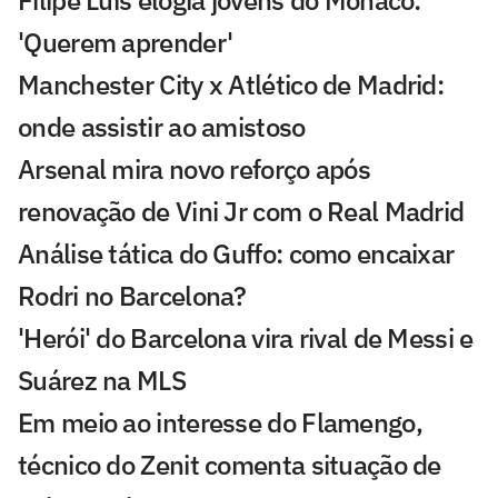
'Querem aprender'
Manchester City x Atlético de Madrid:
onde assistir ao amistoso
Arsenal mira novo reforço após
renovação de Vini Jr com o Real Madrid
Análise tática do Guffo: como encaixar
Rodri no Barcelona?
'Herói' do Barcelona vira rival de Messi e
Suárez na MLS
Em meio ao interesse do Flamengo,
técnico do Zenit comenta situação de