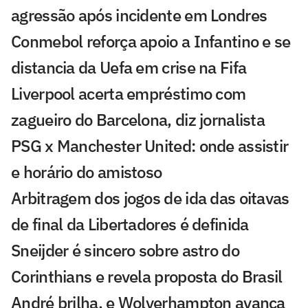
agressão após incidente em Londres
Conmebol reforça apoio a Infantino e se
distancia da Uefa em crise na Fifa
Liverpool acerta empréstimo com
zagueiro do Barcelona, diz jornalista
PSG x Manchester United: onde assistir
e horário do amistoso
Arbitragem dos jogos de ida das oitavas
de final da Libertadores é definida
Sneijder é sincero sobre astro do
Corinthians e revela proposta do Brasil
André brilha, e Wolverhampton avança