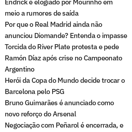
Endrick é elogiado por Mourinho em
meio a rumores de saída
Por que o Real Madrid ainda não
anunciou Diomande? Entenda o impasse
Torcida do River Plate protesta e pede
Ramón Díaz após crise no Campeonato
Argentino
Herói da Copa do Mundo decide trocar o
Barcelona pelo PSG
Bruno Guimarães é anunciado como
novo reforço do Arsenal
Negociação com Peñarol é encerrada, e