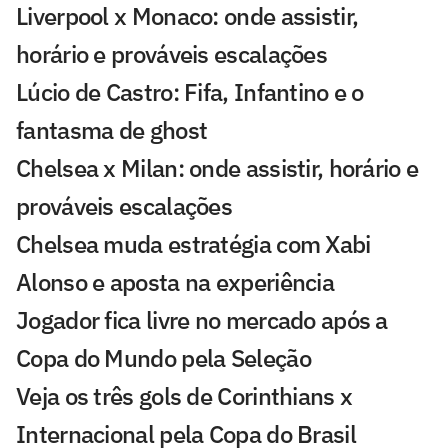
Liverpool x Monaco: onde assistir,
horário e prováveis escalações
Lúcio de Castro: Fifa, Infantino e o
fantasma de ghost
Chelsea x Milan: onde assistir, horário e
prováveis escalações
Chelsea muda estratégia com Xabi
Alonso e aposta na experiência
Jogador fica livre no mercado após a
Copa do Mundo pela Seleção
Veja os três gols de Corinthians x
Internacional pela Copa do Brasil