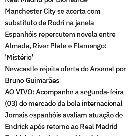
Manchester City se acerta com
substituto de Rodri na janela
Espanhóis repercutem novela entre
Almada, River Plate e Flamengo:
'Mistério'
Newcastle rejeita oferta do Arsenal por
Bruno Guimarães
AO VIVO: Acompanhe a segunda-feira
(03) do mercado da bola internacional
Jornais espanhóis avaliam atuação de
Endrick após retorno ao Real Madrid