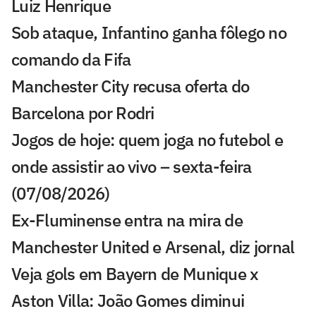
Luiz Henrique
Sob ataque, Infantino ganha fôlego no
comando da Fifa
Manchester City recusa oferta do
Barcelona por Rodri
Jogos de hoje: quem joga no futebol e
onde assistir ao vivo – sexta-feira
(07/08/2026)
Ex-Fluminense entra na mira de
Manchester United e Arsenal, diz jornal
Veja gols em Bayern de Munique x
Aston Villa: João Gomes diminui