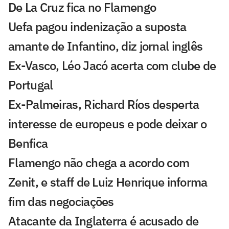
De La Cruz fica no Flamengo
Uefa pagou indenização a suposta
amante de Infantino, diz jornal inglês
Ex-Vasco, Léo Jacó acerta com clube de
Portugal
Ex-Palmeiras, Richard Ríos desperta
interesse de europeus e pode deixar o
Benfica
Flamengo não chega a acordo com
Zenit, e staff de Luiz Henrique informa
fim das negociações
Atacante da Inglaterra é acusado de