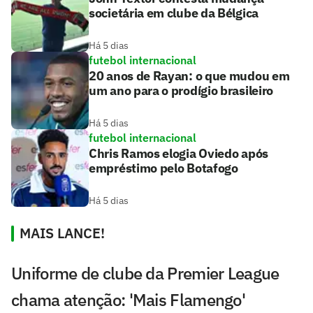
societária em clube da Bélgica
Há 5 dias
futebol internacional
20 anos de Rayan: o que mudou em
um ano para o prodígio brasileiro
Há 5 dias
futebol internacional
Chris Ramos elogia Oviedo após
empréstimo pelo Botafogo
Há 5 dias
MAIS LANCE!
Uniforme de clube da Premier League
chama atenção: 'Mais Flamengo'