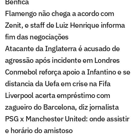
Benfica
Flamengo não chega a acordo com
Zenit, e staff de Luiz Henrique informa
fim das negociações
Atacante da Inglaterra é acusado de
agressão após incidente em Londres
Conmebol reforça apoio a Infantino e se
distancia da Uefa em crise na Fifa
Liverpool acerta empréstimo com
zagueiro do Barcelona, diz jornalista
PSG x Manchester United: onde assistir
e horário do amistoso