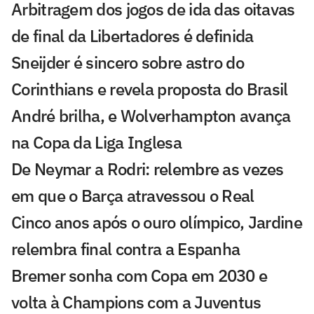
Arbitragem dos jogos de ida das oitavas
de final da Libertadores é definida
Sneijder é sincero sobre astro do
Corinthians e revela proposta do Brasil
André brilha, e Wolverhampton avança
na Copa da Liga Inglesa
De Neymar a Rodri: relembre as vezes
em que o Barça atravessou o Real
Cinco anos após o ouro olímpico, Jardine
relembra final contra a Espanha
Bremer sonha com Copa em 2030 e
volta à Champions com a Juventus