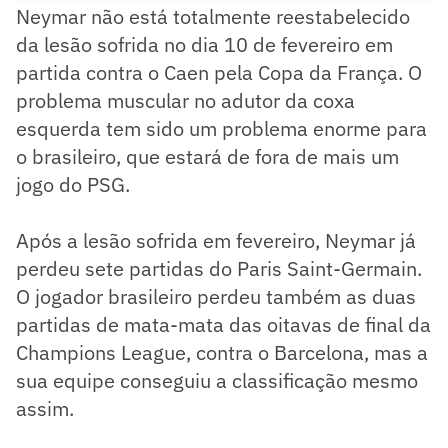
Neymar não está totalmente reestabelecido
da lesão sofrida no dia 10 de fevereiro em
partida contra o Caen pela Copa da França. O
problema muscular no adutor da coxa
esquerda tem sido um problema enorme para
o brasileiro, que estará de fora de mais um
jogo do PSG.
Após a lesão sofrida em fevereiro, Neymar já
perdeu sete partidas do Paris Saint-Germain.
O jogador brasileiro perdeu também as duas
partidas de mata-mata das oitavas de final da
Champions League, contra o Barcelona, mas a
sua equipe conseguiu a classificação mesmo
assim.