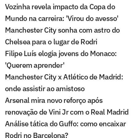
Vozinha revela impacto da Copa do
Mundo na carreira: 'Virou do avesso'
Manchester City sonha com astro do
Chelsea para o lugar de Rodri
Filipe Luís elogia jovens do Monaco:
'Querem aprender'
Manchester City x Atlético de Madrid:
onde assistir ao amistoso
Arsenal mira novo reforço após
renovação de Vini Jr com o Real Madrid
Análise tática do Guffo: como encaixar
Rodri no Barcelona?