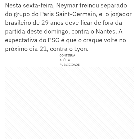
Nesta sexta-feira, Neymar treinou separado
do grupo do Paris Saint-Germain, e o jogador
brasileiro de 29 anos deve ficar de fora da
partida deste domingo, contra o Nantes. A
expectativa do PSG é que o craque volte no
próximo dia 21, contra o Lyon.
CONTINUA
APÓS A
PUBLICIDADE