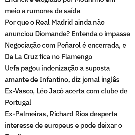
meio a rumores de saída
Por que o Real Madrid ainda não
anunciou Diomande? Entenda o impasse
Negociação com Peñarol é encerrada, e
De La Cruz fica no Flamengo
Uefa pagou indenização a suposta
amante de Infantino, diz jornal inglês
Ex-Vasco, Léo Jacó acerta com clube de
Portugal
Ex-Palmeiras, Richard Ríos desperta
interesse de europeus e pode deixar o