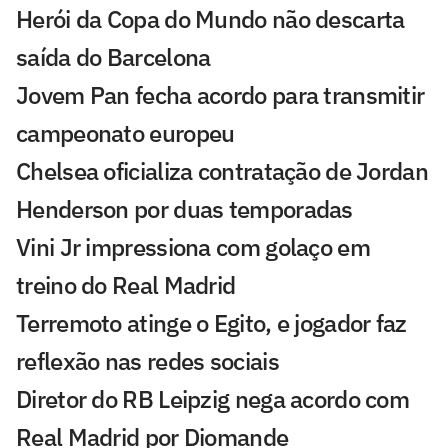
Herói da Copa do Mundo não descarta
saída do Barcelona
Jovem Pan fecha acordo para transmitir
campeonato europeu
Chelsea oficializa contratação de Jordan
Henderson por duas temporadas
Vini Jr impressiona com golaço em
treino do Real Madrid
Terremoto atinge o Egito, e jogador faz
reflexão nas redes sociais
Diretor do RB Leipzig nega acordo com
Real Madrid por Diomande