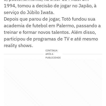
1994, tomou a decisão de jogar no Japão, à
serviço do Júbilo Iwata.
Depois que parou de jogar, Totò fundou sua
academia de futebol em Palermo, passando a
treinar e formar novos talentos. Além disso,
participou de programas de TV e até mesmo
reality shows.
CONTINUA
APÓS A
PUBLICIDADE