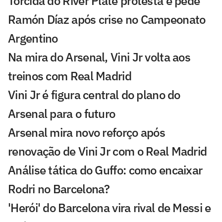
Torcida do River Plate protesta e pede
Ramón Díaz após crise no Campeonato
Argentino
Na mira do Arsenal, Vini Jr volta aos
treinos com Real Madrid
Vini Jr é figura central do plano do
Arsenal para o futuro
Arsenal mira novo reforço após
renovação de Vini Jr com o Real Madrid
Análise tática do Guffo: como encaixar
Rodri no Barcelona?
'Herói' do Barcelona vira rival de Messi e