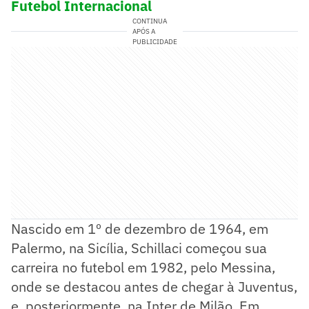
Futebol Internacional
CONTINUA
APÓS A
PUBLICIDADE
Nascido em 1º de dezembro de 1964, em
Palermo, na Sicília, Schillaci começou sua
carreira no futebol em 1982, pelo Messina,
onde se destacou antes de chegar à Juventus,
e, posteriormente, na Inter de Milão. Em