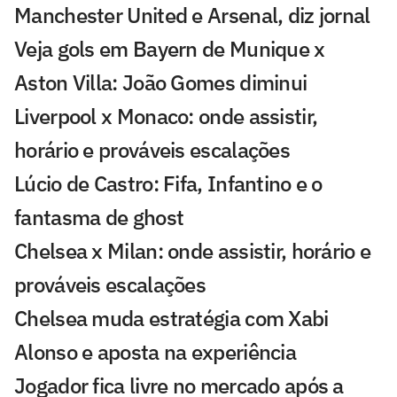
Manchester United e Arsenal, diz jornal
Veja gols em Bayern de Munique x
Aston Villa: João Gomes diminui
Liverpool x Monaco: onde assistir,
horário e prováveis escalações
Lúcio de Castro: Fifa, Infantino e o
fantasma de ghost
Chelsea x Milan: onde assistir, horário e
prováveis escalações
Chelsea muda estratégia com Xabi
Alonso e aposta na experiência
Jogador fica livre no mercado após a