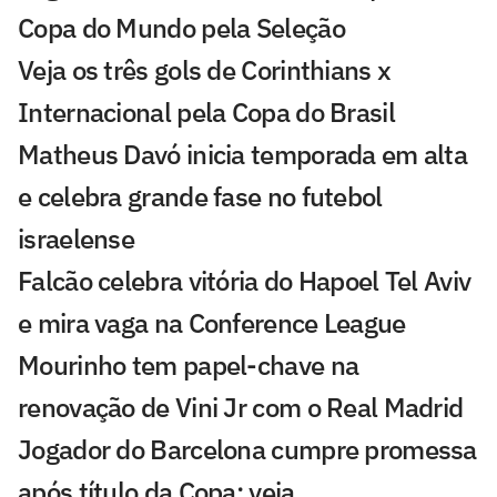
Copa do Mundo pela Seleção
Veja os três gols de Corinthians x
Internacional pela Copa do Brasil
Matheus Davó inicia temporada em alta
e celebra grande fase no futebol
israelense
Falcão celebra vitória do Hapoel Tel Aviv
e mira vaga na Conference League
Mourinho tem papel-chave na
renovação de Vini Jr com o Real Madrid
Jogador do Barcelona cumpre promessa
após título da Copa; veja