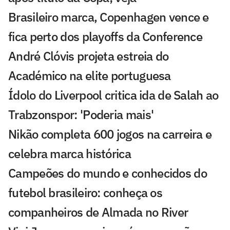
Brasileiro marca, Copenhagen vence e
fica perto dos playoffs da Conference
André Clóvis projeta estreia do
Académico na elite portuguesa
Ídolo do Liverpool critica ida de Salah ao
Trabzonspor: 'Poderia mais'
Nikão completa 600 jogos na carreira e
celebra marca histórica
Campeões do mundo e conhecidos do
futebol brasileiro: conheça os
companheiros de Almada no River