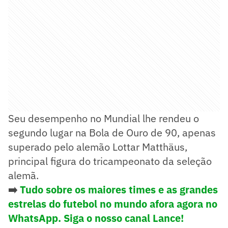
Seu desempenho no Mundial lhe rendeu o
segundo lugar na Bola de Ouro de 90, apenas
superado pelo alemão Lottar Matthäus,
principal figura do tricampeonato da seleção
alemã.
➡️
Tudo sobre os maiores times e as grandes
estrelas do futebol no mundo afora agora no
WhatsApp. Siga o nosso canal Lance!