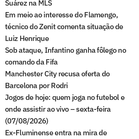
Suárez na MLS
Em meio ao interesse do Flamengo,
técnico do Zenit comenta situação de
Luiz Henrique
Sob ataque, Infantino ganha fôlego no
comando da Fifa
Manchester City recusa oferta do
Barcelona por Rodri
Jogos de hoje: quem joga no futebol e
onde assistir ao vivo – sexta-feira
(07/08/2026)
Ex-Fluminense entra na mira de