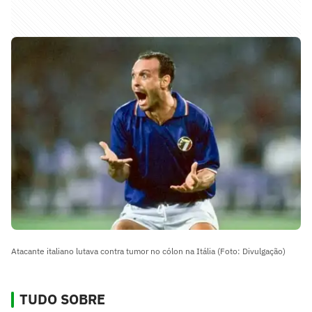
Atacante italiano lutava contra tumor no cólon na Itália (Foto: Divulgação)
TUDO SOBRE