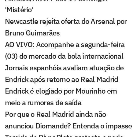
'Mistério'
Newcastle rejeita oferta do Arsenal por
Bruno Guimarães
AO VIVO: Acompanhe a segunda-feira
(03) do mercado da bola internacional
Jornais espanhóis avaliam atuação de
Endrick após retorno ao Real Madrid
Endrick é elogiado por Mourinho em
meio a rumores de saída
Por que o Real Madrid ainda não
anunciou Diomande? Entenda o impasse