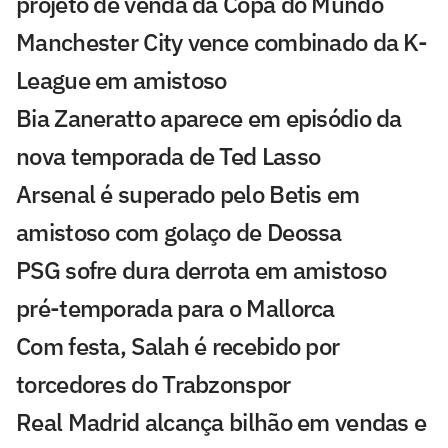
projeto de venda da Copa do Mundo
Manchester City vence combinado da K-
League em amistoso
Bia Zaneratto aparece em episódio da
nova temporada de Ted Lasso
Arsenal é superado pelo Betis em
amistoso com golaço de Deossa
PSG sofre dura derrota em amistoso
pré-temporada para o Mallorca
Com festa, Salah é recebido por
torcedores do Trabzonspor
Real Madrid alcança bilhão em vendas e