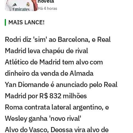
novela
Há 4 horas
MAIS LANCE!
Rodri diz 'sim' ao Barcelona, e Real
Madrid leva chapéu de rival
Atlético de Madrid tem alvo com
dinheiro da venda de Almada
Yan Diomande é anunciado pelo Real
Madrid por R$ 832 milhões
Roma contrata lateral argentino, e
Wesley ganha 'novo rival'
Alvo do Vasco, Deossa vira alvo de