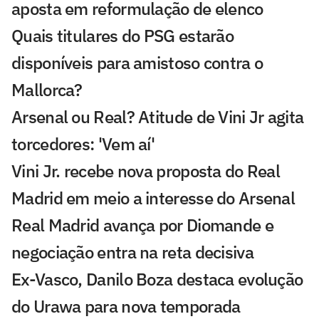
aposta em reformulação de elenco
Quais titulares do PSG estarão
disponíveis para amistoso contra o
Mallorca?
Arsenal ou Real? Atitude de Vini Jr agita
torcedores: 'Vem aí'
Vini Jr. recebe nova proposta do Real
Madrid em meio a interesse do Arsenal
Real Madrid avança por Diomande e
negociação entra na reta decisiva
Ex-Vasco, Danilo Boza destaca evolução
do Urawa para nova temporada