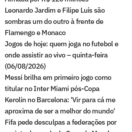
Leonardo Jardim e Filipe Luís são
sombras um do outro à frente de
Flamengo e Monaco
Jogos de hoje: quem joga no futebol e
onde assistir ao vivo – quinta-feira
(06/08/2026)
Messi brilha em primeiro jogo como
titular no Inter Miami pós-Copa
Kerolin no Barcelona: 'Vir para cá me
aproxima de ser a melhor do mundo'
Fifa pede desculpas a federações por