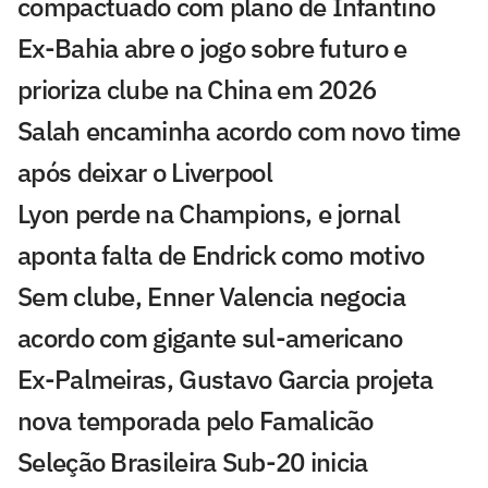
compactuado com plano de Infantino
Ex-Bahia abre o jogo sobre futuro e
prioriza clube na China em 2026
Salah encaminha acordo com novo time
após deixar o Liverpool
Lyon perde na Champions, e jornal
aponta falta de Endrick como motivo
Sem clube, Enner Valencia negocia
acordo com gigante sul-americano
Ex-Palmeiras, Gustavo Garcia projeta
nova temporada pelo Famalicão
Seleção Brasileira Sub-20 inicia