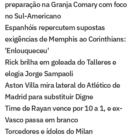
preparação na Granja Comary com foco
no Sul-Americano
Espanhóis repercutem supostas
exigências de Memphis ao Corinthians:
'Enlouqueceu'
Rick brilha em goleada do Talleres e
elogia Jorge Sampaoli
Aston Villa mira lateral do Atlético de
Madrid para substituir Digne
Time de Rayan vence por 10 a 1, e ex-
Vasco passa em branco
Torcedores e ídolos do Milan