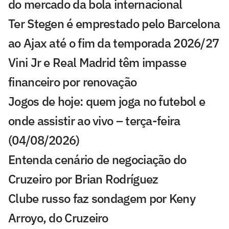
do mercado da bola internacional
Ter Stegen é emprestado pelo Barcelona
ao Ajax até o fim da temporada 2026/27
Vini Jr e Real Madrid têm impasse
financeiro por renovação
Jogos de hoje: quem joga no futebol e
onde assistir ao vivo – terça-feira
(04/08/2026)
Entenda cenário de negociação do
Cruzeiro por Brian Rodríguez
Clube russo faz sondagem por Keny
Arroyo, do Cruzeiro