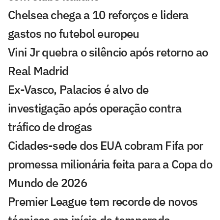
Chelsea chega a 10 reforços e lidera
gastos no futebol europeu
Vini Jr quebra o silêncio após retorno ao
Real Madrid
Ex-Vasco, Palacios é alvo de
investigação após operação contra
tráfico de drogas
Cidades-sede dos EUA cobram Fifa por
promessa milionária feita para a Copa do
Mundo de 2026
Premier League tem recorde de novos