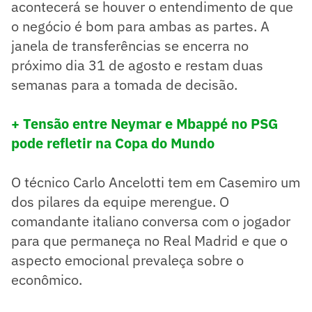
acontecerá se houver o entendimento de que
o negócio é bom para ambas as partes. A
janela de transferências se encerra no
próximo dia 31 de agosto e restam duas
semanas para a tomada de decisão.
+ Tensão entre Neymar e Mbappé no PSG
pode refletir na Copa do Mundo
O técnico Carlo Ancelotti tem em Casemiro um
dos pilares da equipe merengue. O
comandante italiano conversa com o jogador
para que permaneça no Real Madrid e que o
aspecto emocional prevaleça sobre o
econômico.