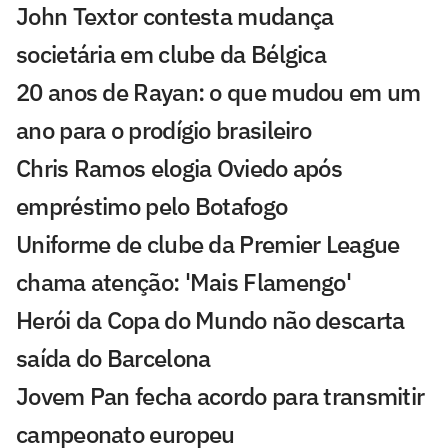
John Textor contesta mudança
societária em clube da Bélgica
20 anos de Rayan: o que mudou em um
ano para o prodígio brasileiro
Chris Ramos elogia Oviedo após
empréstimo pelo Botafogo
Uniforme de clube da Premier League
chama atenção: 'Mais Flamengo'
Herói da Copa do Mundo não descarta
saída do Barcelona
Jovem Pan fecha acordo para transmitir
campeonato europeu