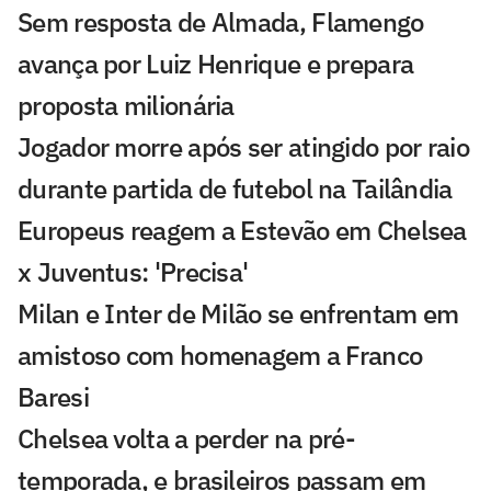
Sem resposta de Almada, Flamengo
avança por Luiz Henrique e prepara
proposta milionária
Jogador morre após ser atingido por raio
durante partida de futebol na Tailândia
Europeus reagem a Estevão em Chelsea
x Juventus: 'Precisa'
Milan e Inter de Milão se enfrentam em
amistoso com homenagem a Franco
Baresi
Chelsea volta a perder na pré-
temporada, e brasileiros passam em