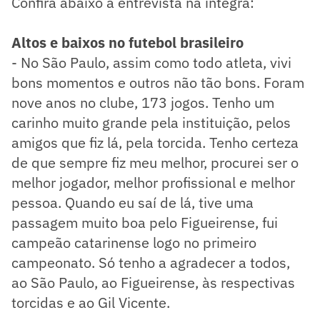
Confira abaixo a entrevista na íntegra:
Altos e baixos no futebol brasileiro
- No São Paulo, assim como todo atleta, vivi
bons momentos e outros não tão bons. Foram
nove anos no clube, 173 jogos. Tenho um
carinho muito grande pela instituição, pelos
amigos que fiz lá, pela torcida. Tenho certeza
de que sempre fiz meu melhor, procurei ser o
melhor jogador, melhor profissional e melhor
pessoa. Quando eu saí de lá, tive uma
passagem muito boa pelo Figueirense, fui
campeão catarinense logo no primeiro
campeonato. Só tenho a agradecer a todos,
ao São Paulo, ao Figueirense, às respectivas
torcidas e ao Gil Vicente.