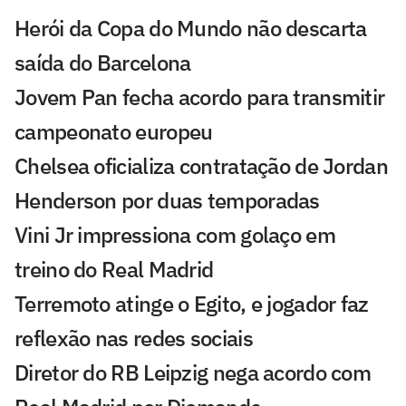
Herói da Copa do Mundo não descarta
saída do Barcelona
Jovem Pan fecha acordo para transmitir
campeonato europeu
Chelsea oficializa contratação de Jordan
Henderson por duas temporadas
Vini Jr impressiona com golaço em
treino do Real Madrid
Terremoto atinge o Egito, e jogador faz
reflexão nas redes sociais
Diretor do RB Leipzig nega acordo com