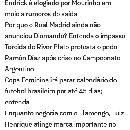
Endrick é elogiado por Mourinho em
meio a rumores de saída
Por que o Real Madrid ainda não
anunciou Diomande? Entenda o impasse
Torcida do River Plate protesta e pede
Ramón Díaz após crise no Campeonato
Argentino
Copa Feminina irá parar calendário do
futebol brasileiro por até 45 dias;
entenda
Enquanto negocia com o Flamengo, Luiz
Henrique atinge marca importante no