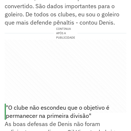
convertido. São dados importantes para o
goleiro. De todos os clubes, eu sou o goleiro
que mais defende pênaltis - contou Denis.
CONTINUA
APÓS A
PUBLICIDADE
"O clube não escondeu que o objetivo é
permanecer na primeira divisão"
As boas defesas de Denis não foram