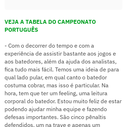
VEJA A TABELA DO CAMPEONATO
PORTUGUÊS
- Com o decorrer do tempo e com a
experiência de assistir bastante aos jogos e
aos batedores, além da ajuda dos analistas,
fica tudo mais fácil. Temos uma ideia de para
qual lado pular, em qual canto o batedor
costuma cobrar, mas isso é particular. Na
hora, tem que ter um feeling, uma leitura
corporal do batedor. Estou muito feliz de estar
podendo ajudar minha equipe e fazendo
defesas importantes. São cinco pênaltis
defendidos, um na trave e apenas um