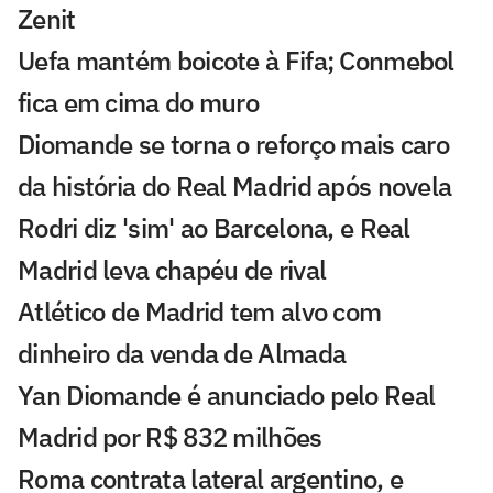
Zenit
Uefa mantém boicote à Fifa; Conmebol
fica em cima do muro
Diomande se torna o reforço mais caro
da história do Real Madrid após novela
Rodri diz 'sim' ao Barcelona, e Real
Madrid leva chapéu de rival
Atlético de Madrid tem alvo com
dinheiro da venda de Almada
Yan Diomande é anunciado pelo Real
Madrid por R$ 832 milhões
Roma contrata lateral argentino, e