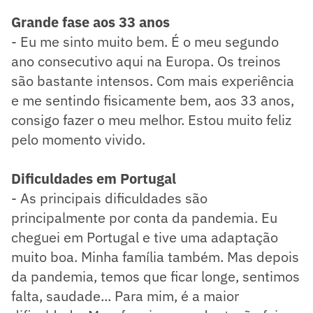
Grande fase aos 33 anos
- Eu me sinto muito bem. É o meu segundo
ano consecutivo aqui na Europa. Os treinos
são bastante intensos. Com mais experiência
e me sentindo fisicamente bem, aos 33 anos,
consigo fazer o meu melhor. Estou muito feliz
pelo momento vivido.
Dificuldades em Portugal
- As principais dificuldades são
principalmente por conta da pandemia. Eu
cheguei em Portugal e tive uma adaptação
muito boa. Minha família também. Mas depois
da pandemia, temos que ficar longe, sentimos
falta, saudade... Para mim, é a maior