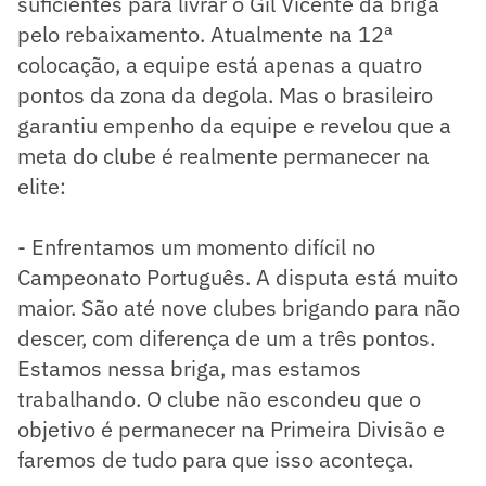
suficientes para livrar o Gil Vicente da briga
pelo rebaixamento. Atualmente na 12ª
colocação, a equipe está apenas a quatro
pontos da zona da degola. Mas o brasileiro
garantiu empenho da equipe e revelou que a
meta do clube é realmente permanecer na
elite:
- Enfrentamos um momento difícil no
Campeonato Português. A disputa está muito
maior. São até nove clubes brigando para não
descer, com diferença de um a três pontos.
Estamos nessa briga, mas estamos
trabalhando. O clube não escondeu que o
objetivo é permanecer na Primeira Divisão e
faremos de tudo para que isso aconteça.