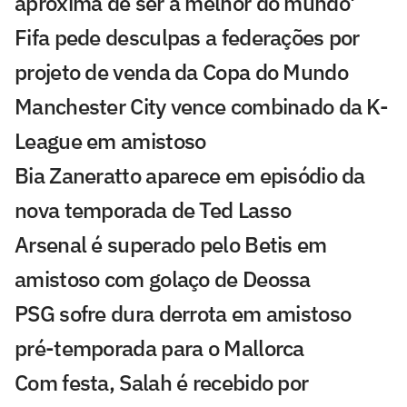
aproxima de ser a melhor do mundo'
Fifa pede desculpas a federações por
projeto de venda da Copa do Mundo
Manchester City vence combinado da K-
League em amistoso
Bia Zaneratto aparece em episódio da
nova temporada de Ted Lasso
Arsenal é superado pelo Betis em
amistoso com golaço de Deossa
PSG sofre dura derrota em amistoso
pré-temporada para o Mallorca
Com festa, Salah é recebido por