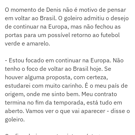
O momento de Denis não é motivo de pensar
em voltar ao Brasil. O goleiro admitiu o desejo
de continuar na Europa, mas não fechou as
portas para um possível retorno ao futebol
verde e amarelo.
- Estou focado em continuar na Europa. Não
tenho o foco de voltar ao Brasil hoje. Se
houver alguma proposta, com certeza,
estudarei com muito carinho. É o meu país de
origem, onde me sinto bem. Meu contrato
termina no fim da temporada, está tudo em
aberto. Vamos ver o que vai aparecer - disse o
goleiro.