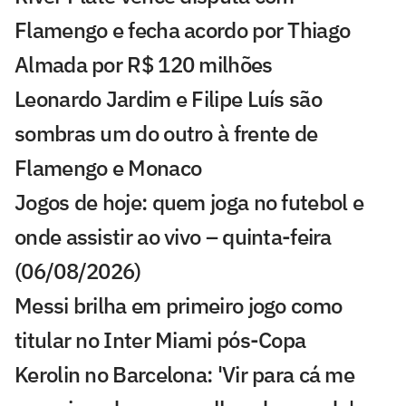
Flamengo e fecha acordo por Thiago
Almada por R$ 120 milhões
Leonardo Jardim e Filipe Luís são
sombras um do outro à frente de
Flamengo e Monaco
Jogos de hoje: quem joga no futebol e
onde assistir ao vivo – quinta-feira
(06/08/2026)
Messi brilha em primeiro jogo como
titular no Inter Miami pós-Copa
Kerolin no Barcelona: 'Vir para cá me