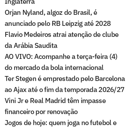
Inglaterra
Orjan Nyland, algoz do Brasil, é
anunciado pelo RB Leipzig até 2028
Flavio Medeiros atrai atenção de clube
da Arábia Saudita
AO VIVO: Acompanhe a terça-feira (4)
do mercado da bola internacional
Ter Stegen é emprestado pelo Barcelona
ao Ajax até o fim da temporada 2026/27
Vini Jr e Real Madrid têm impasse
financeiro por renovação
Jogos de hoje: quem joga no futebol e