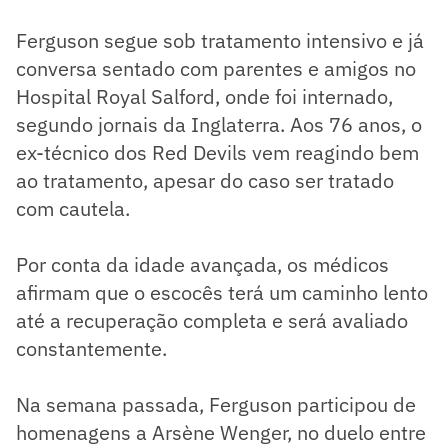
Ferguson segue sob tratamento intensivo e já
conversa sentado com parentes e amigos no
Hospital Royal Salford, onde foi internado,
segundo jornais da Inglaterra. Aos 76 anos, o
ex-técnico dos Red Devils vem reagindo bem
ao tratamento, apesar do caso ser tratado
com cautela.
Por conta da idade avançada, os médicos
afirmam que o escocês terá um caminho lento
até a recuperação completa e será avaliado
constantemente.
Na semana passada, Ferguson participou de
homenagens a Arsène Wenger, no duelo entre