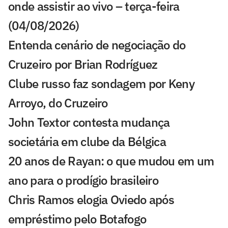
onde assistir ao vivo – terça-feira
(04/08/2026)
Entenda cenário de negociação do
Cruzeiro por Brian Rodríguez
Clube russo faz sondagem por Keny
Arroyo, do Cruzeiro
John Textor contesta mudança
societária em clube da Bélgica
20 anos de Rayan: o que mudou em um
ano para o prodígio brasileiro
Chris Ramos elogia Oviedo após
empréstimo pelo Botafogo