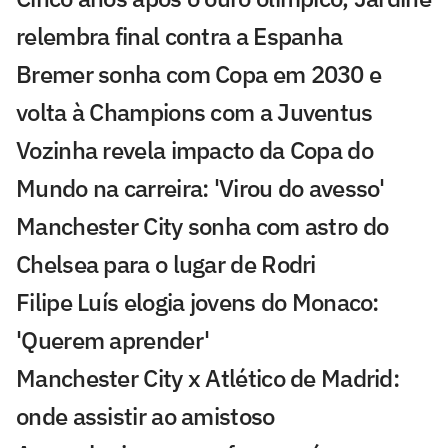
relembra final contra a Espanha
Bremer sonha com Copa em 2030 e
volta à Champions com a Juventus
Vozinha revela impacto da Copa do
Mundo na carreira: 'Virou do avesso'
Manchester City sonha com astro do
Chelsea para o lugar de Rodri
Filipe Luís elogia jovens do Monaco:
'Querem aprender'
Manchester City x Atlético de Madrid:
onde assistir ao amistoso