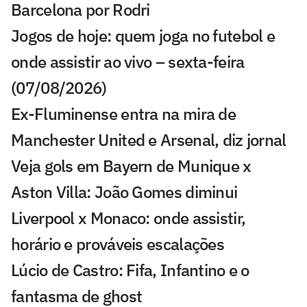
Barcelona por Rodri
Jogos de hoje: quem joga no futebol e
onde assistir ao vivo – sexta-feira
(07/08/2026)
Ex-Fluminense entra na mira de
Manchester United e Arsenal, diz jornal
Veja gols em Bayern de Munique x
Aston Villa: João Gomes diminui
Liverpool x Monaco: onde assistir,
horário e prováveis escalações
Lúcio de Castro: Fifa, Infantino e o
fantasma de ghost