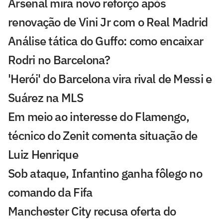
Arsenal mira novo reforço após
renovação de Vini Jr com o Real Madrid
Análise tática do Guffo: como encaixar
Rodri no Barcelona?
'Herói' do Barcelona vira rival de Messi e
Suárez na MLS
Em meio ao interesse do Flamengo,
técnico do Zenit comenta situação de
Luiz Henrique
Sob ataque, Infantino ganha fôlego no
comando da Fifa
Manchester City recusa oferta do