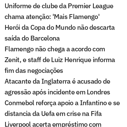
Uniforme de clube da Premier League
chama atenção: 'Mais Flamengo'
Herói da Copa do Mundo não descarta
saída do Barcelona
Flamengo não chega a acordo com
Zenit, e staff de Luiz Henrique informa
fim das negociações
Atacante da Inglaterra é acusado de
agressão após incidente em Londres
Conmebol reforça apoio a Infantino e se
distancia da Uefa em crise na Fifa
Liverpool acerta empréstimo com