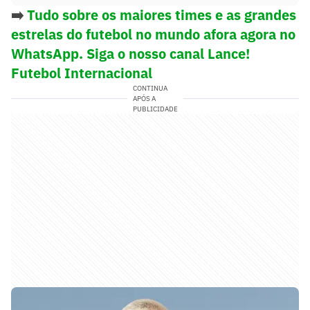
➡️
Tudo sobre os maiores times e as grandes
estrelas do futebol no mundo afora agora no
WhatsApp. Siga o nosso canal Lance!
Futebol Internacional
CONTINUA
APÓS A
PUBLICIDADE