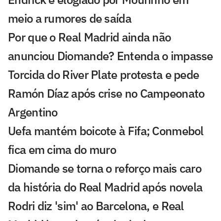
meio a rumores de saída
Por que o Real Madrid ainda não
anunciou Diomande? Entenda o impasse
Torcida do River Plate protesta e pede
Ramón Díaz após crise no Campeonato
Argentino
Uefa mantém boicote à Fifa; Conmebol
fica em cima do muro
Diomande se torna o reforço mais caro
da história do Real Madrid após novela
Rodri diz 'sim' ao Barcelona, e Real