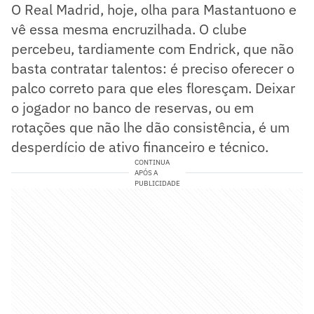
O Real Madrid, hoje, olha para Mastantuono e
vê essa mesma encruzilhada. O clube
percebeu, tardiamente com Endrick, que não
basta contratar talentos: é preciso oferecer o
palco correto para que eles floresçam. Deixar
o jogador no banco de reservas, ou em
rotações que não lhe dão consistência, é um
desperdício de ativo financeiro e técnico.
CONTINUA
APÓS A
PUBLICIDADE