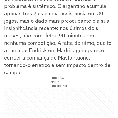
problema é sistêmico. O argentino acumula
apenas três gols e uma assistência em 30
jogos, mas o dado mais preocupante é a sua
insignificância recente: nos últimos dois
meses, não completou 90 minutos em
nenhuma competição. A falta de ritmo, que foi
a ruína de Endrick em Madri, agora parece
corroer a confiança de Mastantuono,
tornando-o errático e sem impacto dentro de
campo.
CONTINUA
APÓS A
PUBLICIDADE