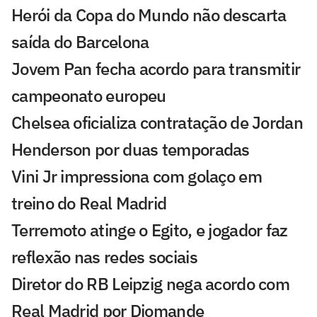
Herói da Copa do Mundo não descarta
saída do Barcelona
Jovem Pan fecha acordo para transmitir
campeonato europeu
Chelsea oficializa contratação de Jordan
Henderson por duas temporadas
Vini Jr impressiona com golaço em
treino do Real Madrid
Terremoto atinge o Egito, e jogador faz
reflexão nas redes sociais
Diretor do RB Leipzig nega acordo com
Real Madrid por Diomande