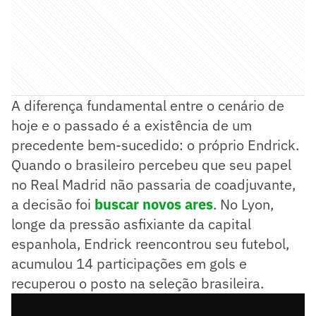
A diferença fundamental entre o cenário de
hoje e o passado é a existência de um
precedente bem-sucedido: o próprio Endrick.
Quando o brasileiro percebeu que seu papel
no Real Madrid não passaria de coadjuvante,
a decisão foi
buscar novos ares
. No Lyon,
longe da pressão asfixiante da capital
espanhola, Endrick reencontrou seu futebol,
acumulou 14 participações em gols e
recuperou o posto na seleção brasileira.