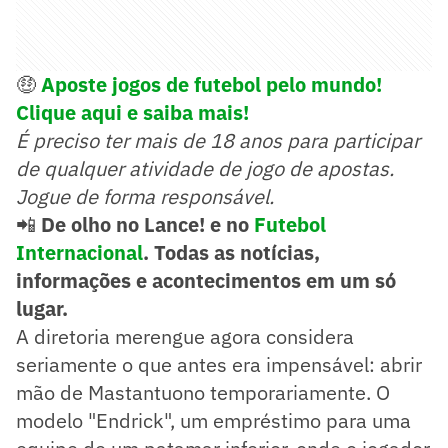
🤑
Aposte jogos de futebol pelo mundo!
Clique aqui e saiba mais!
É preciso ter mais de 18 anos para participar
de qualquer atividade de jogo de apostas.
Jogue de forma responsável.
📲
De olho no Lance! e no
Futebol
Internacional
. Todas as notícias,
informações e acontecimentos em um só
lugar.
A diretoria merengue agora considera
seriamente o que antes era impensável: abrir
mão de Mastantuono temporariamente. O
modelo "Endrick", um empréstimo para uma