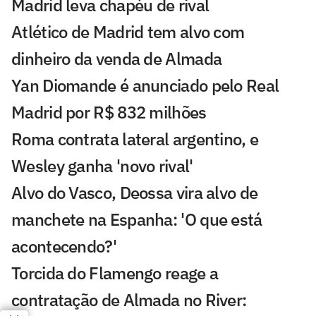
Madrid leva chapéu de rival
Atlético de Madrid tem alvo com
dinheiro da venda de Almada
Yan Diomande é anunciado pelo Real
Madrid por R$ 832 milhões
Roma contrata lateral argentino, e
Wesley ganha 'novo rival'
Alvo do Vasco, Deossa vira alvo de
manchete na Espanha: 'O que está
acontecendo?'
Torcida do Flamengo reage a
contratação de Almada no River: