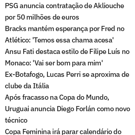
PSG anuncia contratação de Akliouche
por 50 milhões de euros
Bracks mantém esperança por Fred no
Atlético: 'Temos essa chama acesa'
Ansu Fati destaca estilo de Filipe Luís no
Monaco: 'Vai ser bom para mim'
Ex-Botafogo, Lucas Perri se aproxima de
clube da Itália
Após fracasso na Copa do Mundo,
Uruguai anuncia Diego Forlán como novo
técnico
Copa Feminina irá parar calendário do