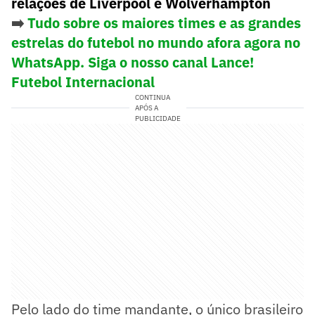
relações de Liverpool e Wolverhampton
➡️
Tudo sobre os maiores times e as grandes
estrelas do futebol no mundo afora agora no
WhatsApp. Siga o nosso canal Lance!
Futebol Internacional
CONTINUA
APÓS A
PUBLICIDADE
Pelo lado do time mandante, o único brasileiro