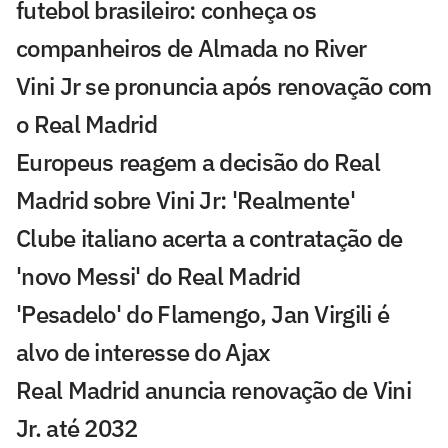
futebol brasileiro: conheça os
companheiros de Almada no River
Vini Jr se pronuncia após renovação com
o Real Madrid
Europeus reagem a decisão do Real
Madrid sobre Vini Jr: 'Realmente'
Clube italiano acerta a contratação de
'novo Messi' do Real Madrid
'Pesadelo' do Flamengo, Jan Virgili é
alvo de interesse do Ajax
Real Madrid anuncia renovação de Vini
Jr. até 2032