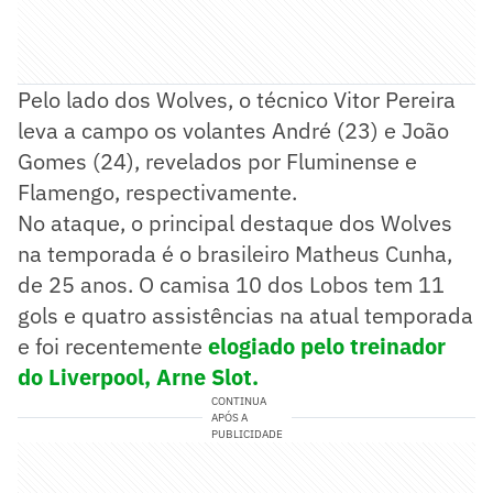
Pelo lado dos Wolves, o técnico Vitor Pereira
leva a campo os volantes André (23) e João
Gomes (24), revelados por Fluminense e
Flamengo, respectivamente.
No ataque, o principal destaque dos Wolves
na temporada é o brasileiro Matheus Cunha,
de 25 anos. O camisa 10 dos Lobos tem 11
gols e quatro assistências na atual temporada
e foi recentemente
elogiado pelo treinador
do Liverpool, Arne Slot.
CONTINUA
APÓS A
PUBLICIDADE