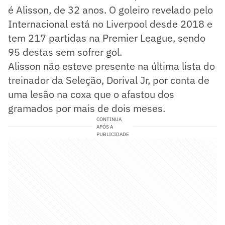
é Alisson, de 32 anos. O goleiro revelado pelo
Internacional está no Liverpool desde 2018 e
tem 217 partidas na Premier League, sendo
95 destas sem sofrer gol.
Alisson não esteve presente na última lista do
treinador da Seleção, Dorival Jr, por conta de
uma lesão na coxa que o afastou dos
gramados por mais de dois meses.
CONTINUA
APÓS A
PUBLICIDADE