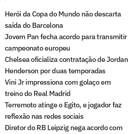
Herói da Copa do Mundo não descarta
saída do Barcelona
Jovem Pan fecha acordo para transmitir
campeonato europeu
Chelsea oficializa contratação de Jordan
Henderson por duas temporadas
Vini Jr impressiona com golaço em
treino do Real Madrid
Terremoto atinge o Egito, e jogador faz
reflexão nas redes sociais
Diretor do RB Leipzig nega acordo com