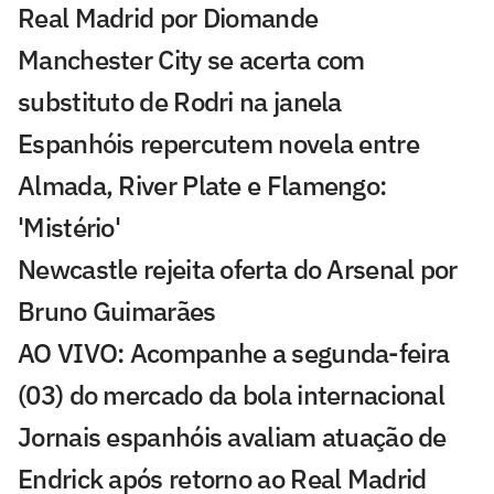
Real Madrid por Diomande
Manchester City se acerta com
substituto de Rodri na janela
Espanhóis repercutem novela entre
Almada, River Plate e Flamengo:
'Mistério'
Newcastle rejeita oferta do Arsenal por
Bruno Guimarães
AO VIVO: Acompanhe a segunda-feira
(03) do mercado da bola internacional
Jornais espanhóis avaliam atuação de
Endrick após retorno ao Real Madrid