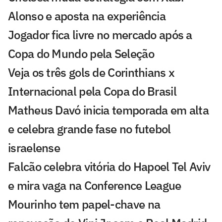
Alonso e aposta na experiência
Jogador fica livre no mercado após a
Copa do Mundo pela Seleção
Veja os três gols de Corinthians x
Internacional pela Copa do Brasil
Matheus Davó inicia temporada em alta
e celebra grande fase no futebol
israelense
Falcão celebra vitória do Hapoel Tel Aviv
e mira vaga na Conference League
Mourinho tem papel-chave na