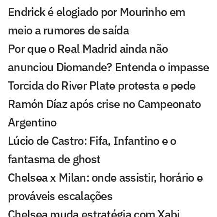
Endrick é elogiado por Mourinho em
meio a rumores de saída
Por que o Real Madrid ainda não
anunciou Diomande? Entenda o impasse
Torcida do River Plate protesta e pede
Ramón Díaz após crise no Campeonato
Argentino
Lúcio de Castro: Fifa, Infantino e o
fantasma de ghost
Chelsea x Milan: onde assistir, horário e
prováveis escalações
Chelsea muda estratégia com Xabi