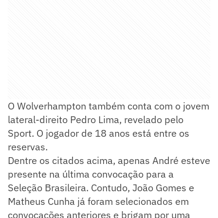
O Wolverhampton também conta com o jovem
lateral-direito Pedro Lima, revelado pelo
Sport. O jogador de 18 anos está entre os
reservas.
Dentre os citados acima, apenas André esteve
presente na última convocação para a
Seleção Brasileira. Contudo, João Gomes e
Matheus Cunha já foram selecionados em
convocações anteriores e brigam por uma