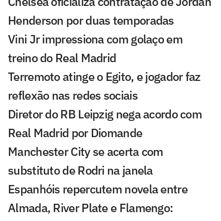
Chelsea oficializa contratação de Jordan
Henderson por duas temporadas
Vini Jr impressiona com golaço em
treino do Real Madrid
Terremoto atinge o Egito, e jogador faz
reflexão nas redes sociais
Diretor do RB Leipzig nega acordo com
Real Madrid por Diomande
Manchester City se acerta com
substituto de Rodri na janela
Espanhóis repercutem novela entre
Almada, River Plate e Flamengo: