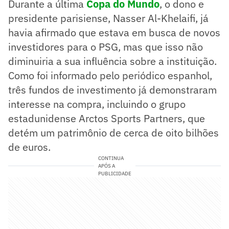
Durante a última
Copa do Mundo
, o dono e
presidente parisiense, Nasser Al-Khelaifi, já
havia afirmado que estava em busca de novos
investidores para o PSG, mas que isso não
diminuiria a sua influência sobre a instituição.
Como foi informado pelo periódico espanhol,
três fundos de investimento já demonstraram
interesse na compra, incluindo o grupo
estadunidense Arctos Sports Partners, que
detém um patrimônio de cerca de oito bilhões
de euros.
CONTINUA
APÓS A
PUBLICIDADE