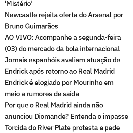
'Mistério'
Newcastle rejeita oferta do Arsenal por
Bruno Guimarães
AO VIVO: Acompanhe a segunda-feira
(03) do mercado da bola internacional
Jornais espanhóis avaliam atuação de
Endrick após retorno ao Real Madrid
Endrick é elogiado por Mourinho em
meio a rumores de saída
Por que o Real Madrid ainda não
anunciou Diomande? Entenda o impasse
Torcida do River Plate protesta e pede