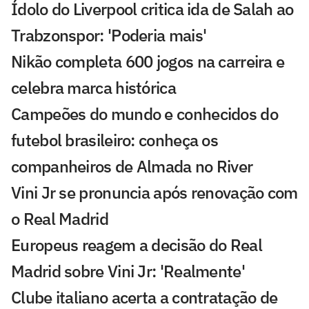
Ídolo do Liverpool critica ida de Salah ao
Trabzonspor: 'Poderia mais'
Nikão completa 600 jogos na carreira e
celebra marca histórica
Campeões do mundo e conhecidos do
futebol brasileiro: conheça os
companheiros de Almada no River
Vini Jr se pronuncia após renovação com
o Real Madrid
Europeus reagem a decisão do Real
Madrid sobre Vini Jr: 'Realmente'
Clube italiano acerta a contratação de