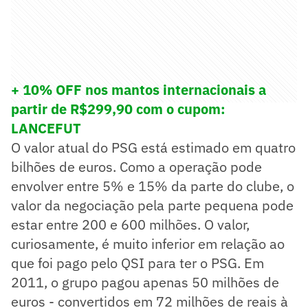
+ 10% OFF nos mantos internacionais a
partir de R$299,90 com o cupom:
LANCEFUT
O valor atual do PSG está estimado em quatro
bilhões de euros. Como a operação pode
envolver entre 5% e 15% da parte do clube, o
valor da negociação pela parte pequena pode
estar entre 200 e 600 milhões. O valor,
curiosamente, é muito inferior em relação ao
que foi pago pelo QSI para ter o PSG. Em
2011, o grupo pagou apenas 50 milhões de
euros - convertidos em 72 milhões de reais à