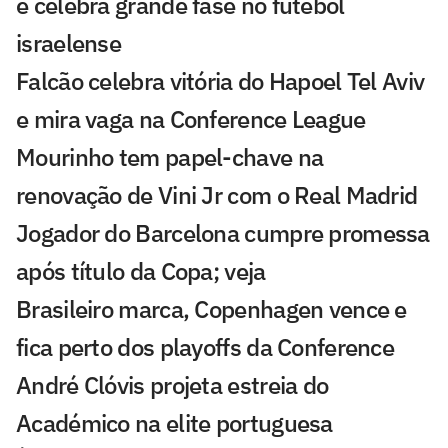
e celebra grande fase no futebol
israelense
Falcão celebra vitória do Hapoel Tel Aviv
e mira vaga na Conference League
Mourinho tem papel-chave na
renovação de Vini Jr com o Real Madrid
Jogador do Barcelona cumpre promessa
após título da Copa; veja
Brasileiro marca, Copenhagen vence e
fica perto dos playoffs da Conference
André Clóvis projeta estreia do
Académico na elite portuguesa