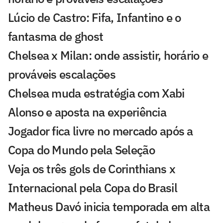
Lúcio de Castro: Fifa, Infantino e o
fantasma de ghost
Chelsea x Milan: onde assistir, horário e
prováveis escalações
Chelsea muda estratégia com Xabi
Alonso e aposta na experiência
Jogador fica livre no mercado após a
Copa do Mundo pela Seleção
Veja os três gols de Corinthians x
Internacional pela Copa do Brasil
Matheus Davó inicia temporada em alta