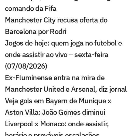
comando da Fifa
Manchester City recusa oferta do
Barcelona por Rodri
Jogos de hoje: quem joga no futebol e
onde assistir ao vivo – sexta-feira
(07/08/2026)
Ex-Fluminense entra na mira de
Manchester United e Arsenal, diz jornal
Veja gols em Bayern de Munique x
Aston Villa: João Gomes diminui
Liverpool x Monaco: onde assistir,
horário e prováveis escalações