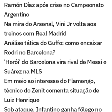
Ramón Díaz após crise no Campeonato
Argentino
Na mira do Arsenal, Vini Jr volta aos
treinos com Real Madrid
Análise tática do Guffo: como encaixar
Rodri no Barcelona?
'Herói' do Barcelona vira rival de Messi e
Suárez na MLS
Em meio ao interesse do Flamengo,
técnico do Zenit comenta situação de
Luiz Henrique
Sob ataque, Infantino ganha fôlego no