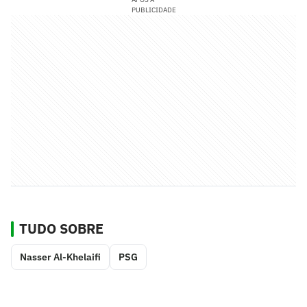
PUBLICIDADE
TUDO SOBRE
Nasser Al-Khelaifi
PSG