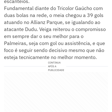
escanteios.
Fundamental diante do Tricolor Gaúcho com
duas bolas na rede, o meia chegou a 39 gols
atuando no Allianz Parque, se igualando ao
atacante Dudu. Veiga reiterou o compromisso
em sempre dar o seu melhor para o
Palmeiras, seja com gol ou assistência, e que
foco é seguir sendo decisivo mesmo que não
esteja tecnicamente no melhor momento.
CONTINUA
APÓS A
PUBLICIDADE