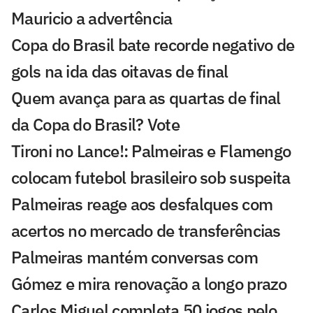
Mauricio a advertência
Copa do Brasil bate recorde negativo de
gols na ida das oitavas de final
Quem avança para as quartas de final
da Copa do Brasil? Vote
Tironi no Lance!: Palmeiras e Flamengo
colocam futebol brasileiro sob suspeita
Palmeiras reage aos desfalques com
acertos no mercado de transferências
Palmeiras mantém conversas com
Gómez e mira renovação a longo prazo
Carlos Miguel completa 50 jogos pelo