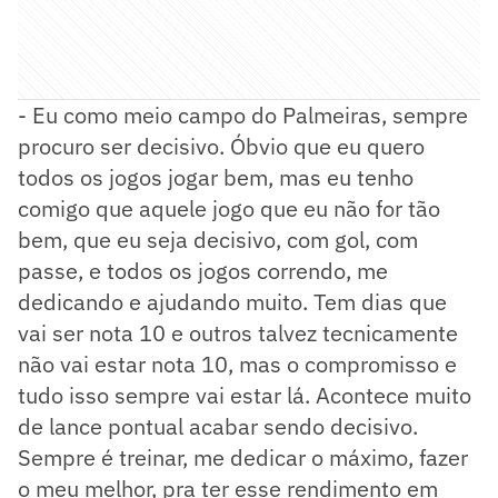
- Eu como meio campo do Palmeiras, sempre
procuro ser decisivo. Óbvio que eu quero
todos os jogos jogar bem, mas eu tenho
comigo que aquele jogo que eu não for tão
bem, que eu seja decisivo, com gol, com
passe, e todos os jogos correndo, me
dedicando e ajudando muito. Tem dias que
vai ser nota 10 e outros talvez tecnicamente
não vai estar nota 10, mas o compromisso e
tudo isso sempre vai estar lá. Acontece muito
de lance pontual acabar sendo decisivo.
Sempre é treinar, me dedicar o máximo, fazer
o meu melhor, pra ter esse rendimento em