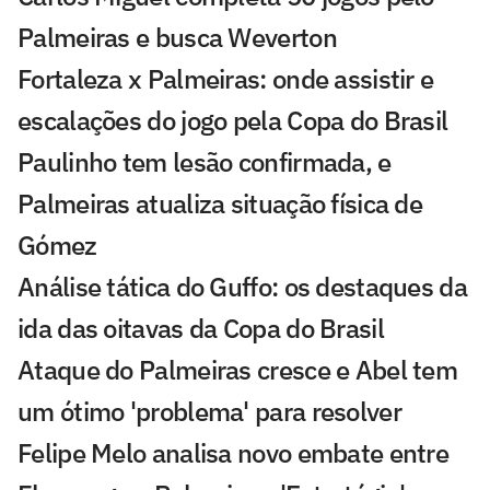
Palmeiras e busca Weverton
Fortaleza x Palmeiras: onde assistir e
escalações do jogo pela Copa do Brasil
Paulinho tem lesão confirmada, e
Palmeiras atualiza situação física de
Gómez
Análise tática do Guffo: os destaques da
ida das oitavas da Copa do Brasil
Ataque do Palmeiras cresce e Abel tem
um ótimo 'problema' para resolver
Felipe Melo analisa novo embate entre