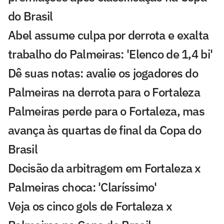
do Brasil
Abel assume culpa por derrota e exalta
trabalho do Palmeiras: 'Elenco de 1,4 bi'
Dê suas notas: avalie os jogadores do
Palmeiras na derrota para o Fortaleza
Palmeiras perde para o Fortaleza, mas
avança às quartas de final da Copa do
Brasil
Decisão da arbitragem em Fortaleza x
Palmeiras choca: 'Claríssimo'
Veja os cinco gols de Fortaleza x