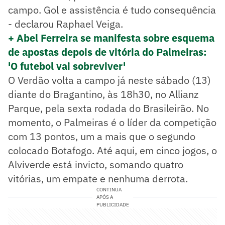
campo. Gol e assistência é tudo consequência
- declarou Raphael Veiga.
+ Abel Ferreira se manifesta sobre esquema
de apostas depois de vitória do Palmeiras:
'O futebol vai sobreviver'
O Verdão volta a campo já neste sábado (13)
diante do Bragantino, às 18h30, no Allianz
Parque, pela sexta rodada do Brasileirão. No
momento, o Palmeiras é o líder da competição
com 13 pontos, um a mais que o segundo
colocado Botafogo. Até aqui, em cinco jogos, o
Alviverde está invicto, somando quatro
vitórias, um empate e nenhuma derrota.
CONTINUA
APÓS A
PUBLICIDADE