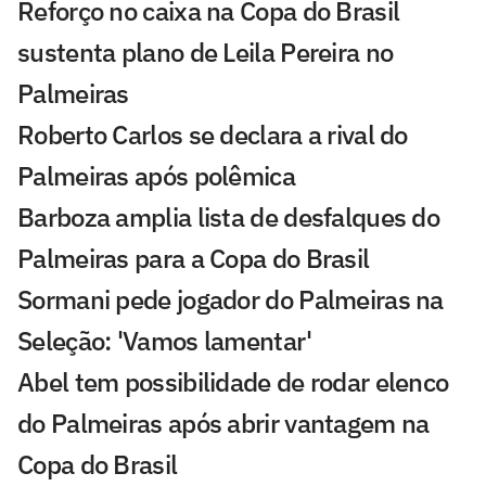
Reforço no caixa na Copa do Brasil
sustenta plano de Leila Pereira no
Palmeiras
Roberto Carlos se declara a rival do
Palmeiras após polêmica
Barboza amplia lista de desfalques do
Palmeiras para a Copa do Brasil
Sormani pede jogador do Palmeiras na
Seleção: 'Vamos lamentar'
Abel tem possibilidade de rodar elenco
do Palmeiras após abrir vantagem na
Copa do Brasil