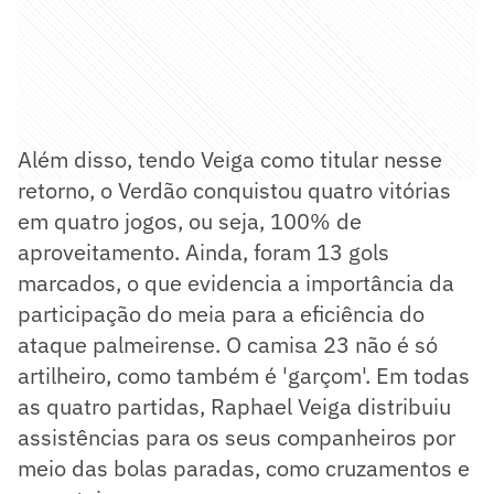
Além disso, tendo Veiga como titular nesse
retorno, o Verdão conquistou quatro vitórias
em quatro jogos, ou seja, 100% de
aproveitamento. Ainda, foram 13 gols
marcados, o que evidencia a importância da
participação do meia para a eficiência do
ataque palmeirense. O camisa 23 não é só
artilheiro, como também é 'garçom'. Em todas
as quatro partidas, Raphael Veiga distribuiu
assistências para os seus companheiros por
meio das bolas paradas, como cruzamentos e