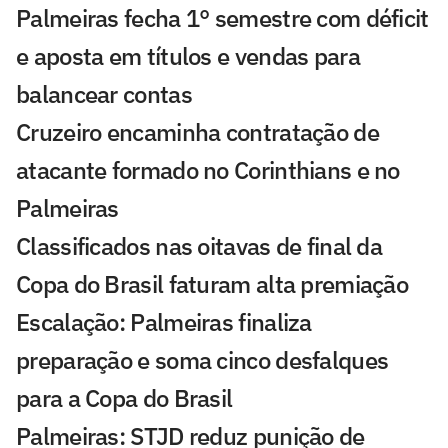
Palmeiras fecha 1° semestre com déficit
e aposta em títulos e vendas para
balancear contas
Cruzeiro encaminha contratação de
atacante formado no Corinthians e no
Palmeiras
Classificados nas oitavas de final da
Copa do Brasil faturam alta premiação
Escalação: Palmeiras finaliza
preparação e soma cinco desfalques
para a Copa do Brasil
Palmeiras: STJD reduz punição de