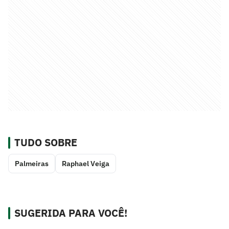
TUDO SOBRE
Palmeiras
Raphael Veiga
SUGERIDA PARA VOCÊ!