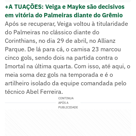
+A TUAÇÕES: Veiga e Mayke são decisivos
em vitória do Palmeiras diante do Grêmio
Após se recuperar, Veiga voltou à titularidade
do Palmeiras no clássico diante do
Corinthians, no dia 29 de abril, no Allianz
Parque. De lá para cá, o camisa 23 marcou
cinco gols, sendo dois na partida contra o
Imortal na última quarta. Com isso, até aqui, o
meia soma dez gols na temporada e é o
artilheiro isolado da equipe comandada pelo
técnico Abel Ferreira.
CONTINUA
APÓS A
PUBLICIDADE