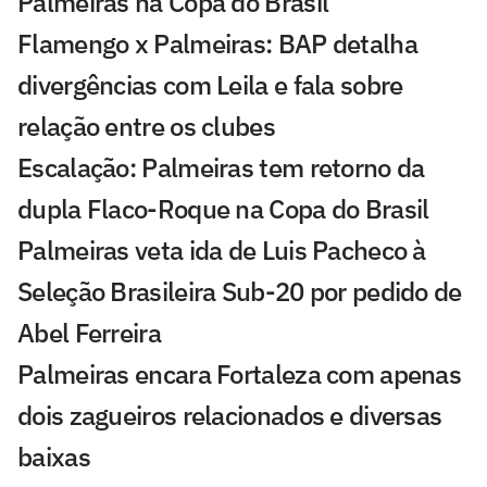
Palmeiras na Copa do Brasil
Flamengo x Palmeiras: BAP detalha
divergências com Leila e fala sobre
relação entre os clubes
Escalação: Palmeiras tem retorno da
dupla Flaco-Roque na Copa do Brasil
Palmeiras veta ida de Luis Pacheco à
Seleção Brasileira Sub-20 por pedido de
Abel Ferreira
Palmeiras encara Fortaleza com apenas
dois zagueiros relacionados e diversas
baixas