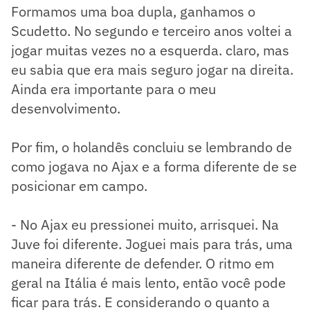
Formamos uma boa dupla, ganhamos o
Scudetto. No segundo e terceiro anos voltei a
jogar muitas vezes no a esquerda. claro, mas
eu sabia que era mais seguro jogar na direita.
Ainda era importante para o meu
desenvolvimento.
Por fim, o holandês concluiu se lembrando de
como jogava no Ajax e a forma diferente de se
posicionar em campo.
- No Ajax eu pressionei muito, arrisquei. Na
Juve foi diferente. Joguei mais para trás, uma
maneira diferente de defender. O ritmo em
geral na Itália é mais lento, então você pode
ficar para trás. E considerando o quanto a