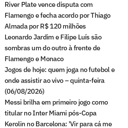
River Plate vence disputa com
Flamengo e fecha acordo por Thiago
Almada por R$ 120 milhões
Leonardo Jardim e Filipe Luís são
sombras um do outro à frente de
Flamengo e Monaco
Jogos de hoje: quem joga no futebol e
onde assistir ao vivo – quinta-feira
(06/08/2026)
Messi brilha em primeiro jogo como
titular no Inter Miami pós-Copa
Kerolin no Barcelona: 'Vir para cá me