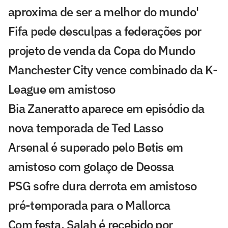
aproxima de ser a melhor do mundo'
Fifa pede desculpas a federações por
projeto de venda da Copa do Mundo
Manchester City vence combinado da K-
League em amistoso
Bia Zaneratto aparece em episódio da
nova temporada de Ted Lasso
Arsenal é superado pelo Betis em
amistoso com golaço de Deossa
PSG sofre dura derrota em amistoso
pré-temporada para o Mallorca
Com festa, Salah é recebido por