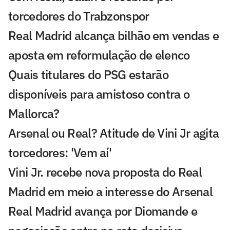
torcedores do Trabzonspor
Real Madrid alcança bilhão em vendas e
aposta em reformulação de elenco
Quais titulares do PSG estarão
disponíveis para amistoso contra o
Mallorca?
Arsenal ou Real? Atitude de Vini Jr agita
torcedores: 'Vem aí'
Vini Jr. recebe nova proposta do Real
Madrid em meio a interesse do Arsenal
Real Madrid avança por Diomande e