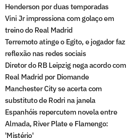
Henderson por duas temporadas
Vini Jr impressiona com golaço em
treino do Real Madrid
Terremoto atinge o Egito, e jogador faz
reflexão nas redes sociais
Diretor do RB Leipzig nega acordo com
Real Madrid por Diomande
Manchester City se acerta com
substituto de Rodri na janela
Espanhóis repercutem novela entre
Almada, River Plate e Flamengo:
'Mistério'