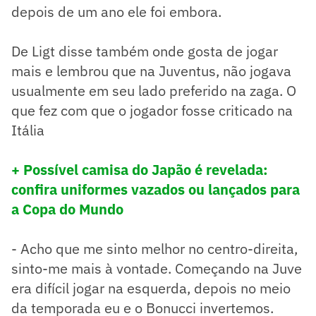
depois de um ano ele foi embora.
De Ligt disse também onde gosta de jogar
mais e lembrou que na Juventus, não jogava
usualmente em seu lado preferido na zaga. O
que fez com que o jogador fosse criticado na
Itália
+ Possível camisa do Japão é revelada:
confira uniformes vazados ou lançados para
a Copa do Mundo
- Acho que me sinto melhor no centro-direita,
sinto-me mais à vontade. Começando na Juve
era difícil jogar na esquerda, depois no meio
da temporada eu e o Bonucci invertemos.