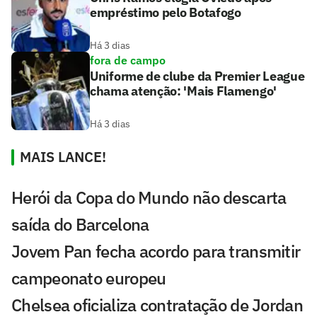
empréstimo pelo Botafogo
Há 3 dias
fora de campo
Uniforme de clube da Premier League
chama atenção: 'Mais Flamengo'
Há 3 dias
MAIS LANCE!
Herói da Copa do Mundo não descarta
saída do Barcelona
Jovem Pan fecha acordo para transmitir
campeonato europeu
Chelsea oficializa contratação de Jordan