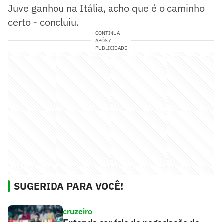
Juve ganhou na Itália, acho que é o caminho
certo - concluiu.
CONTINUA
APÓS A
PUBLICIDADE
SUGERIDA PARA VOCÊ!
cruzeiro