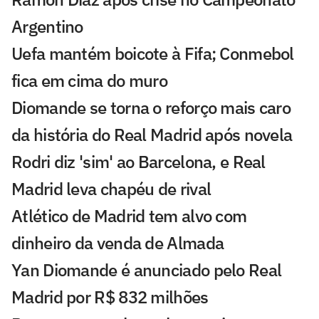
Argentino
Uefa mantém boicote à Fifa; Conmebol
fica em cima do muro
Diomande se torna o reforço mais caro
da história do Real Madrid após novela
Rodri diz 'sim' ao Barcelona, e Real
Madrid leva chapéu de rival
Atlético de Madrid tem alvo com
dinheiro da venda de Almada
Yan Diomande é anunciado pelo Real
Madrid por R$ 832 milhões