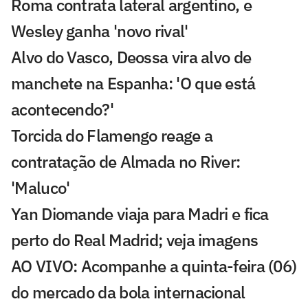
Roma contrata lateral argentino, e
Wesley ganha 'novo rival'
Alvo do Vasco, Deossa vira alvo de
manchete na Espanha: 'O que está
acontecendo?'
Torcida do Flamengo reage a
contratação de Almada no River:
'Maluco'
Yan Diomande viaja para Madri e fica
perto do Real Madrid; veja imagens
AO VIVO: Acompanhe a quinta-feira (06)
do mercado da bola internacional