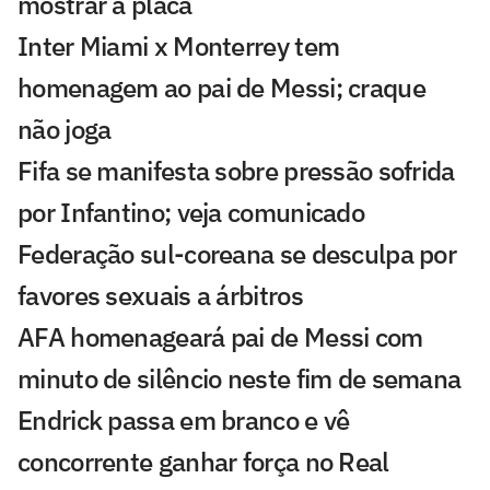
mostrar a placa
Inter Miami x Monterrey tem
homenagem ao pai de Messi; craque
não joga
Fifa se manifesta sobre pressão sofrida
por Infantino; veja comunicado
Federação sul-coreana se desculpa por
favores sexuais a árbitros
AFA homenageará pai de Messi com
minuto de silêncio neste fim de semana
Endrick passa em branco e vê
concorrente ganhar força no Real