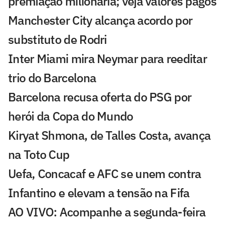
premiação milionária; veja valores pagos
Manchester City alcança acordo por
substituto de Rodri
Inter Miami mira Neymar para reeditar
trio do Barcelona
Barcelona recusa oferta do PSG por
herói da Copa do Mundo
Kiryat Shmona, de Talles Costa, avança
na Toto Cup
Uefa, Concacaf e AFC se unem contra
Infantino e elevam a tensão na Fifa
AO VIVO: Acompanhe a segunda-feira