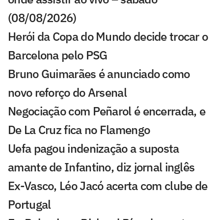
(08/08/2026)
Herói da Copa do Mundo decide trocar o
Barcelona pelo PSG
Bruno Guimarães é anunciado como
novo reforço do Arsenal
Negociação com Peñarol é encerrada, e
De La Cruz fica no Flamengo
Uefa pagou indenização a suposta
amante de Infantino, diz jornal inglês
Ex-Vasco, Léo Jacó acerta com clube de
Portugal