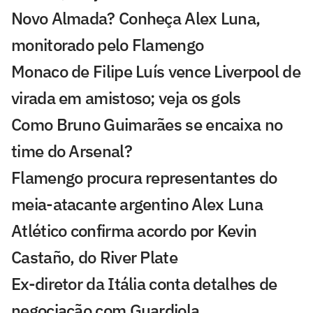
Novo Almada? Conheça Alex Luna,
monitorado pelo Flamengo
Monaco de Filipe Luís vence Liverpool de
virada em amistoso; veja os gols
Como Bruno Guimarães se encaixa no
time do Arsenal?
Flamengo procura representantes do
meia-atacante argentino Alex Luna
Atlético confirma acordo por Kevin
Castaño, do River Plate
Ex-diretor da Itália conta detalhes de
negociação com Guardiola