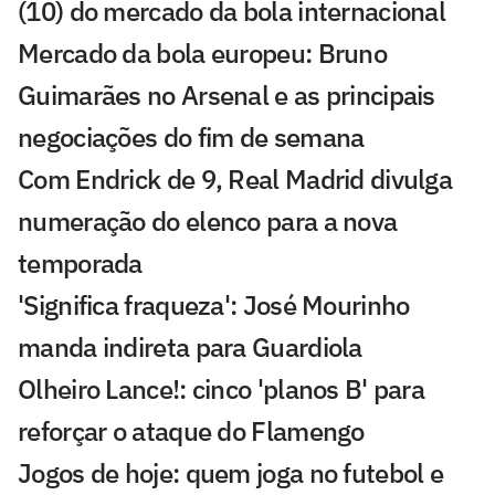
(10) do mercado da bola internacional
Mercado da bola europeu: Bruno
Guimarães no Arsenal e as principais
negociações do fim de semana
Com Endrick de 9, Real Madrid divulga
numeração do elenco para a nova
temporada
'Significa fraqueza': José Mourinho
manda indireta para Guardiola
Olheiro Lance!: cinco 'planos B' para
reforçar o ataque do Flamengo
Jogos de hoje: quem joga no futebol e