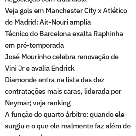
Veja gols em Manchester City x Atlético
de Madrid: Ait-Nouri amplia
Técnico do Barcelona exalta Raphinha
em pré-temporada
José Mourinho celebra renovação de
Vini Jr e avalia Endrick
Diamonde entra na lista das dez
contratações mais caras, liderada por
Neymar; veja ranking
A função do quarto árbitro: quando ele
surgiu e o que ele realmente faz além de