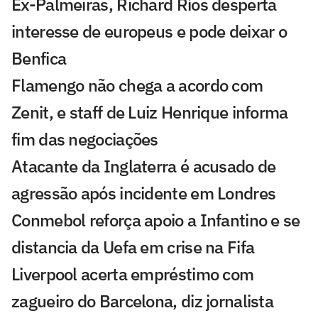
Ex-Palmeiras, Richard Ríos desperta
interesse de europeus e pode deixar o
Benfica
Flamengo não chega a acordo com
Zenit, e staff de Luiz Henrique informa
fim das negociações
Atacante da Inglaterra é acusado de
agressão após incidente em Londres
Conmebol reforça apoio a Infantino e se
distancia da Uefa em crise na Fifa
Liverpool acerta empréstimo com
zagueiro do Barcelona, diz jornalista