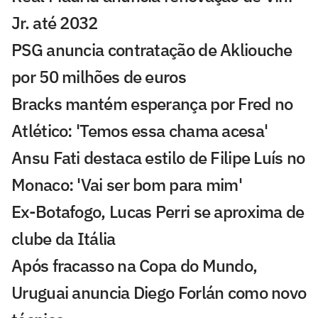
Jr. até 2032
PSG anuncia contratação de Akliouche
por 50 milhões de euros
Bracks mantém esperança por Fred no
Atlético: 'Temos essa chama acesa'
Ansu Fati destaca estilo de Filipe Luís no
Monaco: 'Vai ser bom para mim'
Ex-Botafogo, Lucas Perri se aproxima de
clube da Itália
Após fracasso na Copa do Mundo,
Uruguai anuncia Diego Forlán como novo