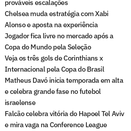
prováveis escalações
Chelsea muda estratégia com Xabi
Alonso e aposta na experiência
Jogador fica livre no mercado após a
Copa do Mundo pela Seleção
Veja os três gols de Corinthians x
Internacional pela Copa do Brasil
Matheus Davó inicia temporada em alta
e celebra grande fase no futebol
israelense
Falcão celebra vitória do Hapoel Tel Aviv
e mira vaga na Conference League