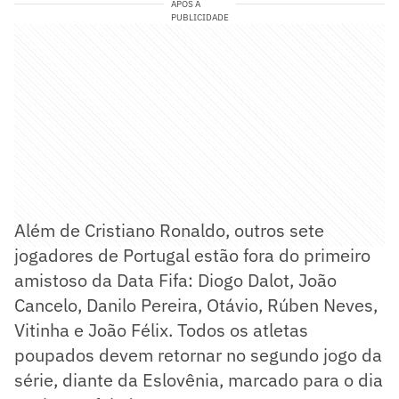
APÓS A
PUBLICIDADE
Além de Cristiano Ronaldo, outros sete
jogadores de Portugal estão fora do primeiro
amistoso da Data Fifa: Diogo Dalot, João
Cancelo, Danilo Pereira, Otávio, Rúben Neves,
Vitinha e João Félix. Todos os atletas
poupados devem retornar no segundo jogo da
série, diante da Eslovênia, marcado para o dia