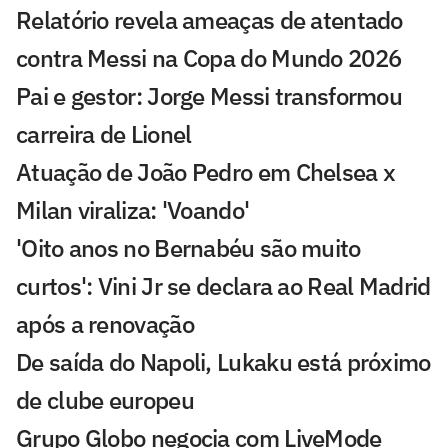
Relatório revela ameaças de atentado
contra Messi na Copa do Mundo 2026
Pai e gestor: Jorge Messi transformou
carreira de Lionel
Atuação de João Pedro em Chelsea x
Milan viraliza: 'Voando'
'Oito anos no Bernabéu são muito
curtos': Vini Jr se declara ao Real Madrid
após a renovação
De saída do Napoli, Lukaku está próximo
de clube europeu
Grupo Globo negocia com LiveMode