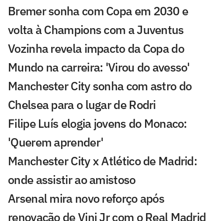
Bremer sonha com Copa em 2030 e
volta à Champions com a Juventus
Vozinha revela impacto da Copa do
Mundo na carreira: 'Virou do avesso'
Manchester City sonha com astro do
Chelsea para o lugar de Rodri
Filipe Luís elogia jovens do Monaco:
'Querem aprender'
Manchester City x Atlético de Madrid:
onde assistir ao amistoso
Arsenal mira novo reforço após
renovação de Vini Jr com o Real Madrid