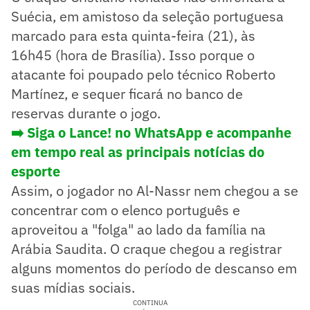
Suécia, em amistoso da seleção portuguesa
marcado para esta quinta-feira (21), às
16h45 (hora de Brasília). Isso porque o
atacante foi poupado pelo técnico Roberto
Martínez, e sequer ficará no banco de
reservas durante o jogo.
➡️ Siga o Lance! no WhatsApp e acompanhe
em tempo real as principais notícias do
esporte
Assim, o jogador no Al-Nassr nem chegou a se
concentrar com o elenco português e
aproveitou a "folga" ao lado da família na
Arábia Saudita. O craque chegou a registrar
alguns momentos do período de descanso em
suas mídias sociais.
CONTINUA