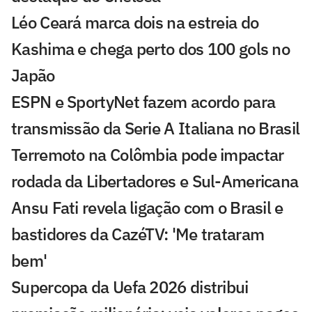
Léo Ceará marca dois na estreia do
Kashima e chega perto dos 100 gols no
Japão
ESPN e SportyNet fazem acordo para
transmissão da Serie A Italiana no Brasil
Terremoto na Colômbia pode impactar
rodada da Libertadores e Sul-Americana
Ansu Fati revela ligação com o Brasil e
bastidores da CazéTV: 'Me trataram
bem'
Supercopa da Uefa 2026 distribui