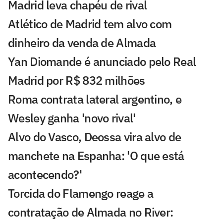
Madrid leva chapéu de rival
Atlético de Madrid tem alvo com
dinheiro da venda de Almada
Yan Diomande é anunciado pelo Real
Madrid por R$ 832 milhões
Roma contrata lateral argentino, e
Wesley ganha 'novo rival'
Alvo do Vasco, Deossa vira alvo de
manchete na Espanha: 'O que está
acontecendo?'
Torcida do Flamengo reage a
contratação de Almada no River: