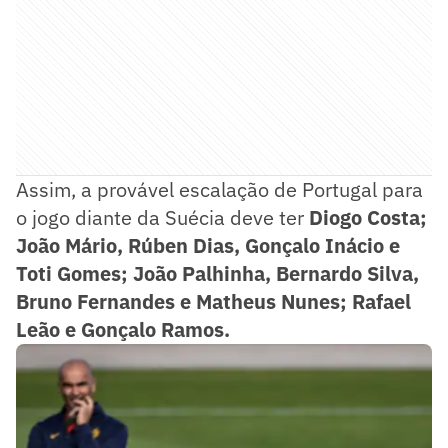
Assim, a provável escalação de Portugal para
o jogo diante da Suécia deve ter
Diogo Costa;
João Mário, Rúben Dias, Gonçalo Inácio e
Toti Gomes; João Palhinha, Bernardo Silva,
Bruno Fernandes e Matheus Nunes; Rafael
Leão e Gonçalo Ramos.