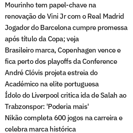
Mourinho tem papel-chave na
renovação de Vini Jr com o Real Madrid
Jogador do Barcelona cumpre promessa
após título da Copa; veja
Brasileiro marca, Copenhagen vence e
fica perto dos playoffs da Conference
André Clóvis projeta estreia do
Académico na elite portuguesa
Ídolo do Liverpool critica ida de Salah ao
Trabzonspor: 'Poderia mais'
Nikão completa 600 jogos na carreira e
celebra marca histórica