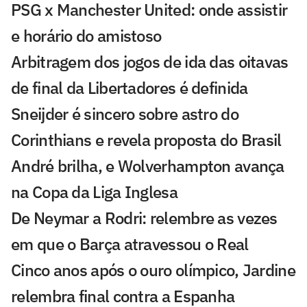
PSG x Manchester United: onde assistir
e horário do amistoso
Arbitragem dos jogos de ida das oitavas
de final da Libertadores é definida
Sneijder é sincero sobre astro do
Corinthians e revela proposta do Brasil
André brilha, e Wolverhampton avança
na Copa da Liga Inglesa
De Neymar a Rodri: relembre as vezes
em que o Barça atravessou o Real
Cinco anos após o ouro olímpico, Jardine
relembra final contra a Espanha