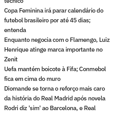
técnico
Copa Feminina irá parar calendário do
futebol brasileiro por até 45 dias;
entenda
Enquanto negocia com o Flamengo, Luiz
Henrique atinge marca importante no
Zenit
Uefa mantém boicote à Fifa; Conmebol
fica em cima do muro
Diomande se torna o reforço mais caro
da história do Real Madrid após novela
Rodri diz 'sim' ao Barcelona, e Real