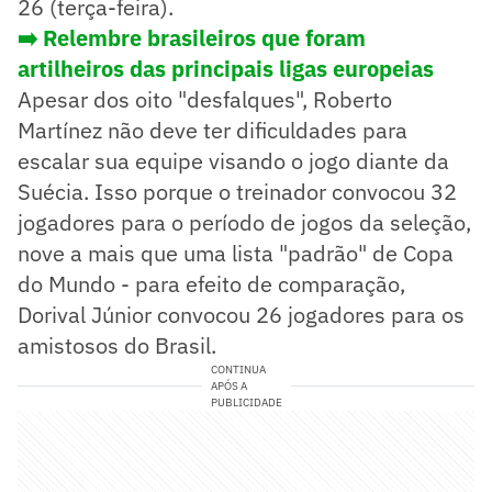
26 (terça-feira).
➡️ Relembre brasileiros que foram
artilheiros das principais ligas europeias
Apesar dos oito "desfalques", Roberto
Martínez não deve ter dificuldades para
escalar sua equipe visando o jogo diante da
Suécia. Isso porque o treinador convocou 32
jogadores para o período de jogos da seleção,
nove a mais que uma lista "padrão" de Copa
do Mundo - para efeito de comparação,
Dorival Júnior convocou 26 jogadores para os
amistosos do Brasil.
CONTINUA
APÓS A
PUBLICIDADE