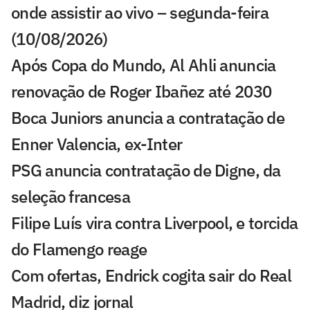
onde assistir ao vivo – segunda-feira
(10/08/2026)
Após Copa do Mundo, Al Ahli anuncia
renovação de Roger Ibañez até 2030
Boca Juniors anuncia a contratação de
Enner Valencia, ex-Inter
PSG anuncia contratação de Digne, da
seleção francesa
Filipe Luís vira contra Liverpool, e torcida
do Flamengo reage
Com ofertas, Endrick cogita sair do Real
Madrid, diz jornal