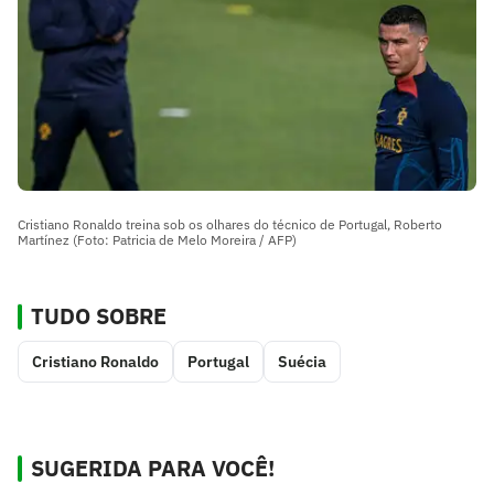
Cristiano Ronaldo treina sob os olhares do técnico de Portugal, Roberto
Martínez (Foto: Patricia de Melo Moreira / AFP)
TUDO SOBRE
Cristiano Ronaldo
Portugal
Suécia
SUGERIDA PARA VOCÊ!