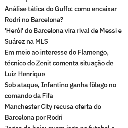
Análise tática do Guffo: como encaixar
Rodri no Barcelona?
'Herói' do Barcelona vira rival de Messi e
Suárez na MLS
Em meio ao interesse do Flamengo,
técnico do Zenit comenta situação de
Luiz Henrique
Sob ataque, Infantino ganha fôlego no
comando da Fifa
Manchester City recusa oferta do
Barcelona por Rodri