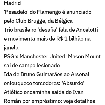
Madrid
'Pesadelo' do Flamengo é anunciado
pelo Club Brugge, da Bélgica
Trio brasileiro 'desafia' fala de Ancelotti
e movimenta mais de R$ 1 bilhão na
janela
PSG x Manchester United: Mason Mount
sai de campo lesionado
Ida de Bruno Guimarães ao Arsenal
enlouquece torcedores: 'Absurdo'
Atlético encaminha saída de Ivan
Román por empréstimo: veja detalhes