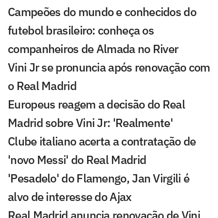
Campeões do mundo e conhecidos do
futebol brasileiro: conheça os
companheiros de Almada no River
Vini Jr se pronuncia após renovação com
o Real Madrid
Europeus reagem a decisão do Real
Madrid sobre Vini Jr: 'Realmente'
Clube italiano acerta a contratação de
'novo Messi' do Real Madrid
'Pesadelo' do Flamengo, Jan Virgili é
alvo de interesse do Ajax
Real Madrid anuncia renovação de Vini