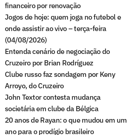
financeiro por renovação
Jogos de hoje: quem joga no futebol e
onde assistir ao vivo – terça-feira
(04/08/2026)
Entenda cenário de negociação do
Cruzeiro por Brian Rodríguez
Clube russo faz sondagem por Keny
Arroyo, do Cruzeiro
John Textor contesta mudança
societária em clube da Bélgica
20 anos de Rayan: o que mudou em um
ano para o prodígio brasileiro