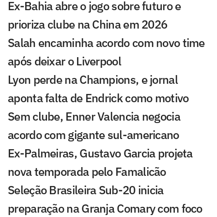
Ex-Bahia abre o jogo sobre futuro e
prioriza clube na China em 2026
Salah encaminha acordo com novo time
após deixar o Liverpool
Lyon perde na Champions, e jornal
aponta falta de Endrick como motivo
Sem clube, Enner Valencia negocia
acordo com gigante sul-americano
Ex-Palmeiras, Gustavo Garcia projeta
nova temporada pelo Famalicão
Seleção Brasileira Sub-20 inicia
preparação na Granja Comary com foco