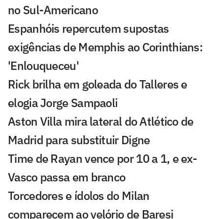
no Sul-Americano
Espanhóis repercutem supostas
exigências de Memphis ao Corinthians:
'Enlouqueceu'
Rick brilha em goleada do Talleres e
elogia Jorge Sampaoli
Aston Villa mira lateral do Atlético de
Madrid para substituir Digne
Time de Rayan vence por 10 a 1, e ex-
Vasco passa em branco
Torcedores e ídolos do Milan
comparecem ao velório de Baresi