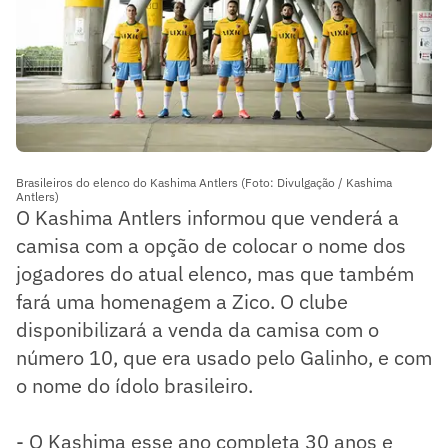
Brasileiros do elenco do Kashima Antlers (Foto: Divulgação / Kashima
Antlers)
O Kashima Antlers informou que venderá a
camisa com a opção de colocar o nome dos
jogadores do atual elenco, mas que também
fará uma homenagem a Zico. O clube
disponibilizará a venda da camisa com o
número 10, que era usado pelo Galinho, e com
o nome do ídolo brasileiro.
- O Kashima esse ano completa 30 anos e