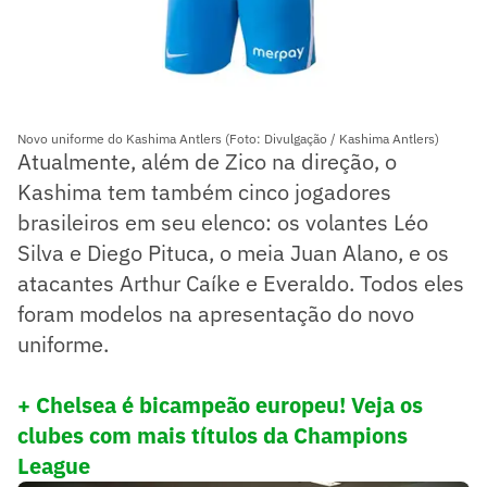
Novo uniforme do Kashima Antlers (Foto: Divulgação / Kashima Antlers)
Atualmente, além de Zico na direção, o
Kashima tem também cinco jogadores
brasileiros em seu elenco: os volantes Léo
Silva e Diego Pituca, o meia Juan Alano, e os
atacantes Arthur Caíke e Everaldo. Todos eles
foram modelos na apresentação do novo
uniforme.
+ Chelsea é bicampeão europeu! Veja os
clubes com mais títulos da Champions
League