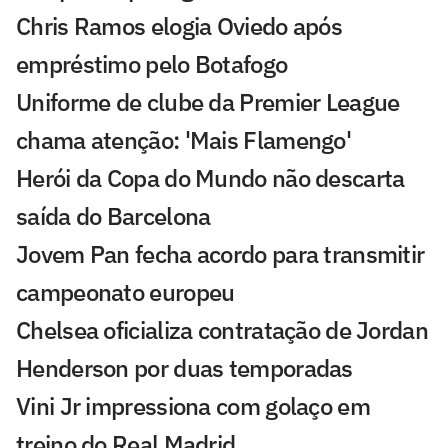
Chris Ramos elogia Oviedo após
empréstimo pelo Botafogo
Uniforme de clube da Premier League
chama atenção: 'Mais Flamengo'
Herói da Copa do Mundo não descarta
saída do Barcelona
Jovem Pan fecha acordo para transmitir
campeonato europeu
Chelsea oficializa contratação de Jordan
Henderson por duas temporadas
Vini Jr impressiona com golaço em
treino do Real Madrid