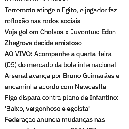
Terremoto atinge o Egito, e jogador faz
reflexão nas redes sociais
Veja gol em Chelsea x Juventus: Edon
Zhegrova decide amistoso
AO VIVO: Acompanhe a quarta-feira
(05) do mercado da bola internacional
Arsenal avança por Bruno Guimarães e
encaminha acordo com Newcastle
Figo dispara contra plano de Infantino:
'Baixo, vergonhoso e egoísta'
Federação anuncia mudanças nas