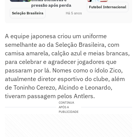
pressão após perda
Futebol Internacional
Seleção Brasileira
Há 5 anos
A equipe japonesa criou um uniforme
semelhante ao da Seleção Brasileira, com
camisa amarela, calção azul e meias brancas,
para celebrar e agradecer jogadores que
passaram por lá. Nomes como o ídolo Zico,
atualmente diretor esportivo do clube, além
de Toninho Cerezo, Alcindo e Leonardo,
tiveram passagem pelos Antlers.
CONTINUA
APÓS A
PUBLICIDADE