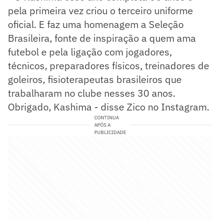
pela primeira vez criou o terceiro uniforme
oficial. E faz uma homenagem a Seleção
Brasileira, fonte de inspiração a quem ama
futebol e pela ligação com jogadores,
técnicos, preparadores físicos, treinadores de
goleiros, fisioterapeutas brasileiros que
trabalharam no clube nesses 30 anos.
Obrigado, Kashima - disse Zico no Instagram.
CONTINUA
APÓS A
PUBLICIDADE