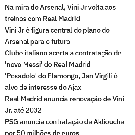
Na mira do Arsenal, Vini Jr volta aos
treinos com Real Madrid
Vini Jr é figura central do plano do
Arsenal para o futuro
Clube italiano acerta a contratação de
'novo Messi' do Real Madrid
'Pesadelo' do Flamengo, Jan Virgili é
alvo de interesse do Ajax
Real Madrid anuncia renovação de Vini
Jr. até 2032
PSG anuncia contratação de Akliouche
por 50 milhões de euros