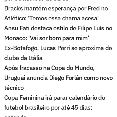
Bracks mantém esperança por Fred no
Atlético: 'Temos essa chama acesa'
Ansu Fati destaca estilo de Filipe Luís no
Monaco: 'Vai ser bom para mim'
Ex-Botafogo, Lucas Perri se aproxima de
clube da Itália
Após fracasso na Copa do Mundo,
Uruguai anuncia Diego Forlán como novo
técnico
Copa Feminina irá parar calendário do
futebol brasileiro por até 45 dias;