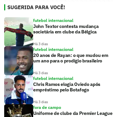
SUGERIDA PARA VOCÊ!
futebol internacional
John Textor contesta mudança
societária em clube da Bélgica
Há 3 dias
futebol internacional
20 anos de Rayan: o que mudou em
um ano para o prodígio brasileiro
Há 3 dias
futebol internacional
Chris Ramos elogia Oviedo após
empréstimo pelo Botafogo
Há 3 dias
fora de campo
Uniforme de clube da Premier League