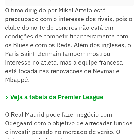
O time dirigido por Mikel Arteta está
preocupado com o interesse dos rivais, pois o
clube do norte de Londres não está em
condições de competir financeiramente com
os Blues e com os Reds. Além dos ingleses, o
Paris Saint-Germain também mostrou
interesse no atleta, mas a equipe francesa
está focada nas renovações de Neymar e
Mbappé.
> Veja a tabela da Premier League
O Real Madrid pode fazer negócio com
Odegaard com o objetivo de arrecadar fundos
e investir pesado no mercado de verão. O