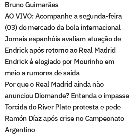
Bruno Guimarães
AO VIVO: Acompanhe a segunda-feira
(03) do mercado da bola internacional
Jornais espanhóis avaliam atuação de
Endrick após retorno ao Real Madrid
Endrick é elogiado por Mourinho em
meio a rumores de saída
Por que o Real Madrid ainda não
anunciou Diomande? Entenda o impasse
Torcida do River Plate protesta e pede
Ramón Díaz após crise no Campeonato
Argentino