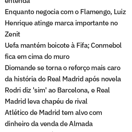
entenda
Enquanto negocia com o Flamengo, Luiz
Henrique atinge marca importante no
Zenit
Uefa mantém boicote à Fifa; Conmebol
fica em cima do muro
Diomande se torna o reforço mais caro
da história do Real Madrid após novela
Rodri diz 'sim' ao Barcelona, e Real
Madrid leva chapéu de rival
Atlético de Madrid tem alvo com
dinheiro da venda de Almada