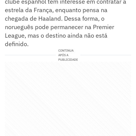
clube espanhol tem interesse em contratar a
estrela da França, enquanto pensa na
chegada de Haaland. Dessa forma, o
norueguês pode permanecer na Premier
League, mas o destino ainda não está
definido.
CONTINUA
APÓS A
PUBLICIDADE