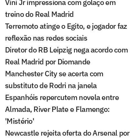
Vini Jr impressiona com golaço em
treino do Real Madrid
Terremoto atinge o Egito, e jogador faz
reflexão nas redes sociais
Diretor do RB Leipzig nega acordo com
Real Madrid por Diomande
Manchester City se acerta com
substituto de Rodri na janela
Espanhóis repercutem novela entre
Almada, River Plate e Flamengo:
'Mistério'
Newcastle rejeita oferta do Arsenal por