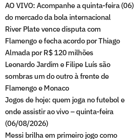
AO VIVO: Acompanhe a quinta-feira (06)
do mercado da bola internacional
River Plate vence disputa com
Flamengo e fecha acordo por Thiago
Almada por R$ 120 milhões
Leonardo Jardim e Filipe Luís são
sombras um do outro à frente de
Flamengo e Monaco
Jogos de hoje: quem joga no futebol e
onde assistir ao vivo – quinta-feira
(06/08/2026)
Messi brilha em primeiro jogo como