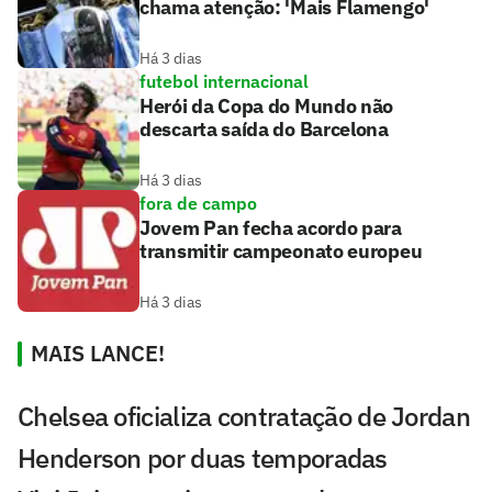
chama atenção: 'Mais Flamengo'
Há 3 dias
futebol internacional
Herói da Copa do Mundo não
descarta saída do Barcelona
Há 3 dias
fora de campo
Jovem Pan fecha acordo para
transmitir campeonato europeu
Há 3 dias
MAIS LANCE!
Chelsea oficializa contratação de Jordan
Henderson por duas temporadas