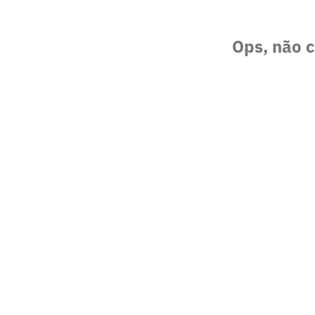
Ops, não c