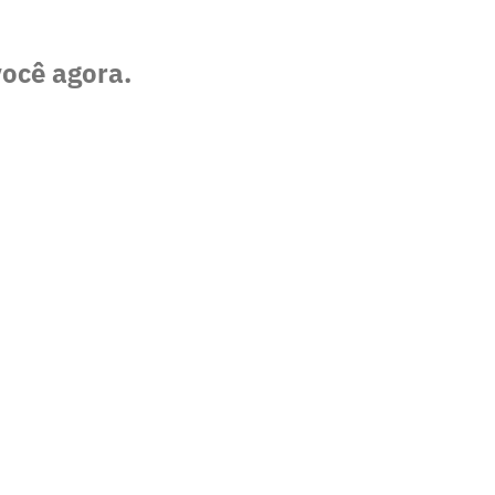
você agora.