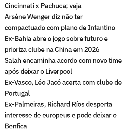
Cincinnati x Pachuca; veja
Arsène Wenger diz não ter
compactuado com plano de Infantino
Ex-Bahia abre o jogo sobre futuro e
prioriza clube na China em 2026
Salah encaminha acordo com novo time
após deixar o Liverpool
Ex-Vasco, Léo Jacó acerta com clube de
Portugal
Ex-Palmeiras, Richard Ríos desperta
interesse de europeus e pode deixar o
Benfica