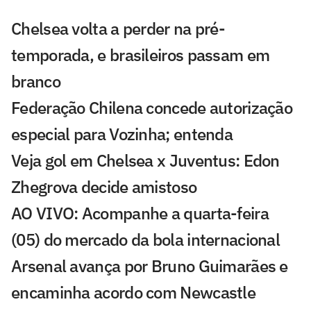
Chelsea volta a perder na pré-
temporada, e brasileiros passam em
branco
Federação Chilena concede autorização
especial para Vozinha; entenda
Veja gol em Chelsea x Juventus: Edon
Zhegrova decide amistoso
AO VIVO: Acompanhe a quarta-feira
(05) do mercado da bola internacional
Arsenal avança por Bruno Guimarães e
encaminha acordo com Newcastle