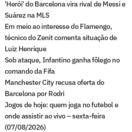
'Herói' do Barcelona vira rival de Messi e
Suárez na MLS
Em meio ao interesse do Flamengo,
técnico do Zenit comenta situação de
Luiz Henrique
Sob ataque, Infantino ganha fôlego no
comando da Fifa
Manchester City recusa oferta do
Barcelona por Rodri
Jogos de hoje: quem joga no futebol e
onde assistir ao vivo – sexta-feira
(07/08/2026)