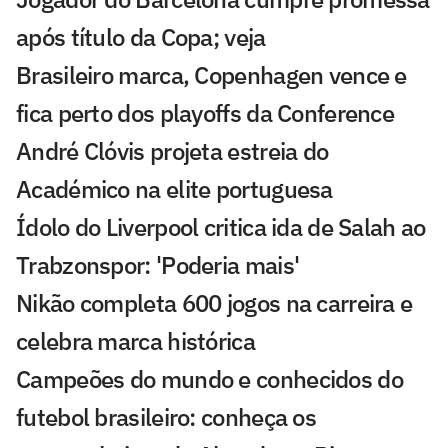
após título da Copa; veja
Brasileiro marca, Copenhagen vence e
fica perto dos playoffs da Conference
André Clóvis projeta estreia do
Académico na elite portuguesa
Ídolo do Liverpool critica ida de Salah ao
Trabzonspor: 'Poderia mais'
Nikão completa 600 jogos na carreira e
celebra marca histórica
Campeões do mundo e conhecidos do
futebol brasileiro: conheça os