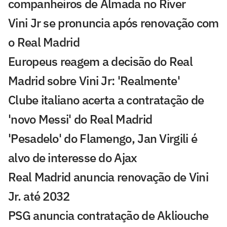
companheiros de Almada no River
Vini Jr se pronuncia após renovação com
o Real Madrid
Europeus reagem a decisão do Real
Madrid sobre Vini Jr: 'Realmente'
Clube italiano acerta a contratação de
'novo Messi' do Real Madrid
'Pesadelo' do Flamengo, Jan Virgili é
alvo de interesse do Ajax
Real Madrid anuncia renovação de Vini
Jr. até 2032
PSG anuncia contratação de Akliouche