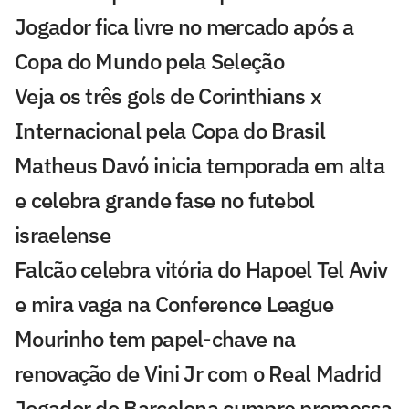
Jogador fica livre no mercado após a
Copa do Mundo pela Seleção
Veja os três gols de Corinthians x
Internacional pela Copa do Brasil
Matheus Davó inicia temporada em alta
e celebra grande fase no futebol
israelense
Falcão celebra vitória do Hapoel Tel Aviv
e mira vaga na Conference League
Mourinho tem papel-chave na
renovação de Vini Jr com o Real Madrid
Jogador do Barcelona cumpre promessa