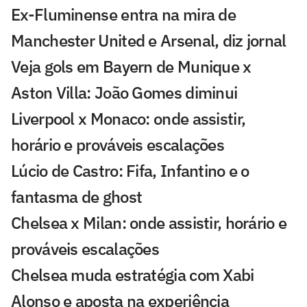
Ex-Fluminense entra na mira de
Manchester United e Arsenal, diz jornal
Veja gols em Bayern de Munique x
Aston Villa: João Gomes diminui
Liverpool x Monaco: onde assistir,
horário e prováveis escalações
Lúcio de Castro: Fifa, Infantino e o
fantasma de ghost
Chelsea x Milan: onde assistir, horário e
prováveis escalações
Chelsea muda estratégia com Xabi
Alonso e aposta na experiência