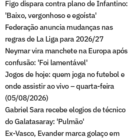
Figo dispara contra plano de Infantino:
'Baixo, vergonhoso e egoísta'
Federação anuncia mudanças nas
regras de La Liga para 2026/27
Neymar vira manchete na Europa após
confusão: 'Foi lamentável'
Jogos de hoje: quem joga no futebol e
onde assistir ao vivo – quarta-feira
(05/08/2026)
Gabriel Sara recebe elogios de técnico
do Galatasaray: 'Pulmão'
Ex-Vasco, Evander marca golaço em