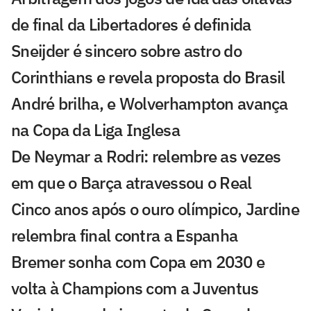
de final da Libertadores é definida
Sneijder é sincero sobre astro do
Corinthians e revela proposta do Brasil
André brilha, e Wolverhampton avança
na Copa da Liga Inglesa
De Neymar a Rodri: relembre as vezes
em que o Barça atravessou o Real
Cinco anos após o ouro olímpico, Jardine
relembra final contra a Espanha
Bremer sonha com Copa em 2030 e
volta à Champions com a Juventus