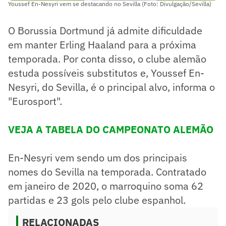
Youssef En-Nesyri vem se destacando no Sevilla (Foto: Divulgação/Sevilla)
O Borussia Dortmund já admite dificuldade
em manter Erling Haaland para a próxima
temporada. Por conta disso, o clube alemão
estuda possíveis substitutos e, Youssef En-
Nesyri, do Sevilla, é o principal alvo, informa o
"Eurosport".
VEJA A TABELA DO CAMPEONATO ALEMÃO
En-Nesyri vem sendo um dos principais
nomes do Sevilla na temporada. Contratado
em janeiro de 2020, o marroquino soma 62
partidas e 23 gols pelo clube espanhol.
RELACIONADAS