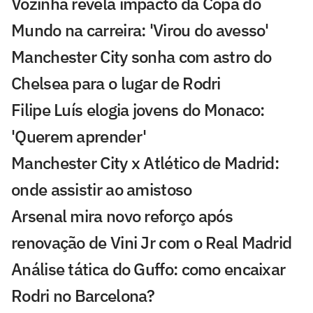
Vozinha revela impacto da Copa do
Mundo na carreira: 'Virou do avesso'
Manchester City sonha com astro do
Chelsea para o lugar de Rodri
Filipe Luís elogia jovens do Monaco:
'Querem aprender'
Manchester City x Atlético de Madrid:
onde assistir ao amistoso
Arsenal mira novo reforço após
renovação de Vini Jr com o Real Madrid
Análise tática do Guffo: como encaixar
Rodri no Barcelona?