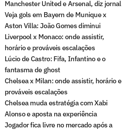
Manchester United e Arsenal, diz jornal
Veja gols em Bayern de Munique x
Aston Villa: João Gomes diminui
Liverpool x Monaco: onde assistir,
horário e prováveis escalações
Lúcio de Castro: Fifa, Infantino e o
fantasma de ghost
Chelsea x Milan: onde assistir, horário e
prováveis escalações
Chelsea muda estratégia com Xabi
Alonso e aposta na experiência
Jogador fica livre no mercado após a