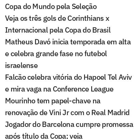
Copa do Mundo pela Seleção
Veja os três gols de Corinthians x
Internacional pela Copa do Brasil
Matheus Davó inicia temporada em alta
e celebra grande fase no futebol
israelense
Falcão celebra vitória do Hapoel Tel Aviv
e mira vaga na Conference League
Mourinho tem papel-chave na
renovação de Vini Jr com o Real Madrid
Jogador do Barcelona cumpre promessa
após título da Copa; veja