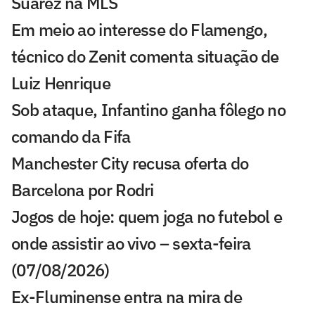
Suárez na MLS
Em meio ao interesse do Flamengo,
técnico do Zenit comenta situação de
Luiz Henrique
Sob ataque, Infantino ganha fôlego no
comando da Fifa
Manchester City recusa oferta do
Barcelona por Rodri
Jogos de hoje: quem joga no futebol e
onde assistir ao vivo – sexta-feira
(07/08/2026)
Ex-Fluminense entra na mira de