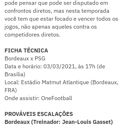
pode pensar que pode ser disputado em
confrontos diretos, mas nesta temporada
você tem que estar focado e vencer todos os
jogos, não apenas aqueles contra os
competidores diretos.
FICHA TÉCNICA
Bordeaux x PSG
Data e horário: 03/03/2021, às 17h (de
Brasília)
Local: Estádio Matmut Atlantique (Bordeaux,
FRA)
Onde assistir: OneFootball
PROVÁVEIS ESCALAÇÕES
Bordeaux (Treinador: Jean-Louis Gasset)