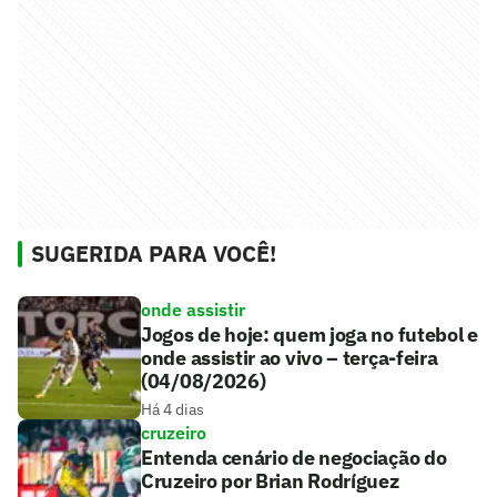
SUGERIDA PARA VOCÊ!
onde assistir
Jogos de hoje: quem joga no futebol e
onde assistir ao vivo – terça-feira
(04/08/2026)
Há 4 dias
cruzeiro
Entenda cenário de negociação do
Cruzeiro por Brian Rodríguez