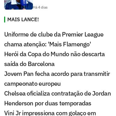
Há 4 dias
MAIS LANCE!
Uniforme de clube da Premier League
chama atenção: 'Mais Flamengo'
Herói da Copa do Mundo não descarta
saída do Barcelona
Jovem Pan fecha acordo para transmitir
campeonato europeu
Chelsea oficializa contratação de Jordan
Henderson por duas temporadas
Vini Jr impressiona com golaço em