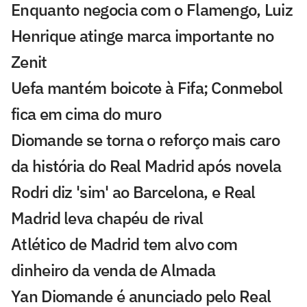
Enquanto negocia com o Flamengo, Luiz
Henrique atinge marca importante no
Zenit
Uefa mantém boicote à Fifa; Conmebol
fica em cima do muro
Diomande se torna o reforço mais caro
da história do Real Madrid após novela
Rodri diz 'sim' ao Barcelona, e Real
Madrid leva chapéu de rival
Atlético de Madrid tem alvo com
dinheiro da venda de Almada
Yan Diomande é anunciado pelo Real