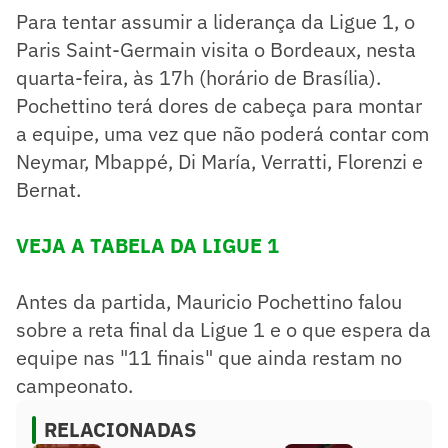
Para tentar assumir a liderança da Ligue 1, o
Paris Saint-Germain visita o Bordeaux, nesta
quarta-feira, às 17h (horário de Brasília).
Pochettino terá dores de cabeça para montar
a equipe, uma vez que não poderá contar com
Neymar, Mbappé, Di María, Verratti, Florenzi e
Bernat.
VEJA A TABELA DA LIGUE 1
Antes da partida, Mauricio Pochettino falou
sobre a reta final da Ligue 1 e o que espera da
equipe nas "11 finais" que ainda restam no
campeonato.
RELACIONADAS