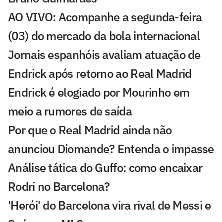
AO VIVO: Acompanhe a segunda-feira
(03) do mercado da bola internacional
Jornais espanhóis avaliam atuação de
Endrick após retorno ao Real Madrid
Endrick é elogiado por Mourinho em
meio a rumores de saída
Por que o Real Madrid ainda não
anunciou Diomande? Entenda o impasse
Análise tática do Guffo: como encaixar
Rodri no Barcelona?
'Herói' do Barcelona vira rival de Messi e