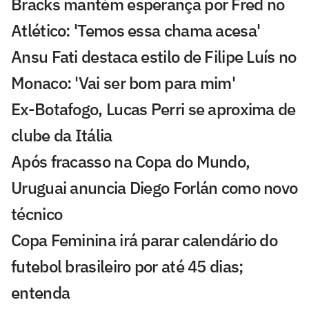
Bracks mantém esperança por Fred no
Atlético: 'Temos essa chama acesa'
Ansu Fati destaca estilo de Filipe Luís no
Monaco: 'Vai ser bom para mim'
Ex-Botafogo, Lucas Perri se aproxima de
clube da Itália
Após fracasso na Copa do Mundo,
Uruguai anuncia Diego Forlán como novo
técnico
Copa Feminina irá parar calendário do
futebol brasileiro por até 45 dias;
entenda