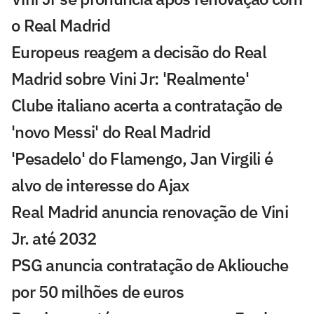
o Real Madrid
Europeus reagem a decisão do Real
Madrid sobre Vini Jr: 'Realmente'
Clube italiano acerta a contratação de
'novo Messi' do Real Madrid
'Pesadelo' do Flamengo, Jan Virgili é
alvo de interesse do Ajax
Real Madrid anuncia renovação de Vini
Jr. até 2032
PSG anuncia contratação de Akliouche
por 50 milhões de euros