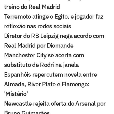
treino do Real Madrid
Terremoto atinge o Egito, e jogador faz
reflexão nas redes sociais
Diretor do RB Leipzig nega acordo com
Real Madrid por Diomande
Manchester City se acerta com
substituto de Rodri na janela
Espanhóis repercutem novela entre
Almada, River Plate e Flamengo:
'Mistério'
Newcastle rejeita oferta do Arsenal por
Bruno Guimarães