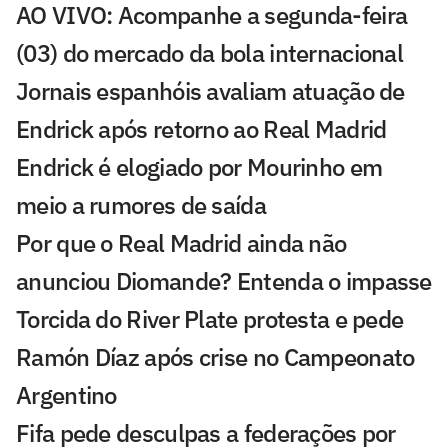
AO VIVO: Acompanhe a segunda-feira
(03) do mercado da bola internacional
Jornais espanhóis avaliam atuação de
Endrick após retorno ao Real Madrid
Endrick é elogiado por Mourinho em
meio a rumores de saída
Por que o Real Madrid ainda não
anunciou Diomande? Entenda o impasse
Torcida do River Plate protesta e pede
Ramón Díaz após crise no Campeonato
Argentino
Fifa pede desculpas a federações por