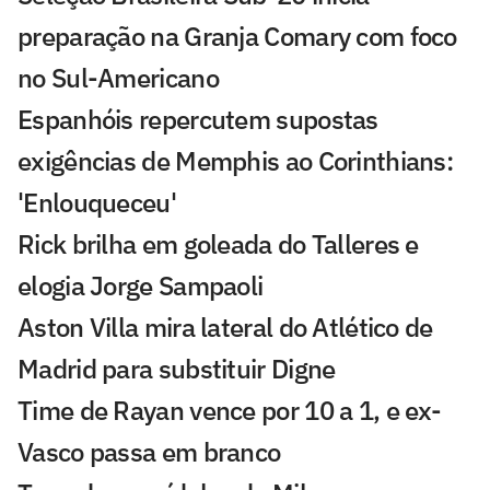
preparação na Granja Comary com foco
no Sul-Americano
Espanhóis repercutem supostas
exigências de Memphis ao Corinthians:
'Enlouqueceu'
Rick brilha em goleada do Talleres e
elogia Jorge Sampaoli
Aston Villa mira lateral do Atlético de
Madrid para substituir Digne
Time de Rayan vence por 10 a 1, e ex-
Vasco passa em branco