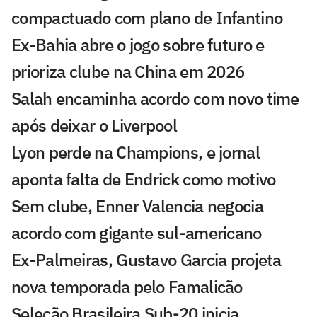
compactuado com plano de Infantino
Ex-Bahia abre o jogo sobre futuro e
prioriza clube na China em 2026
Salah encaminha acordo com novo time
após deixar o Liverpool
Lyon perde na Champions, e jornal
aponta falta de Endrick como motivo
Sem clube, Enner Valencia negocia
acordo com gigante sul-americano
Ex-Palmeiras, Gustavo Garcia projeta
nova temporada pelo Famalicão
Seleção Brasileira Sub-20 inicia