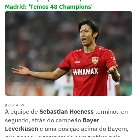
Madrid: 'Temos 48 Champions'
(Foto: AFP)
A equipe de
Sebastian Hoeness
terminou em
segundo, atrás do campeão
Bayer
Leverkusen
e uma posição acima do Bayern,