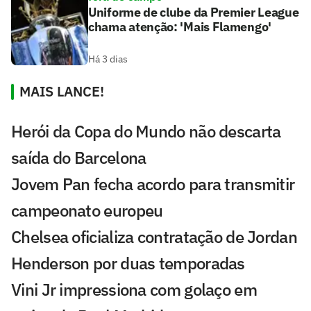
Uniforme de clube da Premier League
chama atenção: 'Mais Flamengo'
Há 3 dias
MAIS LANCE!
Herói da Copa do Mundo não descarta
saída do Barcelona
Jovem Pan fecha acordo para transmitir
campeonato europeu
Chelsea oficializa contratação de Jordan
Henderson por duas temporadas
Vini Jr impressiona com golaço em