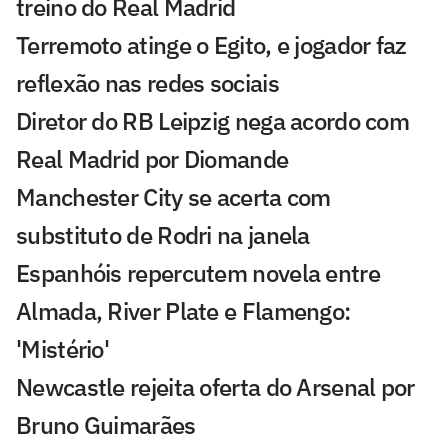
treino do Real Madrid
Terremoto atinge o Egito, e jogador faz
reflexão nas redes sociais
Diretor do RB Leipzig nega acordo com
Real Madrid por Diomande
Manchester City se acerta com
substituto de Rodri na janela
Espanhóis repercutem novela entre
Almada, River Plate e Flamengo:
'Mistério'
Newcastle rejeita oferta do Arsenal por
Bruno Guimarães