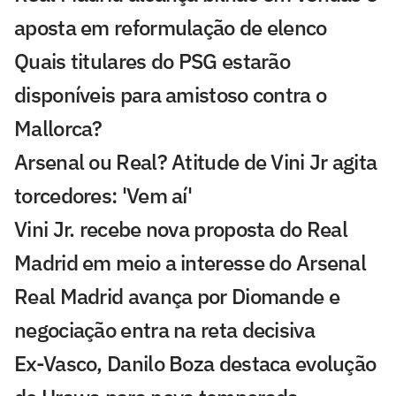
aposta em reformulação de elenco
Quais titulares do PSG estarão
disponíveis para amistoso contra o
Mallorca?
Arsenal ou Real? Atitude de Vini Jr agita
torcedores: 'Vem aí'
Vini Jr. recebe nova proposta do Real
Madrid em meio a interesse do Arsenal
Real Madrid avança por Diomande e
negociação entra na reta decisiva
Ex-Vasco, Danilo Boza destaca evolução