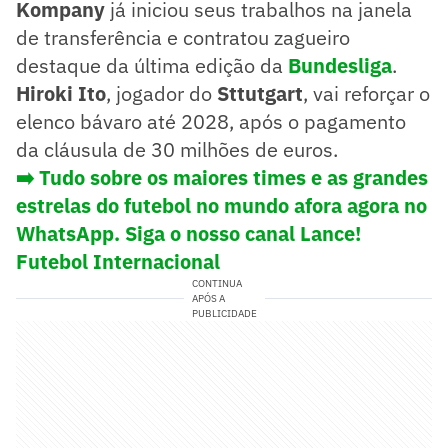
Kompany
já iniciou seus trabalhos na janela
de transferência e contratou zagueiro
destaque da última edição da
Bundesliga
.
Hiroki Ito
, jogador do
Sttutgart
, vai reforçar o
elenco bávaro até 2028, após o pagamento
da cláusula de 30 milhões de euros.
➡️ Tudo sobre os maiores times e as grandes
estrelas do futebol no mundo afora agora no
WhatsApp. Siga o nosso canal Lance!
Futebol Internacional
CONTINUA
APÓS A
PUBLICIDADE