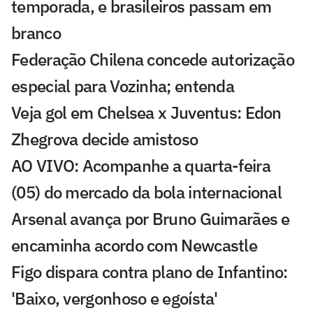
temporada, e brasileiros passam em
branco
Federação Chilena concede autorização
especial para Vozinha; entenda
Veja gol em Chelsea x Juventus: Edon
Zhegrova decide amistoso
AO VIVO: Acompanhe a quarta-feira
(05) do mercado da bola internacional
Arsenal avança por Bruno Guimarães e
encaminha acordo com Newcastle
Figo dispara contra plano de Infantino:
'Baixo, vergonhoso e egoísta'