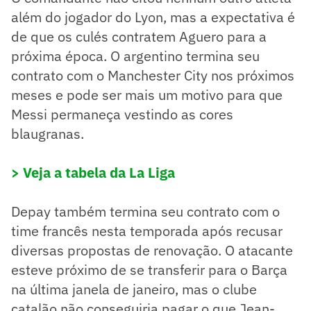
além do jogador do Lyon, mas a expectativa é
de que os culés contratem Aguero para a
próxima época. O argentino termina seu
contrato com o Manchester City nos próximos
meses e pode ser mais um motivo para que
Messi permaneça vestindo as cores
blaugranas.
> Veja a tabela da La Liga
Depay também termina seu contrato com o
time francês nesta temporada após recusar
diversas propostas de renovação. O atacante
esteve próximo de se transferir para o Barça
na última janela de janeiro, mas o clube
catalão não conseguiria pagar o que Jean-