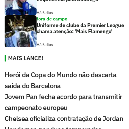
Há 5 dias
fora de campo
Uniforme de clube da Premier League
chama atenção: 'Mais Flamengo'
Há 5 dias
MAIS LANCE!
Herói da Copa do Mundo não descarta
saída do Barcelona
Jovem Pan fecha acordo para transmitir
campeonato europeu
Chelsea oficializa contratação de Jordan