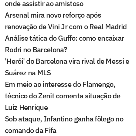
onde assistir ao amistoso
Arsenal mira novo reforço após
renovação de Vini Jr com o Real Madrid
Análise tática do Guffo: como encaixar
Rodri no Barcelona?
'Herói' do Barcelona vira rival de Messi e
Suárez na MLS
Em meio ao interesse do Flamengo,
técnico do Zenit comenta situação de
Luiz Henrique
Sob ataque, Infantino ganha fôlego no
comando da Fifa