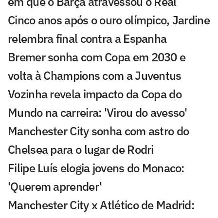
em que o Barça atravessou o Real
Cinco anos após o ouro olímpico, Jardine
relembra final contra a Espanha
Bremer sonha com Copa em 2030 e
volta à Champions com a Juventus
Vozinha revela impacto da Copa do
Mundo na carreira: 'Virou do avesso'
Manchester City sonha com astro do
Chelsea para o lugar de Rodri
Filipe Luís elogia jovens do Monaco:
'Querem aprender'
Manchester City x Atlético de Madrid: