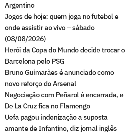
Argentino
Jogos de hoje: quem joga no futebol e
onde assistir ao vivo – sábado
(08/08/2026)
Herói da Copa do Mundo decide trocar o
Barcelona pelo PSG
Bruno Guimarães é anunciado como
novo reforço do Arsenal
Negociação com Peñarol é encerrada, e
De La Cruz fica no Flamengo
Uefa pagou indenização a suposta
amante de Infantino, diz jornal inglês