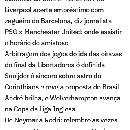
Liverpool acerta empréstimo com
zagueiro do Barcelona, diz jornalista
PSG x Manchester United: onde assistir
e horário do amistoso
Arbitragem dos jogos de ida das oitavas
de final da Libertadores é definida
Sneijder é sincero sobre astro do
Corinthians e revela proposta do Brasil
André brilha, e Wolverhampton avança
na Copa da Liga Inglesa
De Neymar a Rodri: relembre as vezes