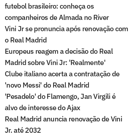
futebol brasileiro: conheça os
companheiros de Almada no River
Vini Jr se pronuncia após renovação com
o Real Madrid
Europeus reagem a decisão do Real
Madrid sobre Vini Jr: 'Realmente'
Clube italiano acerta a contratação de
'novo Messi' do Real Madrid
'Pesadelo' do Flamengo, Jan Virgili é
alvo de interesse do Ajax
Real Madrid anuncia renovação de Vini
Jr. até 2032