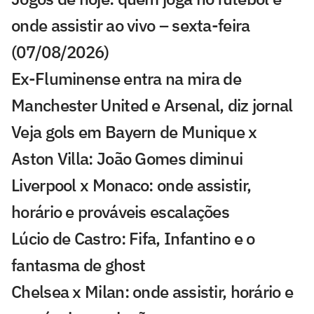
onde assistir ao vivo – sexta-feira
(07/08/2026)
Ex-Fluminense entra na mira de
Manchester United e Arsenal, diz jornal
Veja gols em Bayern de Munique x
Aston Villa: João Gomes diminui
Liverpool x Monaco: onde assistir,
horário e prováveis escalações
Lúcio de Castro: Fifa, Infantino e o
fantasma de ghost
Chelsea x Milan: onde assistir, horário e