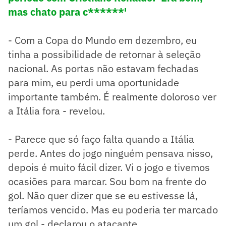
mas chato para c******'
- Com a Copa do Mundo em dezembro, eu
tinha a possibilidade de retornar à seleção
nacional. As portas não estavam fechadas
para mim, eu perdi uma oportunidade
importante também. É realmente doloroso ver
a Itália fora - revelou.
- Parece que só faço falta quando a Itália
perde. Antes do jogo ninguém pensava nisso,
depois é muito fácil dizer. Vi o jogo e tivemos
ocasiões para marcar. Sou bom na frente do
gol. Não quer dizer que se eu estivesse lá,
teríamos vencido. Mas eu poderia ter marcado
um gol - declarou o atacante.