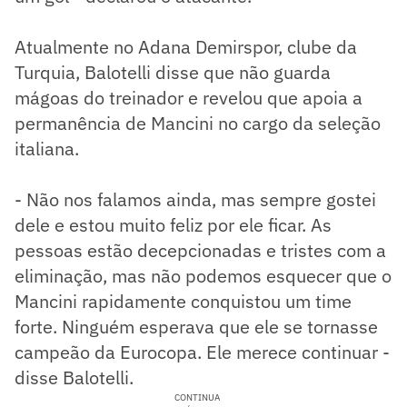
Atualmente no Adana Demirspor, clube da
Turquia, Balotelli disse que não guarda
mágoas do treinador e revelou que apoia a
permanência de Mancini no cargo da seleção
italiana.
- Não nos falamos ainda, mas sempre gostei
dele e estou muito feliz por ele ficar. As
pessoas estão decepcionadas e tristes com a
eliminação, mas não podemos esquecer que o
Mancini rapidamente conquistou um time
forte. Ninguém esperava que ele se tornasse
campeão da Eurocopa. Ele merece continuar -
disse Balotelli.
CONTINUA