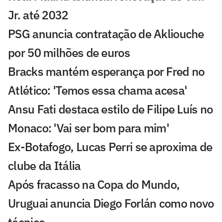
Jr. até 2032
PSG anuncia contratação de Akliouche
por 50 milhões de euros
Bracks mantém esperança por Fred no
Atlético: 'Temos essa chama acesa'
Ansu Fati destaca estilo de Filipe Luís no
Monaco: 'Vai ser bom para mim'
Ex-Botafogo, Lucas Perri se aproxima de
clube da Itália
Após fracasso na Copa do Mundo,
Uruguai anuncia Diego Forlán como novo