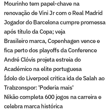
Mourinho tem papel-chave na
renovação de Vini Jr com o Real Madrid
Jogador do Barcelona cumpre promessa
após título da Copa; veja
Brasileiro marca, Copenhagen vence e
fica perto dos playoffs da Conference
André Clóvis projeta estreia do
Académico na elite portuguesa
Ídolo do Liverpool critica ida de Salah ao
Trabzonspor: 'Poderia mais'
Nikão completa 600 jogos na carreira e
celebra marca histórica