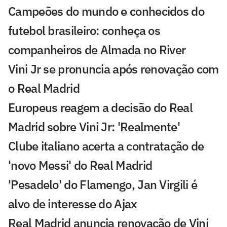
Campeões do mundo e conhecidos do
futebol brasileiro: conheça os
companheiros de Almada no River
Vini Jr se pronuncia após renovação com
o Real Madrid
Europeus reagem a decisão do Real
Madrid sobre Vini Jr: 'Realmente'
Clube italiano acerta a contratação de
'novo Messi' do Real Madrid
'Pesadelo' do Flamengo, Jan Virgili é
alvo de interesse do Ajax
Real Madrid anuncia renovação de Vini