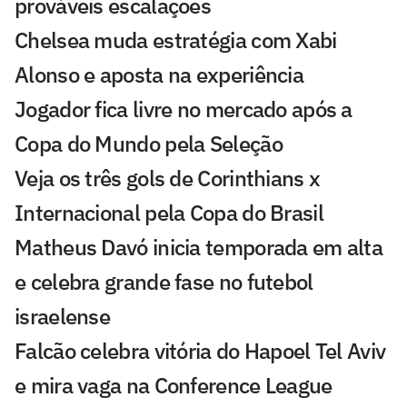
prováveis escalações
Chelsea muda estratégia com Xabi
Alonso e aposta na experiência
Jogador fica livre no mercado após a
Copa do Mundo pela Seleção
Veja os três gols de Corinthians x
Internacional pela Copa do Brasil
Matheus Davó inicia temporada em alta
e celebra grande fase no futebol
israelense
Falcão celebra vitória do Hapoel Tel Aviv
e mira vaga na Conference League