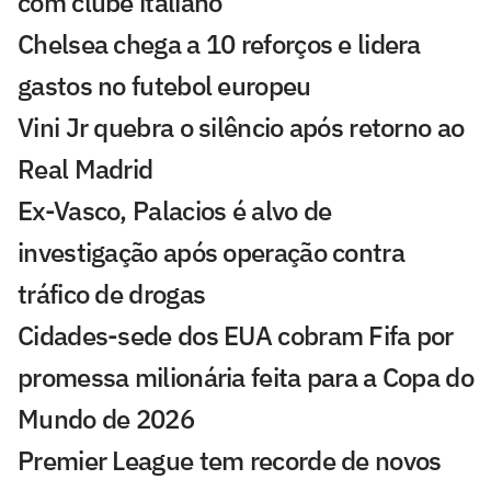
com clube italiano
Chelsea chega a 10 reforços e lidera
gastos no futebol europeu
Vini Jr quebra o silêncio após retorno ao
Real Madrid
Ex-Vasco, Palacios é alvo de
investigação após operação contra
tráfico de drogas
Cidades-sede dos EUA cobram Fifa por
promessa milionária feita para a Copa do
Mundo de 2026
Premier League tem recorde de novos