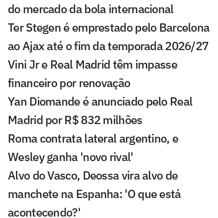
do mercado da bola internacional
Ter Stegen é emprestado pelo Barcelona
ao Ajax até o fim da temporada 2026/27
Vini Jr e Real Madrid têm impasse
financeiro por renovação
Yan Diomande é anunciado pelo Real
Madrid por R$ 832 milhões
Roma contrata lateral argentino, e
Wesley ganha 'novo rival'
Alvo do Vasco, Deossa vira alvo de
manchete na Espanha: 'O que está
acontecendo?'