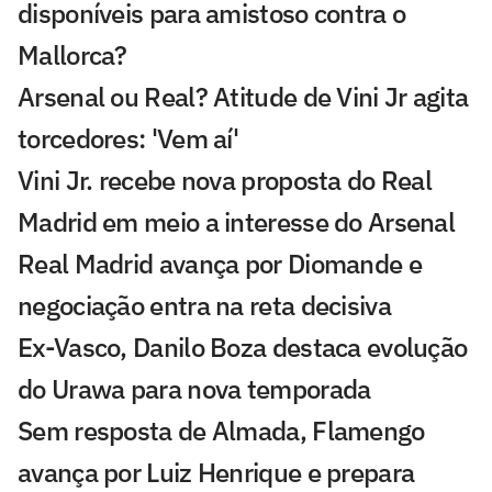
disponíveis para amistoso contra o
Mallorca?
Arsenal ou Real? Atitude de Vini Jr agita
torcedores: 'Vem aí'
Vini Jr. recebe nova proposta do Real
Madrid em meio a interesse do Arsenal
Real Madrid avança por Diomande e
negociação entra na reta decisiva
Ex-Vasco, Danilo Boza destaca evolução
do Urawa para nova temporada
Sem resposta de Almada, Flamengo
avança por Luiz Henrique e prepara