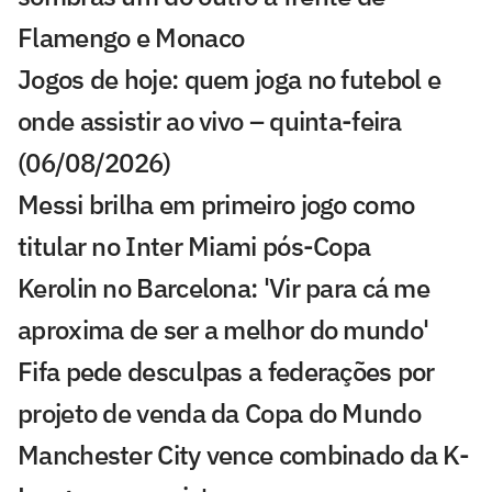
Flamengo e Monaco
Jogos de hoje: quem joga no futebol e
onde assistir ao vivo – quinta-feira
(06/08/2026)
Messi brilha em primeiro jogo como
titular no Inter Miami pós-Copa
Kerolin no Barcelona: 'Vir para cá me
aproxima de ser a melhor do mundo'
Fifa pede desculpas a federações por
projeto de venda da Copa do Mundo
Manchester City vence combinado da K-