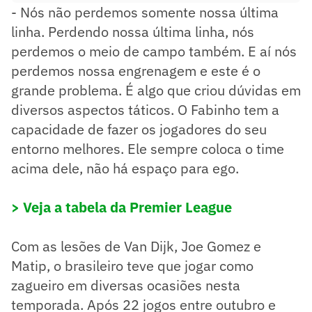
- Nós não perdemos somente nossa última
linha. Perdendo nossa última linha, nós
perdemos o meio de campo também. E aí nós
perdemos nossa engrenagem e este é o
grande problema. É algo que criou dúvidas em
diversos aspectos táticos. O Fabinho tem a
capacidade de fazer os jogadores do seu
entorno melhores. Ele sempre coloca o time
acima dele, não há espaço para ego.
> Veja a tabela da Premier League
Com as lesões de Van Dijk, Joe Gomez e
Matip, o brasileiro teve que jogar como
zagueiro em diversas ocasiões nesta
temporada. Após 22 jogos entre outubro e