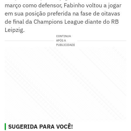
março como defensor, Fabinho voltou a jogar
em sua posição preferida na fase de oitavas
de final da Champions League diante do RB
Leipzig.
CONTINUA
APÓS A
PUBLICIDADE
SUGERIDA PARA VOCÊ!