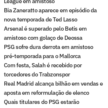
League em amistoso
Bia Zaneratto aparece em episódio da
nova temporada de Ted Lasso
Arsenal é superado pelo Betis em
amistoso com golaço de Deossa
PSG sofre dura derrota em amistoso
pré-temporada para o Mallorca
Com festa, Salah é recebido por
torcedores do Trabzonspor
Real Madrid alcança bilhão em vendas e
aposta em reformulação de elenco
Quais titulares do PSG estarão