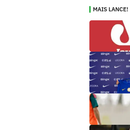
MAIS LANCE!