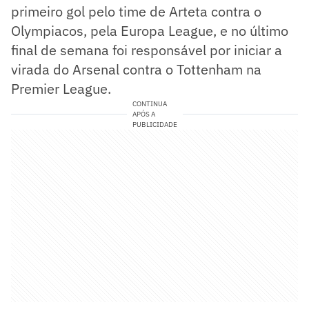
primeiro gol pelo time de Arteta contra o
Olympiacos, pela Europa League, e no último
final de semana foi responsável por iniciar a
virada do Arsenal contra o Tottenham na
Premier League.
CONTINUA
APÓS A
PUBLICIDADE