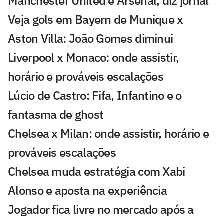
Manchester United e Arsenal, diz jornal
Veja gols em Bayern de Munique x
Aston Villa: João Gomes diminui
Liverpool x Monaco: onde assistir,
horário e prováveis escalações
Lúcio de Castro: Fifa, Infantino e o
fantasma de ghost
Chelsea x Milan: onde assistir, horário e
prováveis escalações
Chelsea muda estratégia com Xabi
Alonso e aposta na experiência
Jogador fica livre no mercado após a