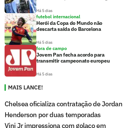
Há 5 dias
futebol internacional
Herói da Copa do Mundo não
descarta saída do Barcelona
Há 5 dias
fora de campo
Jovem Pan fecha acordo para
transmitir campeonato europeu
Há 5 dias
MAIS LANCE!
Chelsea oficializa contratação de Jordan
Henderson por duas temporadas
Vini Jr impressiona com golaço em