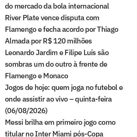
do mercado da bola internacional
River Plate vence disputa com
Flamengo e fecha acordo por Thiago
Almada por R$ 120 milhões
Leonardo Jardim e Filipe Luís são
sombras um do outro à frente de
Flamengo e Monaco
Jogos de hoje: quem joga no futebol e
onde assistir ao vivo – quinta-feira
(06/08/2026)
Messi brilha em primeiro jogo como
titular no Inter Miami pós-Copa