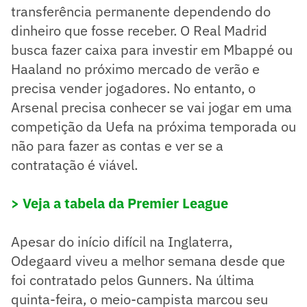
transferência permanente dependendo do
dinheiro que fosse receber. O Real Madrid
busca fazer caixa para investir em Mbappé ou
Haaland no próximo mercado de verão e
precisa vender jogadores. No entanto, o
Arsenal precisa conhecer se vai jogar em uma
competição da Uefa na próxima temporada ou
não para fazer as contas e ver se a
contratação é viável.
> Veja a tabela da Premier League
Apesar do início difícil na Inglaterra,
Odegaard viveu a melhor semana desde que
foi contratado pelos Gunners. Na última
quinta-feira, o meio-campista marcou seu