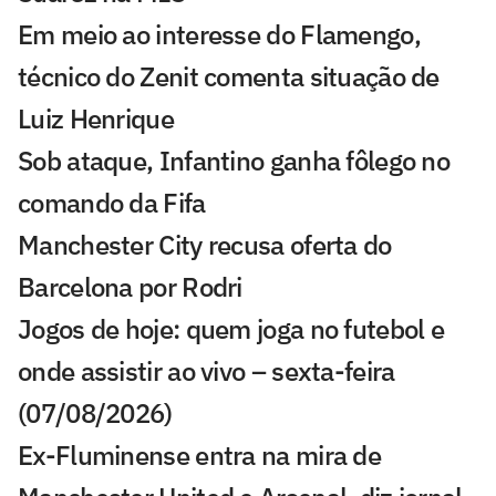
Em meio ao interesse do Flamengo,
técnico do Zenit comenta situação de
Luiz Henrique
Sob ataque, Infantino ganha fôlego no
comando da Fifa
Manchester City recusa oferta do
Barcelona por Rodri
Jogos de hoje: quem joga no futebol e
onde assistir ao vivo – sexta-feira
(07/08/2026)
Ex-Fluminense entra na mira de