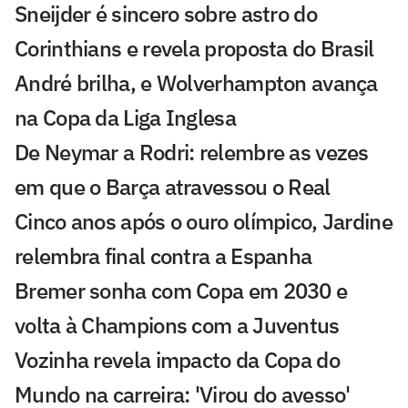
Sneijder é sincero sobre astro do
Corinthians e revela proposta do Brasil
André brilha, e Wolverhampton avança
na Copa da Liga Inglesa
De Neymar a Rodri: relembre as vezes
em que o Barça atravessou o Real
Cinco anos após o ouro olímpico, Jardine
relembra final contra a Espanha
Bremer sonha com Copa em 2030 e
volta à Champions com a Juventus
Vozinha revela impacto da Copa do
Mundo na carreira: 'Virou do avesso'