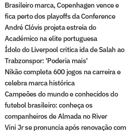
Brasileiro marca, Copenhagen vence e
fica perto dos playoffs da Conference
André Clóvis projeta estreia do
Académico na elite portuguesa
Ídolo do Liverpool critica ida de Salah ao
Trabzonspor: 'Poderia mais'
Nikão completa 600 jogos na carreira e
celebra marca histórica
Campeões do mundo e conhecidos do
futebol brasileiro: conheça os
companheiros de Almada no River
Vini Jr se pronuncia após renovação com