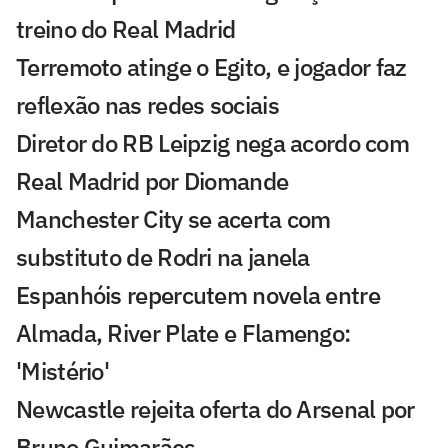
treino do Real Madrid
Terremoto atinge o Egito, e jogador faz
reflexão nas redes sociais
Diretor do RB Leipzig nega acordo com
Real Madrid por Diomande
Manchester City se acerta com
substituto de Rodri na janela
Espanhóis repercutem novela entre
Almada, River Plate e Flamengo:
'Mistério'
Newcastle rejeita oferta do Arsenal por
Bruno Guimarães