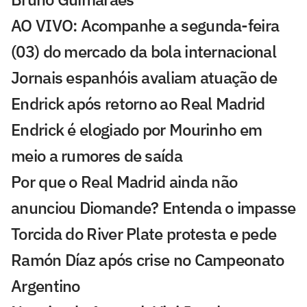
AO VIVO: Acompanhe a segunda-feira
(03) do mercado da bola internacional
Jornais espanhóis avaliam atuação de
Endrick após retorno ao Real Madrid
Endrick é elogiado por Mourinho em
meio a rumores de saída
Por que o Real Madrid ainda não
anunciou Diomande? Entenda o impasse
Torcida do River Plate protesta e pede
Ramón Díaz após crise no Campeonato
Argentino