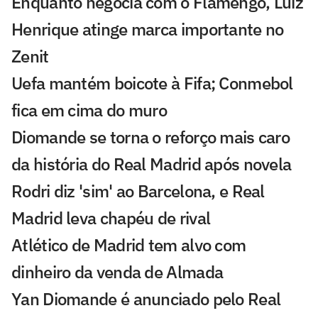
Enquanto negocia com o Flamengo, Luiz
Henrique atinge marca importante no
Zenit
Uefa mantém boicote à Fifa; Conmebol
fica em cima do muro
Diomande se torna o reforço mais caro
da história do Real Madrid após novela
Rodri diz 'sim' ao Barcelona, e Real
Madrid leva chapéu de rival
Atlético de Madrid tem alvo com
dinheiro da venda de Almada
Yan Diomande é anunciado pelo Real