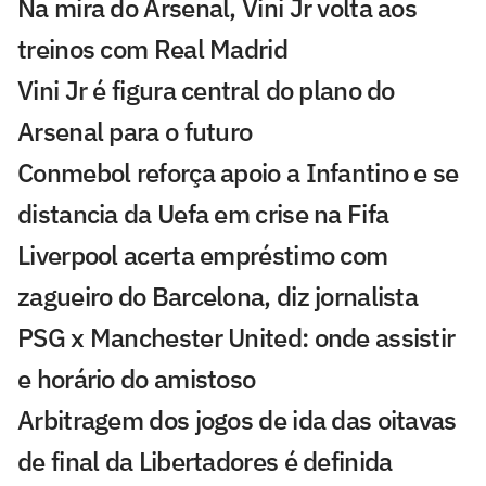
Na mira do Arsenal, Vini Jr volta aos
treinos com Real Madrid
Vini Jr é figura central do plano do
Arsenal para o futuro
Conmebol reforça apoio a Infantino e se
distancia da Uefa em crise na Fifa
Liverpool acerta empréstimo com
zagueiro do Barcelona, diz jornalista
PSG x Manchester United: onde assistir
e horário do amistoso
Arbitragem dos jogos de ida das oitavas
de final da Libertadores é definida