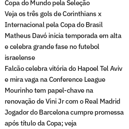
Copa do Mundo pela Seleção
Veja os três gols de Corinthians x
Internacional pela Copa do Brasil
Matheus Davó inicia temporada em alta
e celebra grande fase no futebol
israelense
Falcão celebra vitória do Hapoel Tel Aviv
e mira vaga na Conference League
Mourinho tem papel-chave na
renovação de Vini Jr com o Real Madrid
Jogador do Barcelona cumpre promessa
após título da Copa; veja