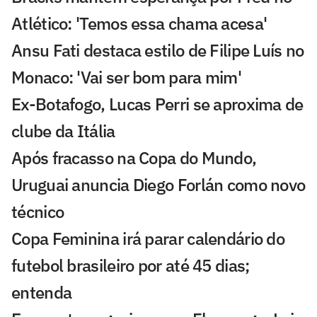
Atlético: 'Temos essa chama acesa'
Ansu Fati destaca estilo de Filipe Luís no
Monaco: 'Vai ser bom para mim'
Ex-Botafogo, Lucas Perri se aproxima de
clube da Itália
Após fracasso na Copa do Mundo,
Uruguai anuncia Diego Forlán como novo
técnico
Copa Feminina irá parar calendário do
futebol brasileiro por até 45 dias;
entenda