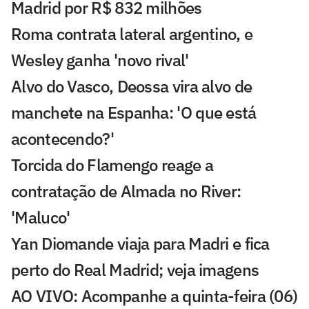
Madrid por R$ 832 milhões
Roma contrata lateral argentino, e
Wesley ganha 'novo rival'
Alvo do Vasco, Deossa vira alvo de
manchete na Espanha: 'O que está
acontecendo?'
Torcida do Flamengo reage a
contratação de Almada no River:
'Maluco'
Yan Diomande viaja para Madri e fica
perto do Real Madrid; veja imagens
AO VIVO: Acompanhe a quinta-feira (06)