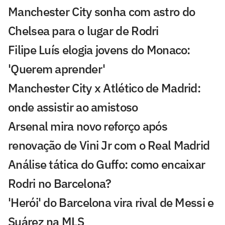
Manchester City sonha com astro do
Chelsea para o lugar de Rodri
Filipe Luís elogia jovens do Monaco:
'Querem aprender'
Manchester City x Atlético de Madrid:
onde assistir ao amistoso
Arsenal mira novo reforço após
renovação de Vini Jr com o Real Madrid
Análise tática do Guffo: como encaixar
Rodri no Barcelona?
'Herói' do Barcelona vira rival de Messi e
Suárez na MLS