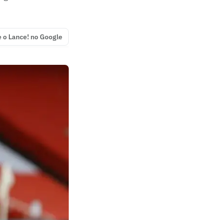
e o Lance! no Google