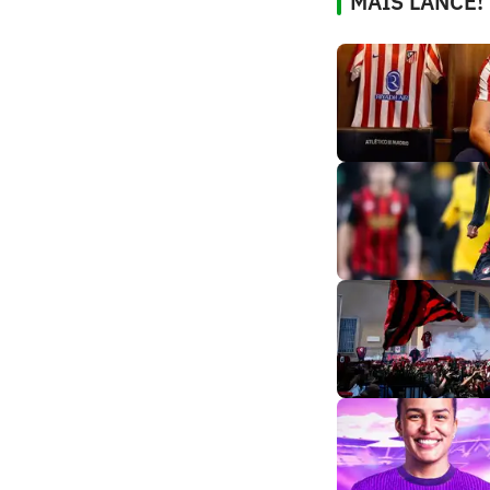
MAIS LANCE!