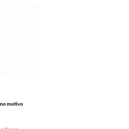
omo motivo