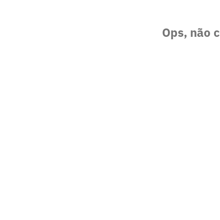
Ops, não c