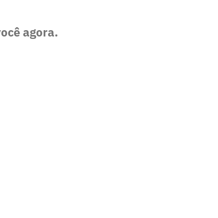
você agora.