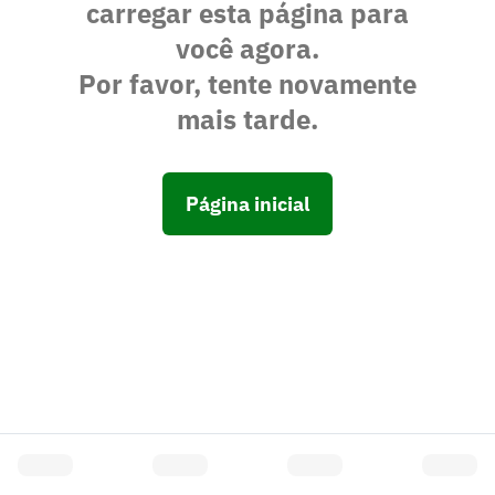
carregar esta página para
você agora.
Por favor, tente novamente
mais tarde.
Página inicial