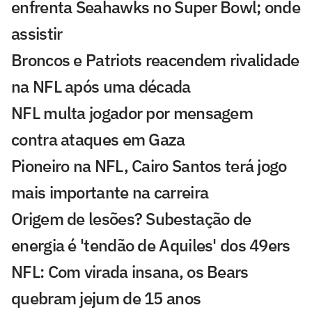
enfrenta Seahawks no Super Bowl; onde
assistir
Broncos e Patriots reacendem rivalidade
na NFL após uma década
NFL multa jogador por mensagem
contra ataques em Gaza
Pioneiro na NFL, Cairo Santos terá jogo
mais importante na carreira
Origem de lesões? Subestação de
energia é 'tendão de Aquiles' dos 49ers
NFL: Com virada insana, os Bears
quebram jejum de 15 anos