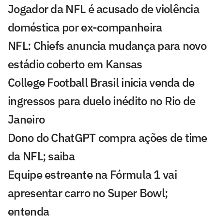
Jogador da NFL é acusado de violência
doméstica por ex-companheira
NFL: Chiefs anuncia mudança para novo
estádio coberto em Kansas
College Football Brasil inicia venda de
ingressos para duelo inédito no Rio de
Janeiro
Dono do ChatGPT compra ações de time
da NFL; saiba
Equipe estreante na Fórmula 1 vai
apresentar carro no Super Bowl;
entenda