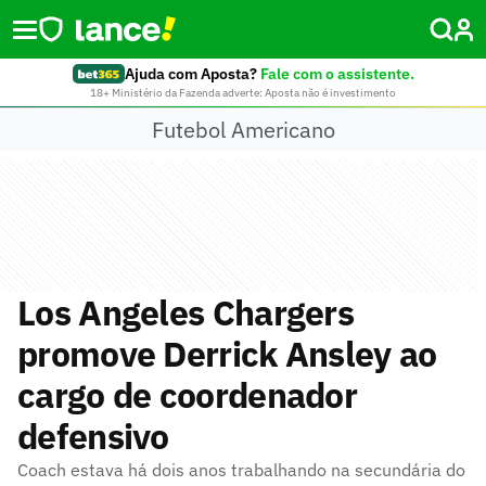
Ajuda com Aposta?
Fale com o assistente.
18+ Ministério da Fazenda adverte: Aposta não é investimento
Futebol Americano
Los Angeles Chargers
promove Derrick Ansley ao
cargo de coordenador
defensivo
Coach estava há dois anos trabalhando na secundária do