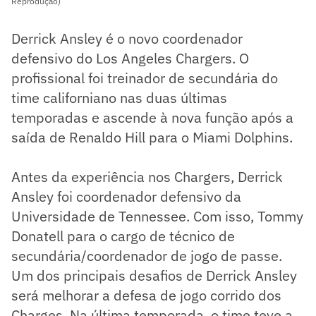
Reprodução)
Derrick Ansley é o novo coordenador
defensivo do Los Angeles Chargers. O
profissional foi treinador de secundária do
time californiano nas duas últimas
temporadas e ascende à nova função após a
saída de Renaldo Hill para o Miami Dolphins.
Antes da experiência nos Chargers, Derrick
Ansley foi coordenador defensivo da
Universidade de Tennessee. Com isso, Tommy
Donatell para o cargo de técnico de
secundária/coordenador de jogo de passe.
Um dos principais desafios de Derrick Ansley
será melhorar a defesa de jogo corrido dos
Charges. Na última temporada, o time teve a