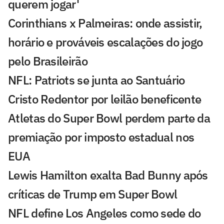
querem jogar'
Corinthians x Palmeiras: onde assistir,
horário e prováveis escalações do jogo
pelo Brasileirão
NFL: Patriots se junta ao Santuário
Cristo Redentor por leilão beneficente
Atletas do Super Bowl perdem parte da
premiação por imposto estadual nos
EUA
Lewis Hamilton exalta Bad Bunny após
críticas de Trump em Super Bowl
NFL define Los Angeles como sede do