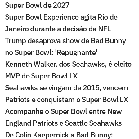
Super Bowl de 2027
Super Bowl Experience agita Rio de
Janeiro durante a decisão da NFL
Trump desaprova show de Bad Bunny
no Super Bowl: 'Repugnante'
Kenneth Walker, dos Seahawks, é eleito
MVP do Super Bowl LX
Seahawks se vingam de 2015, vencem
Patriots e conquistam o Super Bowl LX
Acompanhe o Super Bowl entre New
England Patriots e Seattle Seahawks
De Colin Kaepernick a Bad Bunny: