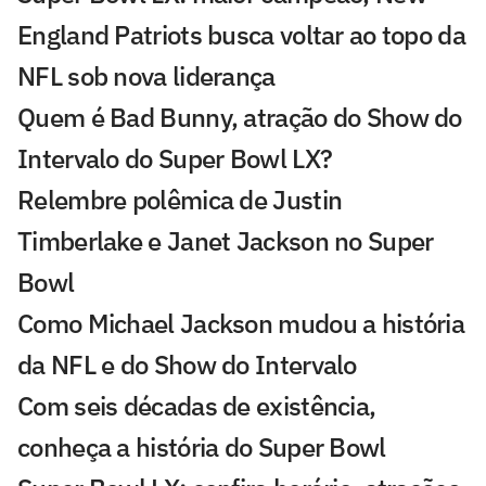
England Patriots busca voltar ao topo da
NFL sob nova liderança
Quem é Bad Bunny, atração do Show do
Intervalo do Super Bowl LX?
Relembre polêmica de Justin
Timberlake e Janet Jackson no Super
Bowl
Como Michael Jackson mudou a história
da NFL e do Show do Intervalo
Com seis décadas de existência,
conheça a história do Super Bowl