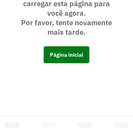
carregar esta página para
você agora.
Por favor, tente novamente
mais tarde.
Página inicial