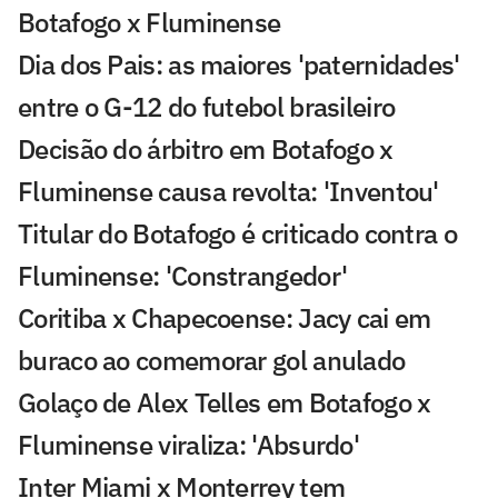
Botafogo x Fluminense
Dia dos Pais: as maiores 'paternidades'
entre o G-12 do futebol brasileiro
Decisão do árbitro em Botafogo x
Fluminense causa revolta: 'Inventou'
Titular do Botafogo é criticado contra o
Fluminense: 'Constrangedor'
Coritiba x Chapecoense: Jacy cai em
buraco ao comemorar gol anulado
Golaço de Alex Telles em Botafogo x
Fluminense viraliza: 'Absurdo'
Inter Miami x Monterrey tem