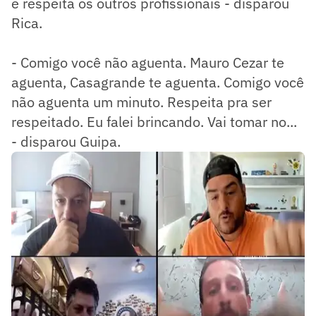
e respeita os outros profissionais - disparou
Rica.
- Comigo você não aguenta. Mauro Cezar te
aguenta, Casagrande te aguenta. Comigo você
não aguenta um minuto. Respeita pra ser
respeitado. Eu falei brincando. Vai tomar no...
- disparou Guipa.