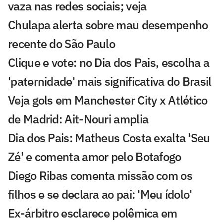
vaza nas redes sociais; veja
Chulapa alerta sobre mau desempenho
recente do São Paulo
Clique e vote: no Dia dos Pais, escolha a
'paternidade' mais significativa do Brasil
Veja gols em Manchester City x Atlético
de Madrid: Ait-Nouri amplia
Dia dos Pais: Matheus Costa exalta 'Seu
Zé' e comenta amor pelo Botafogo
Diego Ribas comenta missão com os
filhos e se declara ao pai: 'Meu ídolo'
Ex-árbitro esclarece polêmica em