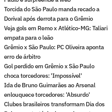
Torcida do São Paulo manda recado a
Dorival após derrota para o Grêmio
Veja gols em Remo x Atlético-MG: Taliari
empata para o leão
Grêmio x São Paulo: PC Oliveira aponta
erro de árbitro
Gol perdido em Grêmio x São Paulo
choca torcedores: 'Impossível'
Ida de Bruno Guimarães ao Arsenal
enlouquece torcedores: 'Absurdo'
Clubes brasileiros transformam Dia dos