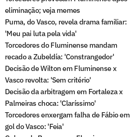
eliminação; veja memes
Puma, do Vasco, revela drama familiar:
'Meu pai luta pela vida'
Torcedores do Fluminense mandam
recado a Zubeldía: 'Constrangedor'
Decisão de Wilton em Fluminense x
Vasco revolta: 'Sem critério'
Decisão da arbitragem em Fortaleza x
Palmeiras choca: 'Claríssimo'
Torcedores enxergam falha de Fábio em
gol do Vasco: 'Feia'