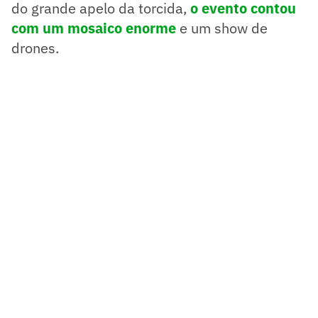
do grande apelo da torcida,
o evento contou
com um mosaico enorme
e um show de
drones.