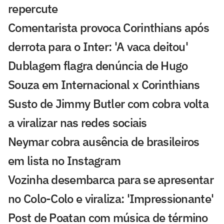
repercute
Comentarista provoca Corinthians após
derrota para o Inter: 'A vaca deitou'
Dublagem flagra denúncia de Hugo
Souza em Internacional x Corinthians
Susto de Jimmy Butler com cobra volta
a viralizar nas redes sociais
Neymar cobra ausência de brasileiros
em lista no Instagram
Vozinha desembarca para se apresentar
no Colo-Colo e viraliza: 'Impressionante'
Post de Poatan com música de término