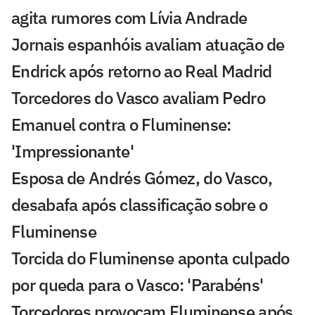
agita rumores com Lívia Andrade
Jornais espanhóis avaliam atuação de
Endrick após retorno ao Real Madrid
Torcedores do Vasco avaliam Pedro
Emanuel contra o Fluminense:
'Impressionante'
Esposa de Andrés Gómez, do Vasco,
desabafa após classificação sobre o
Fluminense
Torcida do Fluminense aponta culpado
por queda para o Vasco: 'Parabéns'
Torcedores provocam Fluminense após