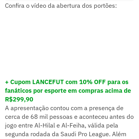
Confira o vídeo da abertura dos portões:
+ Cupom LANCEFUT com 10% OFF para os
fanáticos por esporte em compras acima de
R$299,90
A apresentação contou com a presença de
cerca de 68 mil pessoas e aconteceu antes do
jogo entre Al-Hilal e Al-Feiha, válida pela
segunda rodada da Saudi Pro League. Além