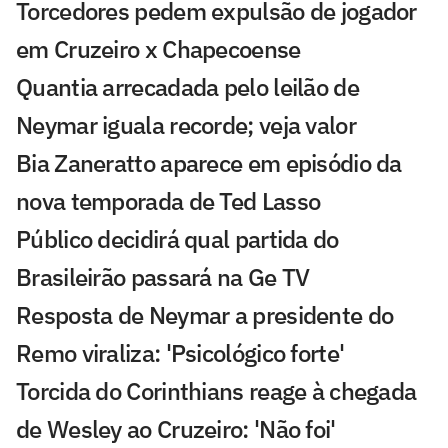
Torcedores pedem expulsão de jogador
em Cruzeiro x Chapecoense
Quantia arrecadada pelo leilão de
Neymar iguala recorde; veja valor
Bia Zaneratto aparece em episódio da
nova temporada de Ted Lasso
Público decidirá qual partida do
Brasileirão passará na Ge TV
Resposta de Neymar a presidente do
Remo viraliza: 'Psicológico forte'
Torcida do Corinthians reage à chegada
de Wesley ao Cruzeiro: 'Não foi'