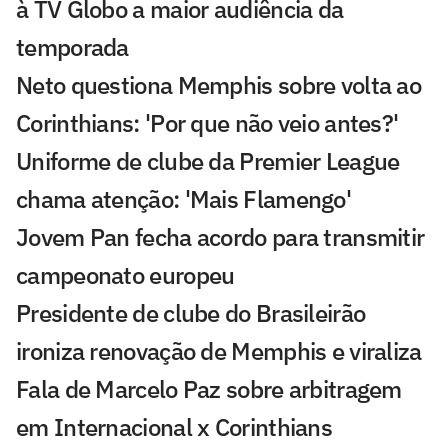
à TV Globo a maior audiência da
temporada
Neto questiona Memphis sobre volta ao
Corinthians: 'Por que não veio antes?'
Uniforme de clube da Premier League
chama atenção: 'Mais Flamengo'
Jovem Pan fecha acordo para transmitir
campeonato europeu
Presidente de clube do Brasileirão
ironiza renovação de Memphis e viraliza
Fala de Marcelo Paz sobre arbitragem
em Internacional x Corinthians