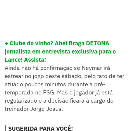
+ Clube do vinho? Abel Braga DETONA
jornalista em entrevista exclusiva para o
Lance! Assista!
Ainda não há confirmação se Neymar irá
estrear no jogo deste sábado, pelo fato de ter
atuado poucos minutos durante a pré-
temporada no PSG. Mas o jogador já está
regularizado e a decisão ficará à cargo do
treinador Jorge Jesus.
SUGERIDA PARA VOCÊ!