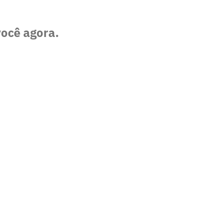
você agora.