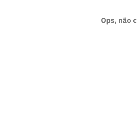
Ops, não c