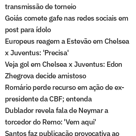
transmissão de torneio
Goiás comete gafe nas redes sociais em
post para ídolo
Europeus reagem a Estevão em Chelsea
x Juventus: 'Precisa'
Veja gol em Chelsea x Juventus: Edon
Zhegrova decide amistoso
Romário perde recurso em ação de ex-
presidente da CBF; entenda
Dublador revela fala de Neymar a
torcedor do Remo: 'Vem aqui'
Santos faz publicação provocativa ao