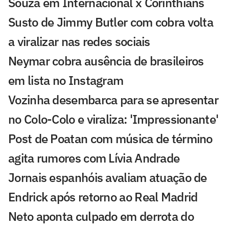
Souza em Internacional x Corinthians
Susto de Jimmy Butler com cobra volta
a viralizar nas redes sociais
Neymar cobra ausência de brasileiros
em lista no Instagram
Vozinha desembarca para se apresentar
no Colo-Colo e viraliza: 'Impressionante'
Post de Poatan com música de término
agita rumores com Lívia Andrade
Jornais espanhóis avaliam atuação de
Endrick após retorno ao Real Madrid
Neto aponta culpado em derrota do