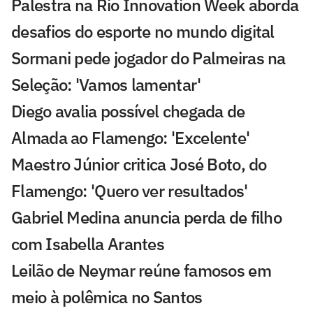
Palestra na Rio Innovation Week aborda
desafios do esporte no mundo digital
Sormani pede jogador do Palmeiras na
Seleção: 'Vamos lamentar'
Diego avalia possível chegada de
Almada ao Flamengo: 'Excelente'
Maestro Júnior critica José Boto, do
Flamengo: 'Quero ver resultados'
Gabriel Medina anuncia perda de filho
com Isabella Arantes
Leilão de Neymar reúne famosos em
meio à polêmica no Santos