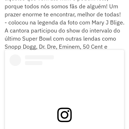
porque todos nós somos fãs de alguém! Um
prazer enorme te encontrar, melhor de todas!
- colocou na legenda da foto com Mary J Blige.
A cantora participou do show do intervalo do
último Super Bowl com outras lendas como
Snopp Dogg, Dr. Dre, Eminem, 50 Cent e
Kendrick Lamar.