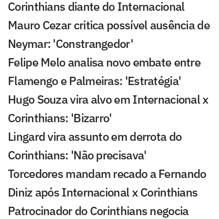
Corinthians diante do Internacional
Mauro Cezar critica possível ausência de
Neymar: 'Constrangedor'
Felipe Melo analisa novo embate entre
Flamengo e Palmeiras: 'Estratégia'
Hugo Souza vira alvo em Internacional x
Corinthians: 'Bizarro'
Lingard vira assunto em derrota do
Corinthians: 'Não precisava'
Torcedores mandam recado a Fernando
Diniz após Internacional x Corinthians
Patrocinador do Corinthians negocia