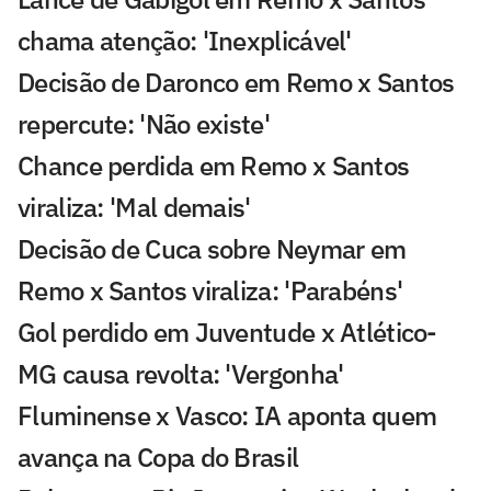
chama atenção: 'Inexplicável'
Decisão de Daronco em Remo x Santos
repercute: 'Não existe'
Chance perdida em Remo x Santos
viraliza: 'Mal demais'
Decisão de Cuca sobre Neymar em
Remo x Santos viraliza: 'Parabéns'
Gol perdido em Juventude x Atlético-
MG causa revolta: 'Vergonha'
Fluminense x Vasco: IA aponta quem
avança na Copa do Brasil