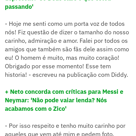
passando'
- Hoje me senti como um porta voz de todos
nós! Fiz questão de dizer o tamanho do nosso
carinho, admiração e amor. Falei por todos os
amigos que também são fãs dele assim como
eu! O homem é muito, mas muito coração!
Obrigado por esse momento! Esse tem
historia! - escreveu na publicação com Diddy.
+ Neto concorda com críticas para Messi e
Neymar: 'Não pode vaiar lenda? Nós
acabamos com o Zico'
- Por isso respeito e tenho muito carinho por
aqueles que vem até mim e pedem foto,